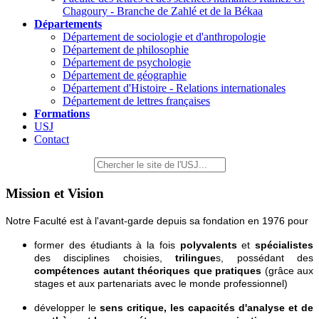
Chagoury - Branche de Zahlé et de la Békaa
Départements
Département de sociologie et d'anthropologie
Département de philosophie
Département de psychologie
Département de géographie
Département d'Histoire - Relations internationales
Département de lettres françaises
Formations
USJ
Contact
Mission et Vision
Notre Faculté est à l'avant-garde depuis sa fondation en 1976 pour
former des étudiants à la fois
polyvalents
et
spécialistes
des disciplines choisies,
trilingue
s, possédant des
compétences autant théoriques que pratiques
(grâce aux
stages et aux partenariats avec le monde professionnel)
développer le
sens critique, les capacités d'analyse et de