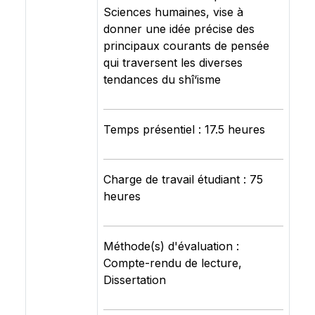
Sciences humaines, vise à
donner une idée précise des
principaux courants de pensée
qui traversent les diverses
tendances du shî‘isme
Temps présentiel : 17.5 heures
Charge de travail étudiant : 75
heures
Méthode(s) d'évaluation :
Compte-rendu de lecture,
Dissertation