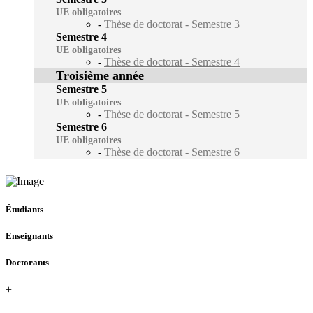
UE obligatoires
-
Thèse de doctorat - Semestre 3
Semestre 4
UE obligatoires
-
Thèse de doctorat - Semestre 4
Troisième année
Semestre 5
UE obligatoires
-
Thèse de doctorat - Semestre 5
Semestre 6
UE obligatoires
-
Thèse de doctorat - Semestre 6
Étudiants
Enseignants
Doctorants
+