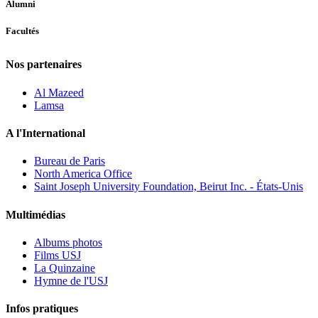
Alumni
Facultés
Nos partenaires
Al Mazeed
Lamsa
A l'International
Bureau de Paris
North America Office
Saint Joseph University Foundation, Beirut Inc. - États-Unis
Multimédias
Albums photos
Films USJ
La Quinzaine
Hymne de l'USJ
Infos pratiques