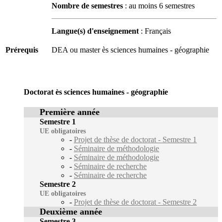
Nombre de semestres
: au moins 6 semestres
Langue(s) d'enseignement
: Français
Prérequis
DEA ou master ès sciences humaines - géographie
Doctorat ès sciences humaines - géographie
Première année
Semestre 1
UE obligatoires
-
Projet de thèse de doctorat - Semestre 1
-
Séminaire de méthodologie
-
Séminaire de méthodologie
-
Séminaire de recherche
-
Séminaire de recherche
Semestre 2
UE obligatoires
-
Projet de thèse de doctorat - Semestre 2
Deuxième année
Semestre 3