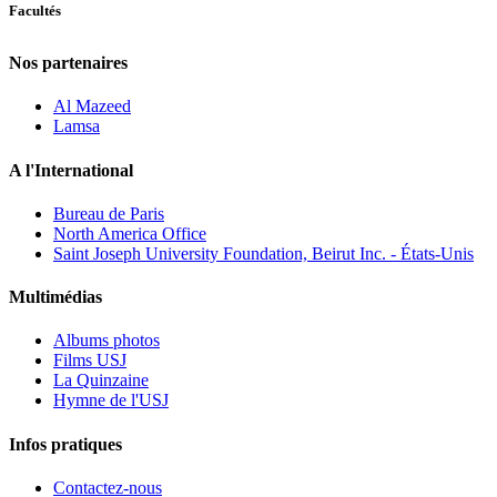
Facultés
Nos partenaires
Al Mazeed
Lamsa
A l'International
Bureau de Paris
North America Office
Saint Joseph University Foundation, Beirut Inc. - États-Unis
Multimédias
Albums photos
Films USJ
La Quinzaine
Hymne de l'USJ
Infos pratiques
Contactez-nous