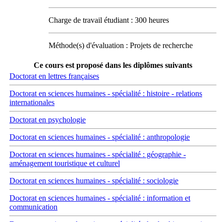
Charge de travail étudiant : 300 heures
Méthode(s) d'évaluation : Projets de recherche
Ce cours est proposé dans les diplômes suivants
Doctorat en lettres françaises
Doctorat en sciences humaines - spécialité : histoire - relations
internationales
Doctorat en psychologie
Doctorat en sciences humaines - spécialité : anthropologie
Doctorat en sciences humaines - spécialité : géographie -
aménagement touristique et culturel
Doctorat en sciences humaines - spécialité : sociologie
Doctorat en sciences humaines - spécialité : information et
communication