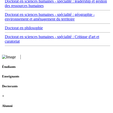
Doctorat en sciences humaines - spécialité : leadership et gestion
des ressources humaines
Doctorat en sciences humaines - spécialité : géographie -
environnement et aménagement du territoire
Doctorat en philosophie
Doctorat en sciences humaines - spécialité : Critique d'art et
curatoriat
Étudiants
Enseignants
Doctorants
+
Alumni