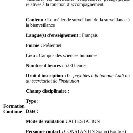
relatives à la fonction d’accompagnement.
Contenu :
Le métier de surveillant: de la surveillance à
la bienveillance
Langue(s) d'enseignement :
Français
Forme :
Présentiel
Lieu :
Campus des sciences humaines
Nombre d'heures :
5.00 heures
Droit d'inscription :
0
payables à la banque Audi ou
au secrétariat de l'institution
Champ disciplinaire :
Type :
Formation
Date :
Continue
Mode de validation :
ATTESTATION
Personne contact :
CONSTANTIN Sonia (Boutros)