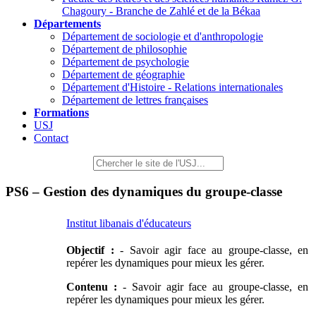
Chagoury - Branche de Zahlé et de la Békaa
Départements
Département de sociologie et d'anthropologie
Département de philosophie
Département de psychologie
Département de géographie
Département d'Histoire - Relations internationales
Département de lettres françaises
Formations
USJ
Contact
PS6 – Gestion des dynamiques du groupe-classe
Institut libanais d'éducateurs
Objectif :
- Savoir agir face au groupe-classe, en
repérer les dynamiques pour mieux les gérer.
Contenu :
- Savoir agir face au groupe-classe, en
repérer les dynamiques pour mieux les gérer.