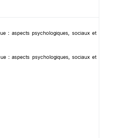
ngue : aspects psychologiques, sociaux et
ngue : aspects psychologiques, sociaux et