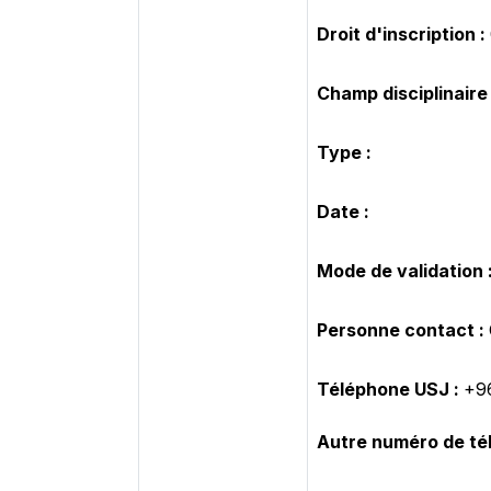
Droit d'inscription :
Champ disciplinaire 
Type :
Date :
Mode de validation 
Personne contact :
Téléphone USJ :
+9
Autre numéro de té