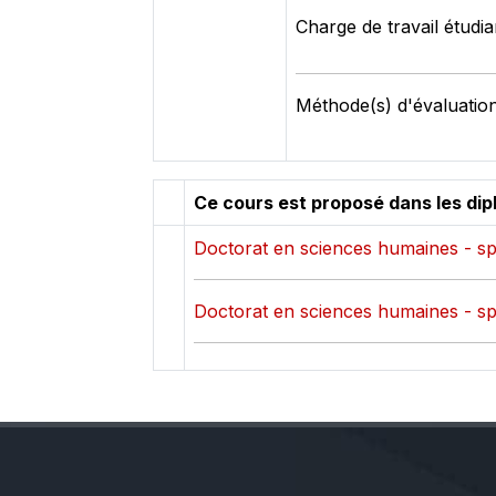
Charge de travail étudia
Méthode(s) d'évaluation 
Ce cours est proposé dans les di
Doctorat en sciences humaines - spé
Doctorat en sciences humaines - sp