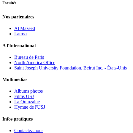
Facultés
Nos partenaires
Al Mazeed
Lamsa
A l'International
Bureau de Paris
North America Office
Saint Joseph University Foundation, Beirut Inc. - États-Unis
Multimédias
Albums photos
Films USJ
La Quinzaine
Hymne de l'USJ
Infos pratiques
Contactez-nous