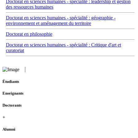
Doctorat en sciences humaines - spécialité : leadership et gestion
des ressources humaines
Doctorat en sciences humaines - spécialité : géographie -
environnement et aménagement du territoire
Doctorat en philosophie
Doctorat en sciences humaines - spécialité : Critique d'art et
curatoriat
Étudiants
Enseignants
Doctorants
+
Alumni