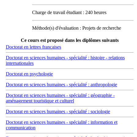
Charge de travail étudiant : 240 heures
Méthode(s) d'évaluation : Projets de recherche
Ce cours est proposé dans les diplômes suivants
Doctorat en lettres françaises
Doctorat en sciences humaines - spécialité : histoire - relations
internationales
Doctorat en psychologie
Doctorat en sciences humaines - spécialité : anthropologie
Doctorat en sciences humaines - spécialité : géographie -
aménagement touristique et culturel
Doctorat en sciences humaines - spécialité : sociologie
Doctorat en sciences humaines - spécialité : information et
communication