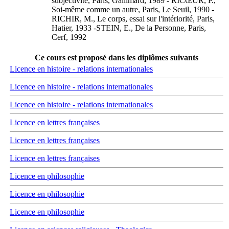
subjectivité, Paris, Gallimard, 1989 - RICŒUR, P.,
Soi-même comme un autre, Paris, Le Seuil, 1990 -
RICHIR, M., Le corps, essai sur l'intériorité, Paris,
Hatier, 1933 -STEIN, E., De la Personne, Paris,
Cerf, 1992
Ce cours est proposé dans les diplômes suivants
Licence en histoire - relations internationales
Licence en histoire - relations internationales
Licence en histoire - relations internationales
Licence en lettres françaises
Licence en lettres françaises
Licence en lettres françaises
Licence en philosophie
Licence en philosophie
Licence en philosophie