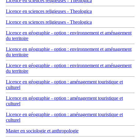
Licence en sciences religieuses - Theologica
Licence en sciences religieuses - Theologica
Licence en sciences religieuses - Theologica
Licence en géographie - option : environnement et aménagement
du territoire
Licence en géographie - option : environnement et aménagement
du territoire
Licence en géographie - option : environnement et aménagement
du territoire
Licence en géographie - option : aménagement touristique et
culturel
Licence en géographie - option : aménagement touristique et
culturel
Licence en géographie - option : aménagement touristique et
culturel
Master en sociologie et anthropologie