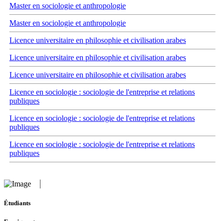
Master en sociologie et anthropologie
Master en sociologie et anthropologie
Licence universitaire en philosophie et civilisation arabes
Licence universitaire en philosophie et civilisation arabes
Licence universitaire en philosophie et civilisation arabes
Licence en sociologie : sociologie de l'entreprise et relations
publiques
Licence en sociologie : sociologie de l'entreprise et relations
publiques
Licence en sociologie : sociologie de l'entreprise et relations
publiques
Étudiants