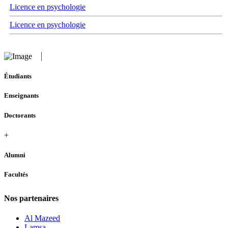
Licence en psychologie
Licence en psychologie
Étudiants
Enseignants
Doctorants
+
Alumni
Facultés
Nos partenaires
Al Mazeed
Lamsa