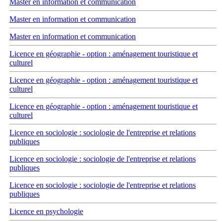
Master en information et communication
Master en information et communication
Master en information et communication
Licence en géographie - option : aménagement touristique et
culturel
Licence en géographie - option : aménagement touristique et
culturel
Licence en géographie - option : aménagement touristique et
culturel
Licence en sociologie : sociologie de l'entreprise et relations
publiques
Licence en sociologie : sociologie de l'entreprise et relations
publiques
Licence en sociologie : sociologie de l'entreprise et relations
publiques
Licence en psychologie