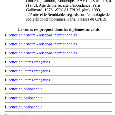
concepts, London, Routledge. -SAHLINS M., 1976
(1972), Age de pierre, âge d’abondance, Paris,
Gallimard, 1976. -SEGALEN M. (dir.), 1989,
L’Autre et le Semblable, regards sur l’ethnologie des
sociétés contemporaines, Paris, Presses du CNRS.
Ce cours est proposé dans les diplômes suivants
Licence en histoire - relations internationales
Licence en histoire - relations internationales
Licence en histoire - relations internationales
Licence en lettres françaises
Licence en lettres françaises
Licence en lettres françaises
Licence en philosophie
Licence en philosophie
Licence en philosophie