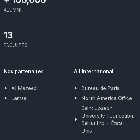
ALUMNI
13
FACULTÉS
Nos partenaires
A l'International
Al Mazeed
Bureau de Paris
Lamsa
North America Office
Saint Joseph
University Foundation,
Beirut Inc. - États-
Unis