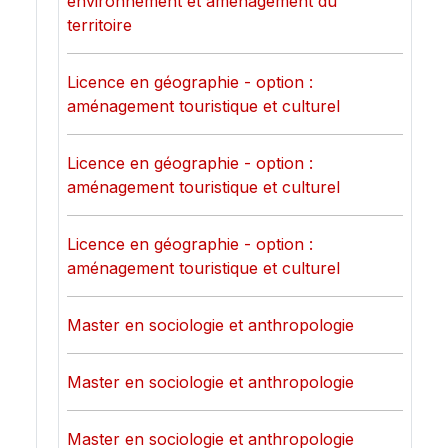
environnement et aménagement du
territoire
Licence en géographie - option :
aménagement touristique et culturel
Licence en géographie - option :
aménagement touristique et culturel
Licence en géographie - option :
aménagement touristique et culturel
Master en sociologie et anthropologie
Master en sociologie et anthropologie
Master en sociologie et anthropologie