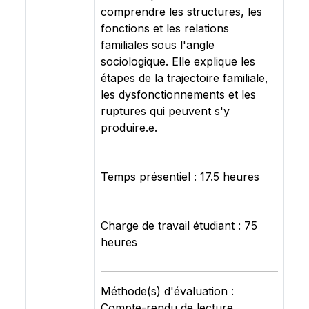
comprendre les structures, les
fonctions et les relations
familiales sous l'angle
sociologique. Elle explique les
étapes de la trajectoire familiale,
les dysfonctionnements et les
ruptures qui peuvent s'y
produire.e.
Temps présentiel : 17.5 heures
Charge de travail étudiant : 75
heures
Méthode(s) d'évaluation :
Compte-rendu de lecture,