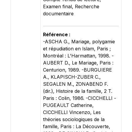
Examen final, Recherche
documentaire
Référence :
-ASCHA G., Mariage, polygamie
et répudiation en Islam, Paris ;
Montréal : L'Harmattan, 1998. -
AUBERT D., Le Mariage, Paris :
Centurion, 1989. -BURGUIERE
A., KLAPISCH-ZUBER C.,
SEGALEN M., ZONABEND F.
(dir.), Histoire de la famille, 2 T.
Paris : Colin, 1986. -CICCHELLI -
PUGEAULT Catherine,
CICCHELLI Vincenzo, Les
théories sociologiques de la
famille, Paris : La Découverte,