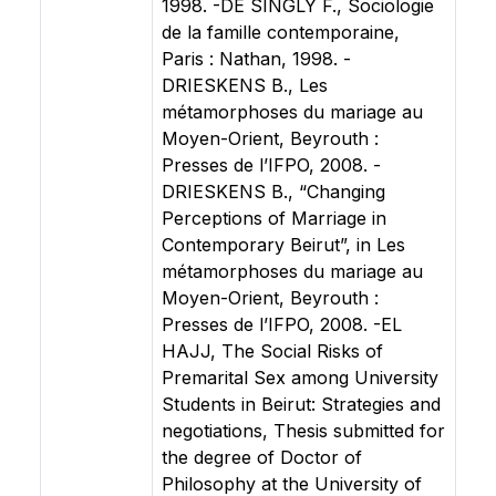
1998. -DE SINGLY F., Sociologie
de la famille contemporaine,
Paris : Nathan, 1998. -
DRIESKENS B., Les
métamorphoses du mariage au
Moyen-Orient, Beyrouth :
Presses de l’IFPO, 2008. -
DRIESKENS B., “Changing
Perceptions of Marriage in
Contemporary Beirut”, in Les
métamorphoses du mariage au
Moyen-Orient, Beyrouth :
Presses de l’IFPO, 2008. -EL
HAJJ, The Social Risks of
Premarital Sex among University
Students in Beirut: Strategies and
negotiations, Thesis submitted for
the degree of Doctor of
Philosophy at the University of