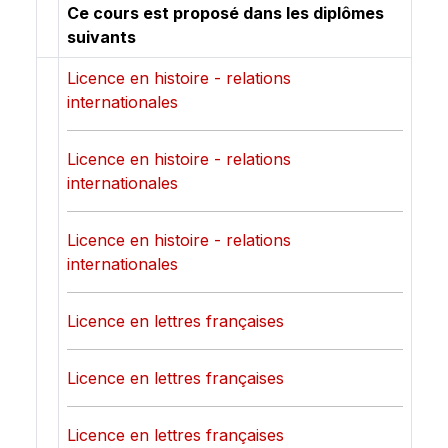
Ce cours est proposé dans les diplômes
suivants
Licence en histoire - relations
internationales
Licence en histoire - relations
internationales
Licence en histoire - relations
internationales
Licence en lettres françaises
Licence en lettres françaises
Licence en lettres françaises