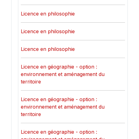
Licence en philosophie
Licence en philosophie
Licence en philosophie
Licence en géographie - option :
environnement et aménagement du
territoire
Licence en géographie - option :
environnement et aménagement du
territoire
Licence en géographie - option :