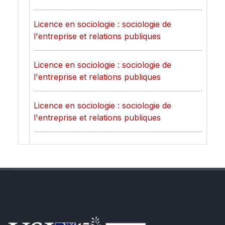
Licence en sociologie : sociologie de
l'entreprise et relations publiques
Licence en sociologie : sociologie de
l'entreprise et relations publiques
Licence en sociologie : sociologie de
l'entreprise et relations publiques