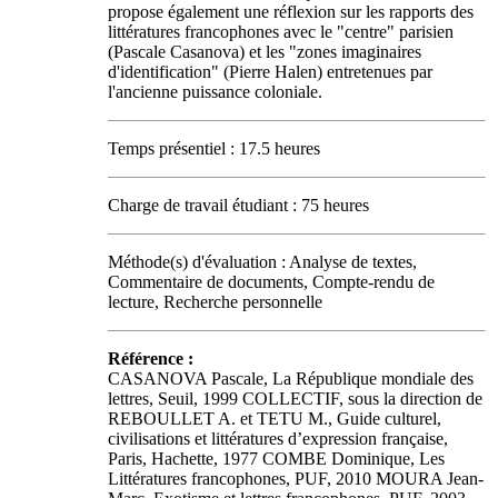
propose également une réflexion sur les rapports des
littératures francophones avec le "centre" parisien
(Pascale Casanova) et les "zones imaginaires
d'identification" (Pierre Halen) entretenues par
l'ancienne puissance coloniale.
Temps présentiel : 17.5 heures
Charge de travail étudiant : 75 heures
Méthode(s) d'évaluation : Analyse de textes,
Commentaire de documents, Compte-rendu de
lecture, Recherche personnelle
Référence :
CASANOVA Pascale, La République mondiale des
lettres, Seuil, 1999 COLLECTIF, sous la direction de
REBOULLET A. et TETU M., Guide culturel,
civilisations et littératures d’expression française,
Paris, Hachette, 1977 COMBE Dominique, Les
Littératures francophones, PUF, 2010 MOURA Jean-