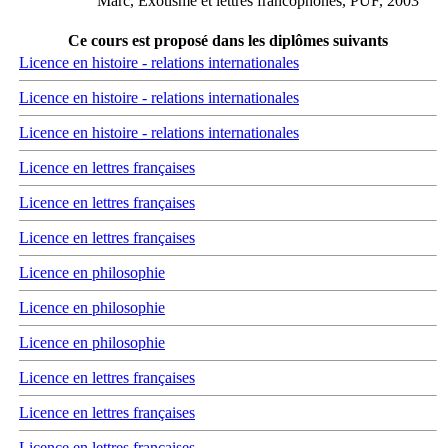
Marc, Exotisme et lettres francophones, PUF, 2003
Ce cours est proposé dans les diplômes suivants
Licence en histoire - relations internationales
Licence en histoire - relations internationales
Licence en histoire - relations internationales
Licence en lettres françaises
Licence en lettres françaises
Licence en lettres françaises
Licence en philosophie
Licence en philosophie
Licence en philosophie
Licence en lettres françaises
Licence en lettres françaises
Licence en lettres françaises