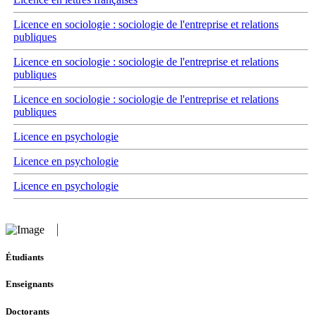
Licence en sociologie : sociologie de l'entreprise et relations
publiques
Licence en sociologie : sociologie de l'entreprise et relations
publiques
Licence en sociologie : sociologie de l'entreprise et relations
publiques
Licence en psychologie
Licence en psychologie
Licence en psychologie
Étudiants
Enseignants
Doctorants