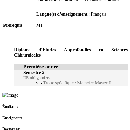
Langue(s) d'enseignement
: Français
Prérequis
M1
Diplôme d'Etudes Approfondies en Sciences
Chirurgicales
Première année
Semestre 2
UE obligatoires
-
Tronc spécifique : Memoire Master II
Étudiants
Enseignants
Doctorants