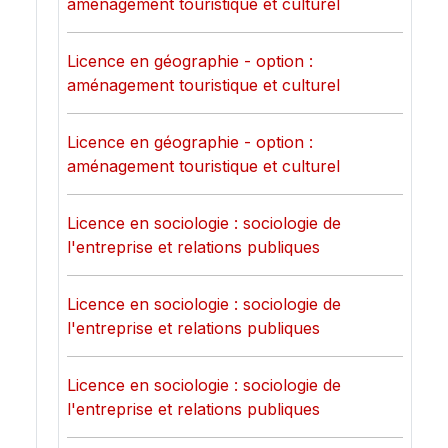
aménagement touristique et culturel
Licence en géographie - option :
aménagement touristique et culturel
Licence en géographie - option :
aménagement touristique et culturel
Licence en sociologie : sociologie de
l'entreprise et relations publiques
Licence en sociologie : sociologie de
l'entreprise et relations publiques
Licence en sociologie : sociologie de
l'entreprise et relations publiques