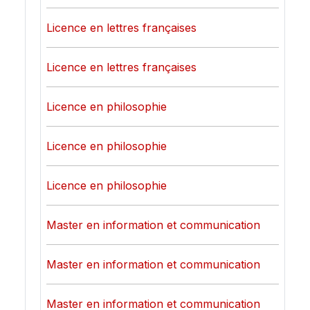
Licence en lettres françaises
Licence en lettres françaises
Licence en philosophie
Licence en philosophie
Licence en philosophie
Master en information et communication
Master en information et communication
Master en information et communication