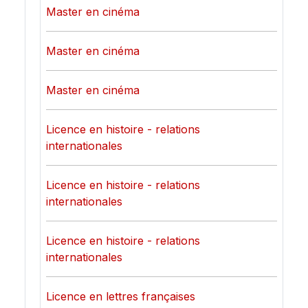
Master en cinéma
Master en cinéma
Master en cinéma
Licence en histoire - relations
internationales
Licence en histoire - relations
internationales
Licence en histoire - relations
internationales
Licence en lettres françaises