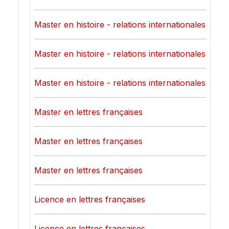
Master en histoire - relations internationales
Master en histoire - relations internationales
Master en histoire - relations internationales
Master en lettres françaises
Master en lettres françaises
Master en lettres françaises
Licence en lettres françaises
Licence en lettres françaises