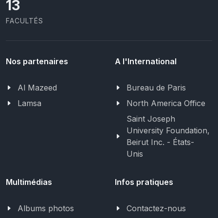
13
FACULTÉS
Nos partenaires
A l'International
Al Mazeed
Bureau de Paris
Lamsa
North America Office
Saint Joseph
University Foundation,
Beirut Inc. - États-
Unis
Multimédias
Infos pratiques
Albums photos
Contactez-nous