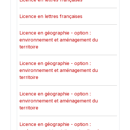
Licence en lettres françaises
Licence en géographie - option :
environnement et aménagement du
territoire
Licence en géographie - option :
environnement et aménagement du
territoire
Licence en géographie - option :
environnement et aménagement du
territoire
Licence en géographie - option :