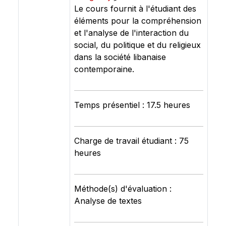
Le cours fournit à l'étudiant des
éléments pour la compréhension
et l'analyse de l'interaction du
social, du politique et du religieux
dans la société libanaise
contemporaine.
Temps présentiel : 17.5 heures
Charge de travail étudiant : 75
heures
Méthode(s) d'évaluation :
Analyse de textes