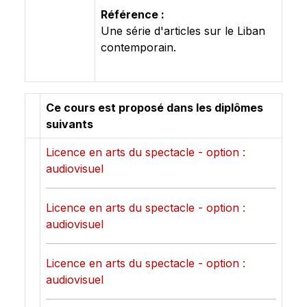
Référence :
Une série d'articles sur le Liban
contemporain.
Ce cours est proposé dans les diplômes
suivants
Licence en arts du spectacle - option :
audiovisuel
Licence en arts du spectacle - option :
audiovisuel
Licence en arts du spectacle - option :
audiovisuel