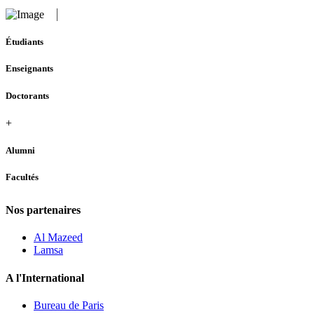
Étudiants
Enseignants
Doctorants
+
Alumni
Facultés
Nos partenaires
Al Mazeed
Lamsa
A l'International
Bureau de Paris