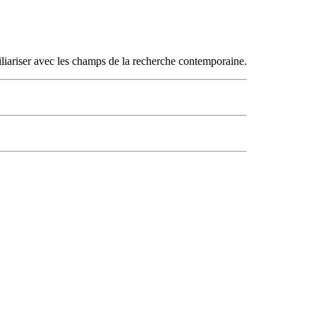
amiliariser avec les champs de la recherche contemporaine.