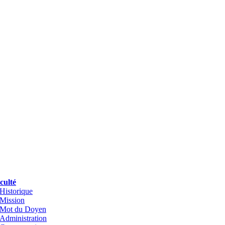
culté
Historique
Mission
Mot du Doyen
Administration