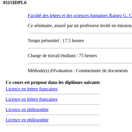
011SIDPL6
Faculté des lettres et des sciences humaines Ramez G.
Ce séminaire, assuré par un professeur invité en mission,
Temps présentiel : 17.5 heures
Charge de travail étudiant : 75 heures
Méthode(s) d'évaluation : Commentaire de documents
Ce cours est proposé dans les diplômes suivants
Licence en lettres françaises
Licence en lettres françaises
Licence en philosophie
Licence en philosophie