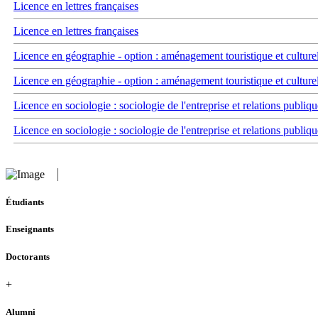
Licence en lettres françaises
Licence en lettres françaises
Licence en géographie - option : aménagement touristique et culture
Licence en géographie - option : aménagement touristique et culture
Licence en sociologie : sociologie de l'entreprise et relations publiqu
Licence en sociologie : sociologie de l'entreprise et relations publiqu
Étudiants
Enseignants
Doctorants
+
Alumni