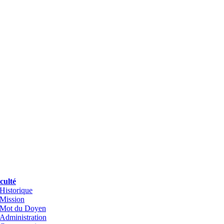
culté
Historique
Mission
Mot du Doyen
Administration