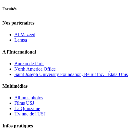
Facultés
Nos partenaires
Al Mazeed
Lamsa
A l'International
Bureau de Paris
North America Office
Saint Joseph University Foundation, Beirut Inc. - États-Unis
Multimédias
Albums photos
Films USJ
La Quinzaine
Hymne de l'USJ
Infos pratiques