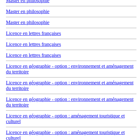
Master en philosophie
Master en philosophie
Master en philosophie
Licence en lettres françaises
Licence en lettres françaises
Licence en lettres françaises
Licence en géographie - option : environnement et aménagement
du territoire
Licence en géographie - option : environnement et aménagement
du territoire
Licence en géographie - option : environnement et aménagement
du territoire
Licence en géographie - option : aménagement touristique et
culturel
Licence en géographie - option : aménagement touristique et
culturel