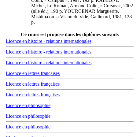
Colin, « Campus », 1997, 192 p. RAIMOND
Michel, Le Roman, Armand Colin, « Cursus », 2002
(nlle éd.), 190 p. YOURCENAR Marguerite,
Mishima ou la Vision du vide, Gallimard, 1981, 128
p.
Ce cours est proposé dans les diplômes suivants
Licence en histoire - relations internationales
Licence en histoire - relations internationales
Licence en histoire - relations internationales
Licence en lettres françaises
Licence en lettres françaises
Licence en lettres françaises
Licence en philosophie
Licence en philosophie
Licence en philosophie