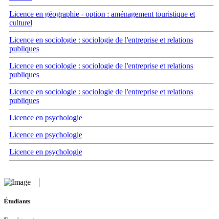
Licence en géographie - option : aménagement touristique et
culturel
Licence en sociologie : sociologie de l'entreprise et relations
publiques
Licence en sociologie : sociologie de l'entreprise et relations
publiques
Licence en sociologie : sociologie de l'entreprise et relations
publiques
Licence en psychologie
Licence en psychologie
Licence en psychologie
Étudiants