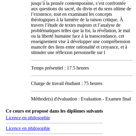
jusqu’à la pensée contemporaine, s’est confrontée
aux questions du sacré, du divin et du sens ultime de
l’existence, tout en examinant les concepts
théologiques à la lumière de la raison critique. À
travers l’étude de textes majeurs et l’analyse de
problématiques telles que la foi, la révélation, le mal
ou la liberté humaine face à la transcendance, cet
enseignement vise à développer une compréhension
nuancée des liens entre rationalité et croyance, et à
stimuler une réflexion personnelle sur l
Temps présentiel : 17.5 heures
Charge de travail étudiant : 75 heures
Méthode(s) d'évaluation : Evaluation - Examen final
Ce cours est proposé dans les diplômes suivants
Licence en philosophie
Licence en philosophie