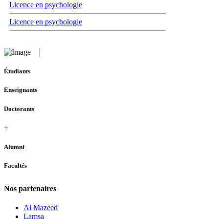
Licence en psychologie
Licence en psychologie
Étudiants
Enseignants
Doctorants
+
Alumni
Facultés
Nos partenaires
Al Mazeed
Lamsa