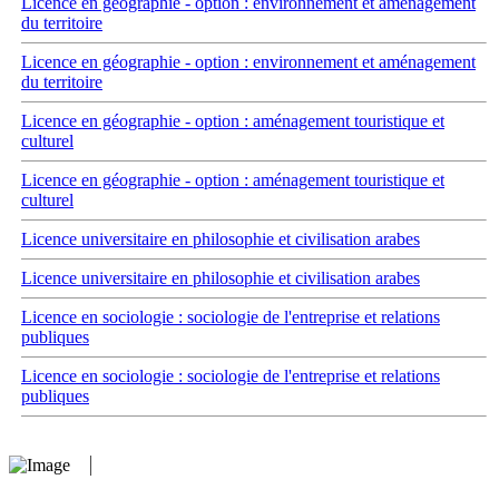
Licence en géographie - option : environnement et aménagement
du territoire
Licence en géographie - option : environnement et aménagement
du territoire
Licence en géographie - option : aménagement touristique et
culturel
Licence en géographie - option : aménagement touristique et
culturel
Licence universitaire en philosophie et civilisation arabes
Licence universitaire en philosophie et civilisation arabes
Licence en sociologie : sociologie de l'entreprise et relations
publiques
Licence en sociologie : sociologie de l'entreprise et relations
publiques