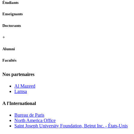
Étudiants
Enseignants
Doctorants
+
Alumni
Facultés
Nos partenaires
Al Mazeed
Lamsa
A l'International
Bureau de Paris
North America Office
Saint Joseph University Foundation, Beirut Inc. - États-Unis