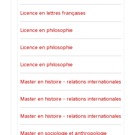
Licence en lettres françaises
Licence en philosophie
Licence en philosophie
Licence en philosophie
Master en histoire - relations internationales
Master en histoire - relations internationales
Master en histoire - relations internationales
Master en sociologie et anthropologie