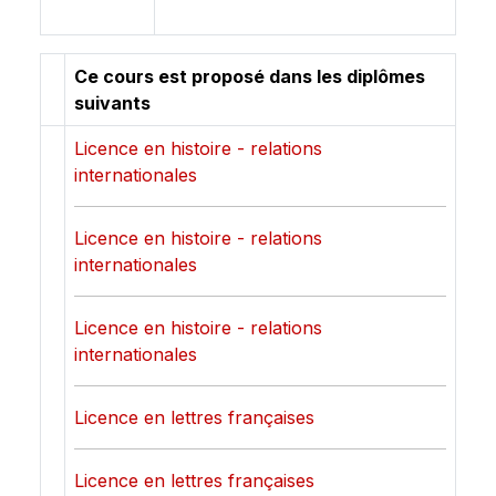
Ce cours est proposé dans les diplômes
suivants
Licence en histoire - relations
internationales
Licence en histoire - relations
internationales
Licence en histoire - relations
internationales
Licence en lettres françaises
Licence en lettres françaises