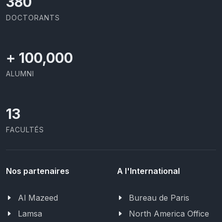
414
DOCTORANTS
+
100,000
ALUMNI
13
FACULTÉS
Nos partenaires
A l'International
Al Mazeed
Bureau de Paris
Lamsa
North America Office