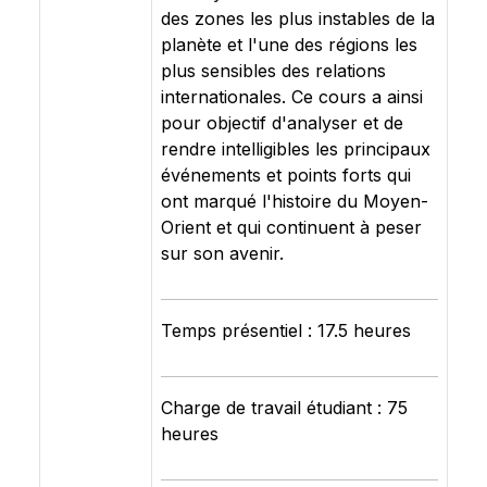
des zones les plus instables de la
planète et l'une des régions les
plus sensibles des relations
internationales. Ce cours a ainsi
pour objectif d'analyser et de
rendre intelligibles les principaux
événements et points forts qui
ont marqué l'histoire du Moyen-
Orient et qui continuent à peser
sur son avenir.
Temps présentiel : 17.5 heures
Charge de travail étudiant : 75
heures