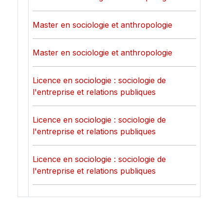
Master en sociologie et anthropologie
Master en sociologie et anthropologie
Licence en sociologie : sociologie de
l'entreprise et relations publiques
Licence en sociologie : sociologie de
l'entreprise et relations publiques
Licence en sociologie : sociologie de
l'entreprise et relations publiques