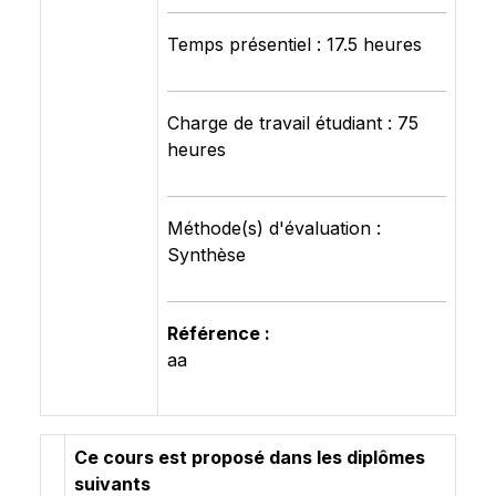
Temps présentiel : 17.5 heures
Charge de travail étudiant : 75
heures
Méthode(s) d'évaluation :
Synthèse
Référence :
aa
Ce cours est proposé dans les diplômes
suivants