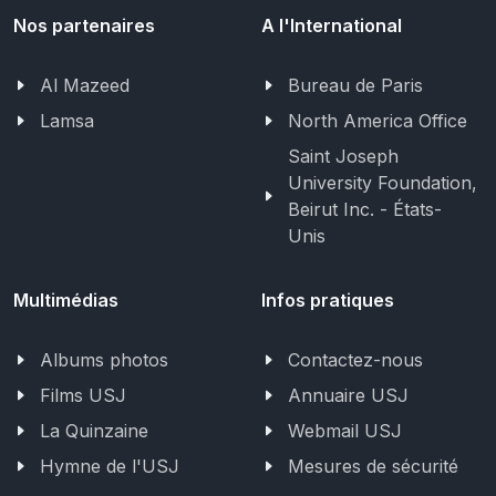
Nos partenaires
A l'International
Al Mazeed
Bureau de Paris
Lamsa
North America Office
Saint Joseph
University Foundation,
Beirut Inc. - États-
Unis
Multimédias
Infos pratiques
Albums photos
Contactez-nous
Films USJ
Annuaire USJ
La Quinzaine
Webmail USJ
Hymne de l'USJ
Mesures de sécurité