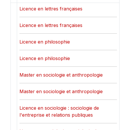
Licence en lettres françaises
Licence en lettres françaises
Licence en philosophie
Licence en philosophie
Master en sociologie et anthropologie
Master en sociologie et anthropologie
Licence en sociologie : sociologie de
l'entreprise et relations publiques