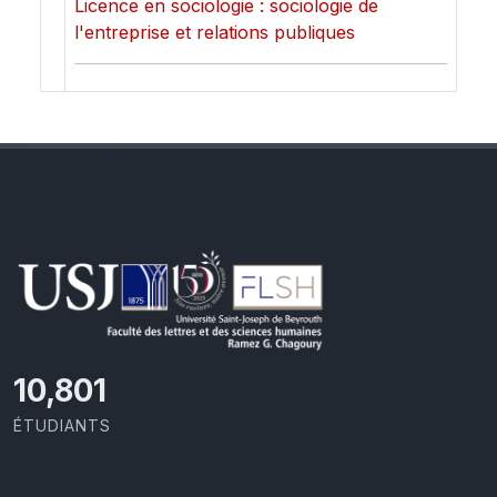
Licence en sociologie : sociologie de
l'entreprise et relations publiques
11,418
ÉTUDIANTS