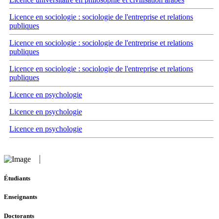
Licence en sociologie : sociologie de l'entreprise et relations
publiques
Licence en sociologie : sociologie de l'entreprise et relations
publiques
Licence en sociologie : sociologie de l'entreprise et relations
publiques
Licence en psychologie
Licence en psychologie
Licence en psychologie
Étudiants
Enseignants
Doctorants