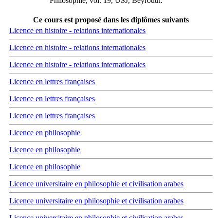
Philosophie, vol. 19, USJ, Beyrouth.
Ce cours est proposé dans les diplômes suivants
Licence en histoire - relations internationales
Licence en histoire - relations internationales
Licence en histoire - relations internationales
Licence en lettres françaises
Licence en lettres françaises
Licence en lettres françaises
Licence en philosophie
Licence en philosophie
Licence en philosophie
Licence universitaire en philosophie et civilisation arabes
Licence universitaire en philosophie et civilisation arabes
Licence universitaire en philosophie et civilisation arabes