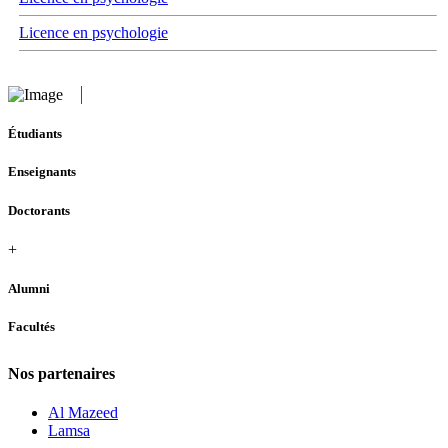
Licence en psychologie
Étudiants
Enseignants
Doctorants
+
Alumni
Facultés
Nos partenaires
Al Mazeed
Lamsa