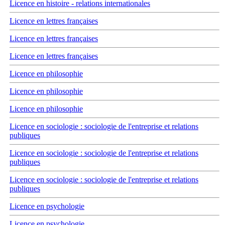
Licence en histoire - relations internationales
Licence en lettres françaises
Licence en lettres françaises
Licence en lettres françaises
Licence en philosophie
Licence en philosophie
Licence en philosophie
Licence en sociologie : sociologie de l'entreprise et relations
publiques
Licence en sociologie : sociologie de l'entreprise et relations
publiques
Licence en sociologie : sociologie de l'entreprise et relations
publiques
Licence en psychologie
Licence en psychologie