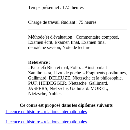
Temps présentiel : 17.5 heures
Charge de travail étudiant : 75 heures
Méthode(s) d'évaluation : Commentaire composé,
Examen écrit, Examen final, Examen final -
deuxième session, Note de lecture
Référence :
- Par-delà Bien et mal, Folio. - Ainsi parlait
Zarathoustra, Livre de poche. - Fragments posthumes,
Gallimard. DELEUZE, Nietzsche et la philosophie,
PUF. HEIDEGGER, Nietzsche, Gallimard.
JASPERS, Nietzsche, Gallimard. MOREL,
Nietzsche, Aubier.
Ce cours est proposé dans les diplômes suivants
Licence en histoire - relations internationales
Licence en histoire - relations internationales