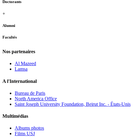
Doctorants
+
Alumni
Facultés
Nos partenaires
Al Mazeed
Lamsa
A l'International
Bureau de Paris
North America Office
Saint Joseph University Foundation, Beirut Inc. - États-Unis
Multimédias
Albums photos
Films USJ