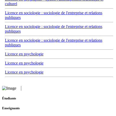
culturel
Licence en sociologie : sociologie de l'entreprise et relations
publiques
Licence en sociologie : sociologie de l'entreprise et relations
publiques
Licence en sociologie : sociologie de l'entreprise et relations
publiques
Licence en psychologie
Licence en psychologie
Licence en psychologie
Étudiants
Enseignants