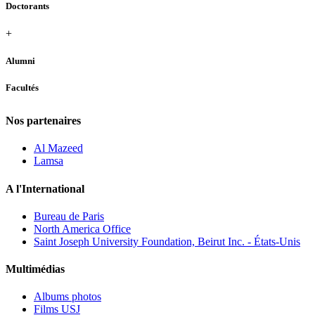
Doctorants
+
Alumni
Facultés
Nos partenaires
Al Mazeed
Lamsa
A l'International
Bureau de Paris
North America Office
Saint Joseph University Foundation, Beirut Inc. - États-Unis
Multimédias
Albums photos
Films USJ