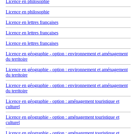
Licence en philosophie
Licence en philosophie
Licence en lettres françaises
Licence en lettres françaises
Licence en lettres françaises
Licence en géographie - option : environnement et aménagement
du territoire
Licence en géographie - option : environnement et aménagement
du territoire
Licence en géographie - option : environnement et aménagement
du territoire
Licence en géographie - option : aménagement touristique et
culturel
Licence en géographie - option : aménagement touristique et
culturel
Licence en géographie - option : aménagement touristique et