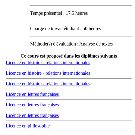
Temps présentiel : 17.5 heures
Charge de travail étudiant : 50 heures
Méthode(s) d'évaluation : Analyse de textes
Ce cours est proposé dans les diplômes suivants
Licence en histoire - relations internationales
Licence en histoire - relations internationales
Licence en histoire - relations internationales
Licence en lettres françaises
Licence en lettres françaises
Licence en lettres françaises
Licence en philosophie