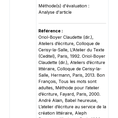
Méthode(s) d'évaluation :
Analyse d'article
Référence :
Oriol-Boyer Claudette (dir.),
Ateliers d’écriture, Colloque de
Cerisy-la-Salle, L’Atelier du Texte
(Ceditel), Paris, 1992. Oriol-Boyer
Claudette (dir.), Ateliers d’écriture
littéraire, Colloque de Cerisy-la-
Salle, Hermann, Paris, 2013. Bon
François, Tous les mots sont
adultes, Méthode pour l’atelier
d’écriture, Fayard, Paris, 2000.
André Alain, Babel heureuse,
L’atelier d’écriture au service de la
création littéraire, Aleph