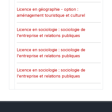
Licence en géographie - option :
aménagement touristique et culturel
Licence en sociologie : sociologie de
l'entreprise et relations publiques
Licence en sociologie : sociologie de
l'entreprise et relations publiques
Licence en sociologie : sociologie de
l'entreprise et relations publiques