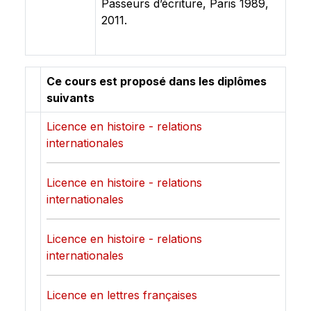
Passeurs d’écriture, Paris 1989,
2011.
Ce cours est proposé dans les diplômes
suivants
Licence en histoire - relations
internationales
Licence en histoire - relations
internationales
Licence en histoire - relations
internationales
Licence en lettres françaises