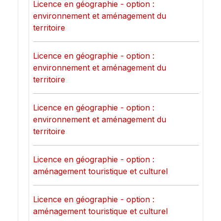
Licence en géographie - option :
environnement et aménagement du
territoire
Licence en géographie - option :
environnement et aménagement du
territoire
Licence en géographie - option :
environnement et aménagement du
territoire
Licence en géographie - option :
aménagement touristique et culturel
Licence en géographie - option :
aménagement touristique et culturel