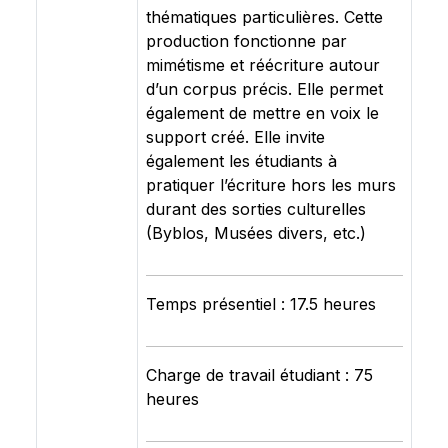
thématiques particulières. Cette
production fonctionne par
mimétisme et réécriture autour
d’un corpus précis. Elle permet
également de mettre en voix le
support créé. Elle invite
également les étudiants à
pratiquer l’écriture hors les murs
durant des sorties culturelles
(Byblos, Musées divers, etc.)
Temps présentiel : 17.5 heures
Charge de travail étudiant : 75
heures