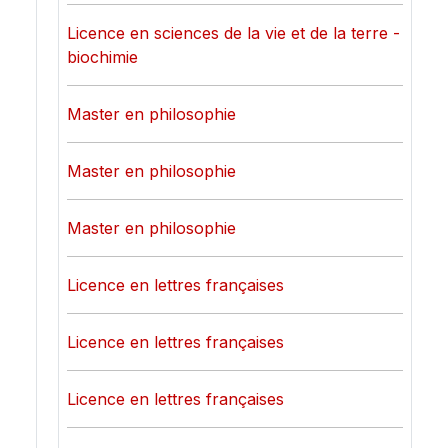
Licence en sciences de la vie et de la terre -
biochimie
Master en philosophie
Master en philosophie
Master en philosophie
Licence en lettres françaises
Licence en lettres françaises
Licence en lettres françaises