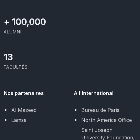
+
100,000
ALUMNI
13
FACULTÉS
Nos partenaires
A l'International
Al Mazeed
Bureau de Paris
Lamsa
North America Office
Saint Joseph
University Foundation,