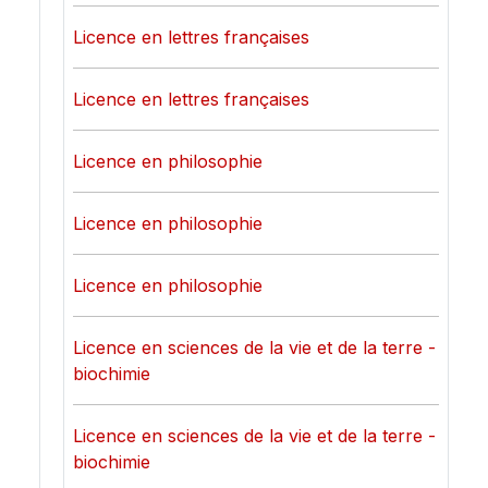
Licence en lettres françaises
Licence en lettres françaises
Licence en philosophie
Licence en philosophie
Licence en philosophie
Licence en sciences de la vie et de la terre -
biochimie
Licence en sciences de la vie et de la terre -
biochimie