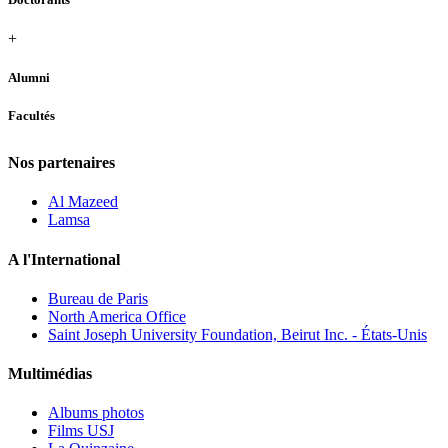
+
Alumni
Facultés
Nos partenaires
Al Mazeed
Lamsa
A l'International
Bureau de Paris
North America Office
Saint Joseph University Foundation, Beirut Inc. - États-Unis
Multimédias
Albums photos
Films USJ