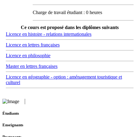
Charge de travail étudiant : 0 heures
Ce cours est proposé dans les diplômes suivants
Licence en histoire - relations internationales
Licence en lettres françaises
Licence en philosophie
Master en lettres françaises
Licence en géographie - option : aménagement touristique et
culturel
Étudiants
Enseignants
Doctorants