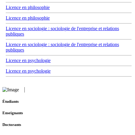
Licence en philosophie
Licence en philosophie
Licence en sociologie : sociologie de l'entreprise et relations
publiques
Licence en sociologie : sociologie de l'entreprise et relations
publiques
Licence en psychologie
Licence en psychologie
Étudiants
Enseignants
Doctorants