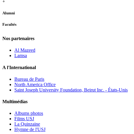
+
Alumni
Facultés
Nos partenaires
Al Mazeed
Lamsa
A l'International
Bureau de Paris
North America Office
Saint Joseph University Foundation, Beirut Inc. - États-Unis
Multimédias
Albums photos
Films USJ
La Quinzaine
Hymne de l'USJ