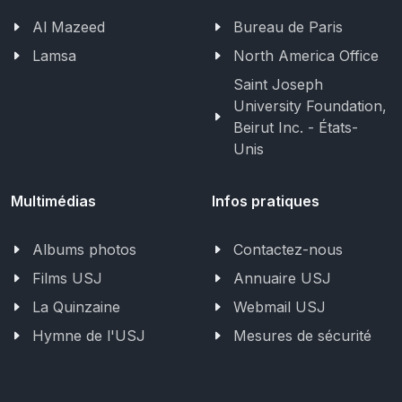
Al Mazeed
Bureau de Paris
Lamsa
North America Office
Saint Joseph
University Foundation,
Beirut Inc. - États-
Unis
Multimédias
Infos pratiques
Albums photos
Contactez-nous
Films USJ
Annuaire USJ
La Quinzaine
Webmail USJ
Hymne de l'USJ
Mesures de sécurité