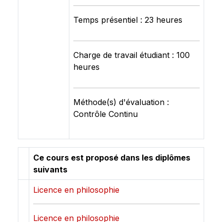
Temps présentiel : 23 heures
Charge de travail étudiant : 100
heures
Méthode(s) d'évaluation :
Contrôle Continu
Ce cours est proposé dans les diplômes
suivants
Licence en philosophie
Licence en philosophie