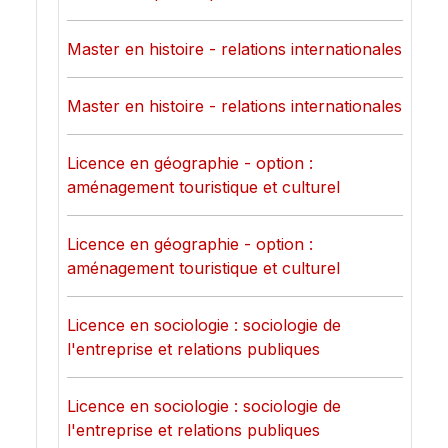
Master en histoire - relations internationales
Master en histoire - relations internationales
Licence en géographie - option :
aménagement touristique et culturel
Licence en géographie - option :
aménagement touristique et culturel
Licence en sociologie : sociologie de
l'entreprise et relations publiques
Licence en sociologie : sociologie de
l'entreprise et relations publiques