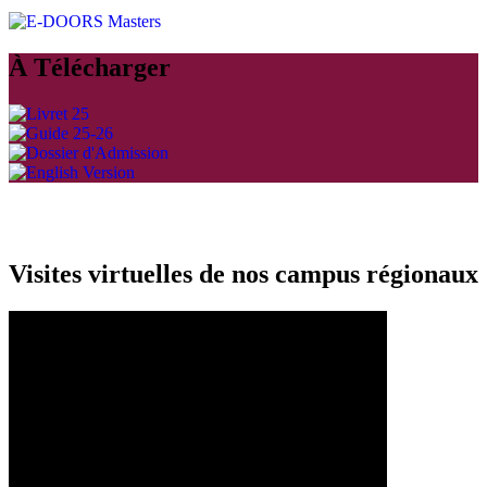
À Télécharger
Visites virtuelles de nos campus régionaux