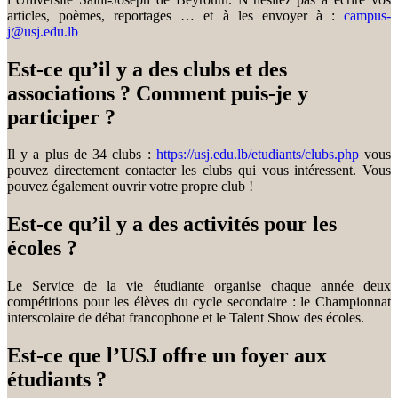
articles, poèmes, reportages … et à les envoyer à :
campus-
j@usj.edu.lb
Est-ce qu’il y a des clubs et des
associations ? Comment puis-je y
participer ?
Il y a plus de 34 clubs :
https://usj.edu.lb/etudiants/clubs.php
vous
pouvez directement contacter les clubs qui vous intéressent. Vous
pouvez également ouvrir votre propre club !
Est-ce qu’il y a des activités pour les
écoles ?
Le Service de la vie étudiante organise chaque année deux
compétitions pour les élèves du cycle secondaire : le Championnat
interscolaire de débat francophone et le Talent Show des écoles.
Est-ce que l’USJ offre un foyer aux
étudiants ?