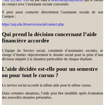
en contact avec l’assistante sociale concernée.
Il peut aussi contacter directement l’assistante sociale de son
Campus :
https://usj.edu.lb/servicesocial/contact.php
Qui prend la décision concernant l’aide
financière accordée
L’équipe du Service social, constituée d’assistantes sociales, se
charge d’étudier objectivement le dossier social pour la prise d’une
décision adaptée à la situation particulière de chaque étudiant.
L’aide décidée est-elle pour un semestre
ou pour tout le cursus ?
Le service social accorde la même aide pour le même cursus.
Dans certaines situations, l’aide peut être modifiée après évaluation
des nouvelles données présentées.