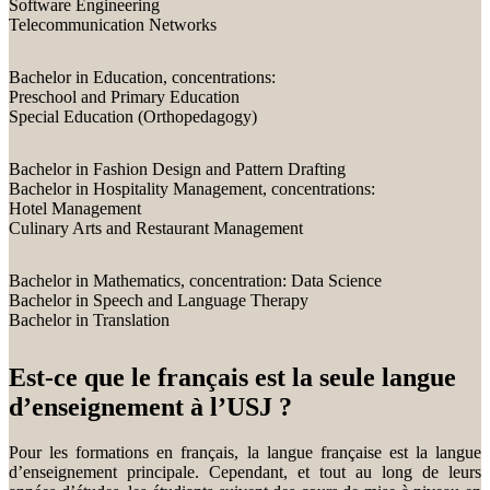
Software Engineering
Telecommunication Networks
Bachelor in Education, concentrations:
Preschool and Primary Education
Special Education (Orthopedagogy)
Bachelor in Fashion Design and Pattern Drafting
Bachelor in Hospitality Management, concentrations:
Hotel Management
Culinary Arts and Restaurant Management
Bachelor in Mathematics, concentration: Data Science
Bachelor in Speech and Language Therapy
Bachelor in Translation
Est-ce que le français est la seule langue
d’enseignement à l’USJ ?
Pour les formations en français, la langue française est la langue
d’enseignement principale. Cependant, et tout au long de leurs