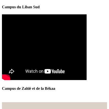
Campus du Liban Sud
Campus de Zahlé et de la Békaa