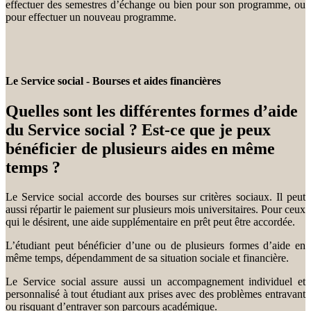
effectuer des semestres d’échange ou bien pour son programme, ou
pour effectuer un nouveau programme.
Le Service social - Bourses et aides financières
Quelles sont les différentes formes d’aide
du Service social ? Est-ce que je peux
bénéficier de plusieurs aides en même
temps ?
Le Service social accorde des bourses sur critères sociaux. Il peut
aussi répartir le paiement sur plusieurs mois universitaires. Pour ceux
qui le désirent, une aide supplémentaire en prêt peut être accordée.
L’étudiant peut bénéficier d’une ou de plusieurs formes d’aide en
même temps, dépendamment de sa situation sociale et financière.
Le Service social assure aussi un accompagnement individuel et
personnalisé à tout étudiant aux prises avec des problèmes entravant
ou risquant d’entraver son parcours académique.