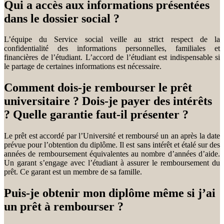
Qui a accès aux informations présentées
dans le dossier social ?
L’équipe du Service social veille au strict respect de la
confidentialité des informations personnelles, familiales et
financières de l’étudiant. L’accord de l’étudiant est indispensable si
le partage de certaines informations est nécessaire.
Comment dois-je rembourser le prêt
universitaire ? Dois-je payer des intérêts
? Quelle garantie faut-il présenter ?
Le prêt est accordé par l’Université et remboursé un an après la date
prévue pour l’obtention du diplôme. Il est sans intérêt et étalé sur des
années de remboursement équivalentes au nombre d’années d’aide.
Un garant s’engage avec l’étudiant à assurer le remboursement du
prêt. Ce garant est un membre de sa famille.
Puis-je obtenir mon diplôme même si j’ai
un prêt à rembourser ?