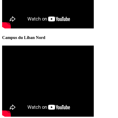
Campus du Liban Nord