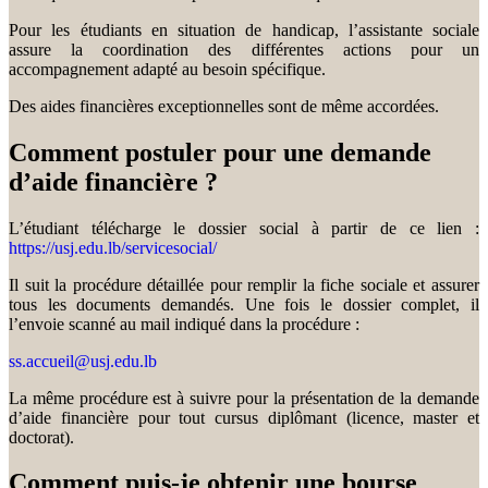
Pour les étudiants en situation de handicap, l’assistante sociale
assure la coordination des différentes actions pour un
accompagnement adapté au besoin spécifique.
Des aides financières exceptionnelles sont de même accordées.
Comment postuler pour une demande
d’aide financière ?
L’étudiant télécharge le dossier social à partir de ce lien :
https://usj.edu.lb/servicesocial/
Il suit la procédure détaillée pour remplir la fiche sociale et assurer
tous les documents demandés. Une fois le dossier complet, il
l’envoie scanné au mail indiqué dans la procédure :
ss.accueil@usj.edu.lb
La même procédure est à suivre pour la présentation de la demande
d’aide financière pour tout cursus diplômant (licence, master et
doctorat).
Comment puis-je obtenir une bourse