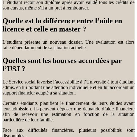
L’étudiant reçoit son diplôme après avoir validé tous les crédits de
son cursus, même s’il a un prêt à rembourser.
Quelle est la différence entre l’aide en
licence et celle en master ?
L’étudiant présente un nouveau dossier. Une évaluation est alors
faite dépendamment de sa situation actuelle.
Quelles sont les bourses accordées par
l’USJ ?
Le Service social favorise l’accessibilité à l’Université à tout étudiant
admis, en lui portant une attention individuelle et en lui accordant un
support financier adapté à sa situation.
Certains étudiants planifient le financement de leurs études avant
leur admission. Ils peuvent déposer une demande d’aide financière
afin de recevoir une estimation en fonction de la situation
particulière de leur famille.
Face aux difficultés financières, plusieurs possibilités sont
disponibles :