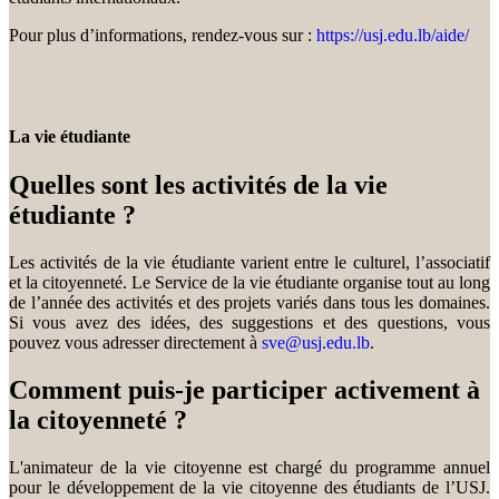
Pour plus d’informations, rendez-vous sur :
https://usj.edu.lb/aide/
La vie étudiante
Quelles sont les activités de la vie
étudiante ?
Les activités de la vie étudiante varient entre le culturel, l’associatif
et la citoyenneté. Le Service de la vie étudiante organise tout au long
de l’année des activités et des projets variés dans tous les domaines.
Si vous avez des idées, des suggestions et des questions, vous
pouvez vous adresser directement à
sve@usj.edu.lb
.
Comment puis-je participer activement à
la citoyenneté ?
L'animateur de la vie citoyenne est chargé du programme annuel
pour le développement de la vie citoyenne des étudiants de l’USJ.