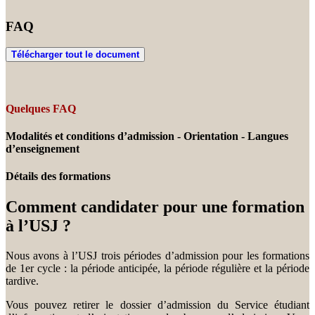
FAQ
Télécharger tout le document
Quelques FAQ
Modalités et conditions d’admission - Orientation - Langues
d’enseignement
Détails des formations
Comment candidater pour une formation
à l’USJ ?
Nous avons à l’USJ trois périodes d’admission pour les formations
de 1er cycle : la période anticipée, la période régulière et la période
tardive.
Vous pouvez retirer le dossier d’admission du Service étudiant