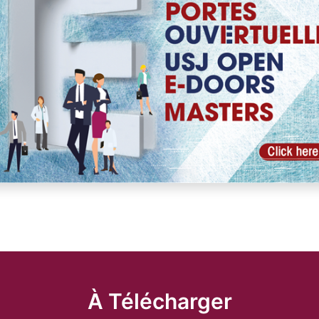
À Télécharger