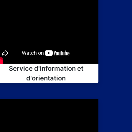
Service d'information et
d'orientation