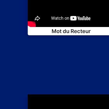
Mot du Recteur