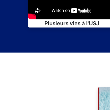
Plusieurs vies à l'USJ