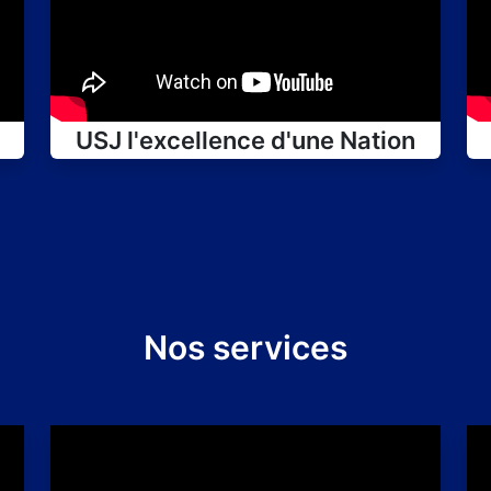
USJ l'excellence d'une Nation
Nos services