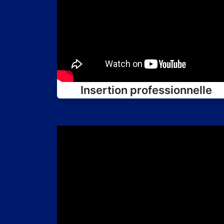
Insertion professionnelle