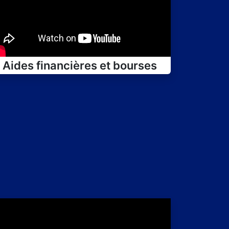
Aides financières et bourses