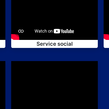
Service social