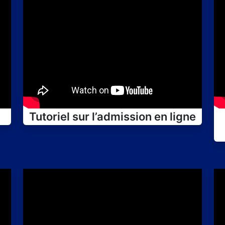
Tutoriel sur l’admission en ligne