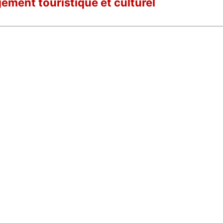
ement touristique et culturel