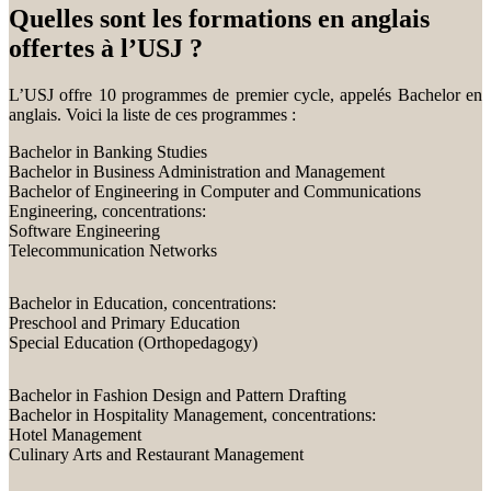
Quelles sont les formations en anglais
offertes à l’USJ ?
L’USJ offre 10 programmes de premier cycle, appelés Bachelor en
anglais. Voici la liste de ces programmes :
Bachelor in Banking Studies
Bachelor in Business Administration and Management
Bachelor of Engineering in Computer and Communications
Engineering, concentrations:
Software Engineering
Telecommunication Networks
Bachelor in Education, concentrations:
Preschool and Primary Education
Special Education (Orthopedagogy)
Bachelor in Fashion Design and Pattern Drafting
Bachelor in Hospitality Management, concentrations:
Hotel Management
Culinary Arts and Restaurant Management