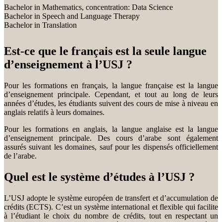
Bachelor in Mathematics, concentration: Data Science
Bachelor in Speech and Language Therapy
Bachelor in Translation
Est-ce que le français est la seule langue
d’enseignement à l’USJ ?
Pour les formations en français, la langue française est la langue
d’enseignement principale. Cependant, et tout au long de leurs
années d’études, les étudiants suivent des cours de mise à niveau en
anglais relatifs à leurs domaines.
Pour les formations en anglais, la langue anglaise est la langue
d’enseignement principale. Des cours d’arabe sont également
assurés suivant les domaines, sauf pour les dispensés officiellement
de l’arabe.
Quel est le système d’études à l’USJ ?
L’USJ adopte le système européen de transfert et d’accumulation de
crédits (ECTS). C’est un système international et flexible qui facilite
à l’étudiant le choix du nombre de crédits, tout en respectant un