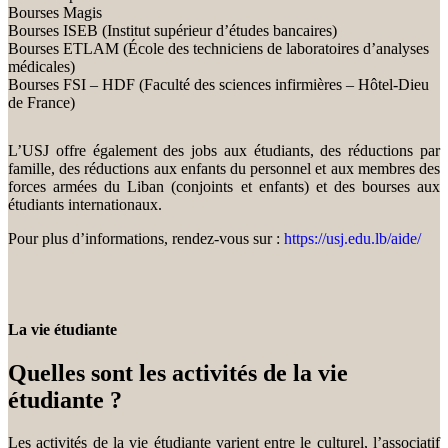
Bourses Magis
Bourses ISEB (Institut supérieur d’études bancaires)
Bourses ETLAM (École des techniciens de laboratoires d’analyses
médicales)
Bourses FSI – HDF (Faculté des sciences infirmières – Hôtel-Dieu
de France)
L’USJ offre également des jobs aux étudiants, des réductions par
famille, des réductions aux enfants du personnel et aux membres des
forces armées du Liban (conjoints et enfants) et des bourses aux
étudiants internationaux.
Pour plus d’informations, rendez-vous sur :
https://usj.edu.lb/aide/
La vie étudiante
Quelles sont les activités de la vie
étudiante ?
Les activités de la vie étudiante varient entre le culturel, l’associatif