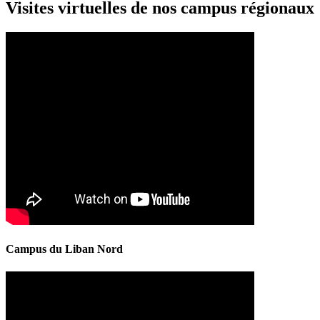
Visites virtuelles de nos campus régionaux
Campus du Liban Nord