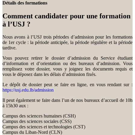
Détails des formations
Comment candidater pour une formation
à l’USJ ?
Nous avons à l’USJ trois périodes d’admission pour les formations
de 1er cycle : la période anticipée, la période régulière et la période
tardive.
Vous pouvez retirer le dossier d’admission du Service étudiant
d’information et d’orientation ou des bureaux d’admission. Vous
remplissez votre dossier, vous y joignez les documents requis et
vous le déposez dans les délais d’admission fixés.
Le dépôt de dossier peut se faire en ligne, en vous rendant sur :
https://usj.edu.lb/admission
Il peut également se faire dans l’un de nos bureaux d’accueil de 10h
à 15h30 aux :
Campus des sciences humaines (CSH)
Campus des sciences sociales (CSS)
Campus des sciences et technologies (CST)
Campus du Liban-Nord (CLN)