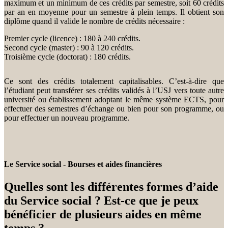
maximum et un minimum de ces crédits par semestre, soit 60 crédits
par an en moyenne pour un semestre à plein temps. Il obtient son
diplôme quand il valide le nombre de crédits nécessaire :
Premier cycle (licence) : 180 à 240 crédits.
Second cycle (master) : 90 à 120 crédits.
Troisième cycle (doctorat) : 180 crédits.
Ce sont des crédits totalement capitalisables. C’est-à-dire que
l’étudiant peut transférer ses crédits validés à l’USJ vers toute autre
université ou établissement adoptant le même système ECTS, pour
effectuer des semestres d’échange ou bien pour son programme, ou
pour effectuer un nouveau programme.
Le Service social - Bourses et aides financières
Quelles sont les différentes formes d’aide
du Service social ? Est-ce que je peux
bénéficier de plusieurs aides en même
temps ?