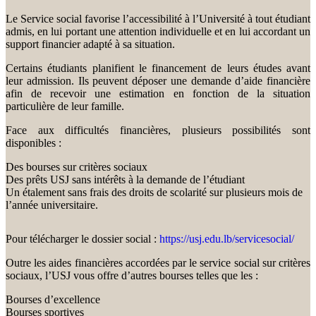
Le Service social favorise l’accessibilité à l’Université à tout étudiant
admis, en lui portant une attention individuelle et en lui accordant un
support financier adapté à sa situation.
Certains étudiants planifient le financement de leurs études avant
leur admission. Ils peuvent déposer une demande d’aide financière
afin de recevoir une estimation en fonction de la situation
particulière de leur famille.
Face aux difficultés financières, plusieurs possibilités sont
disponibles :
Des bourses sur critères sociaux
Des prêts USJ sans intérêts à la demande de l’étudiant
Un étalement sans frais des droits de scolarité sur plusieurs mois de
l’année universitaire.
Pour télécharger le dossier social :
https://usj.edu.lb/servicesocial/
Outre les aides financières accordées par le service social sur critères
sociaux, l’USJ vous offre d’autres bourses telles que les :
Bourses d’excellence
Bourses sportives