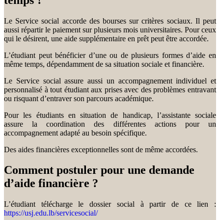
Le Service social accorde des bourses sur critères sociaux. Il peut
aussi répartir le paiement sur plusieurs mois universitaires. Pour ceux
qui le désirent, une aide supplémentaire en prêt peut être accordée.
L’étudiant peut bénéficier d’une ou de plusieurs formes d’aide en
même temps, dépendamment de sa situation sociale et financière.
Le Service social assure aussi un accompagnement individuel et
personnalisé à tout étudiant aux prises avec des problèmes entravant
ou risquant d’entraver son parcours académique.
Pour les étudiants en situation de handicap, l’assistante sociale
assure la coordination des différentes actions pour un
accompagnement adapté au besoin spécifique.
Des aides financières exceptionnelles sont de même accordées.
Comment postuler pour une demande
d’aide financière ?
L’étudiant télécharge le dossier social à partir de ce lien :
https://usj.edu.lb/servicesocial/