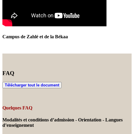
Campus de Zahlé et de la Békaa
FAQ
Télécharger tout le document
Quelques FAQ
Modalités et conditions d’admission - Orientation - Langues
d’enseignement