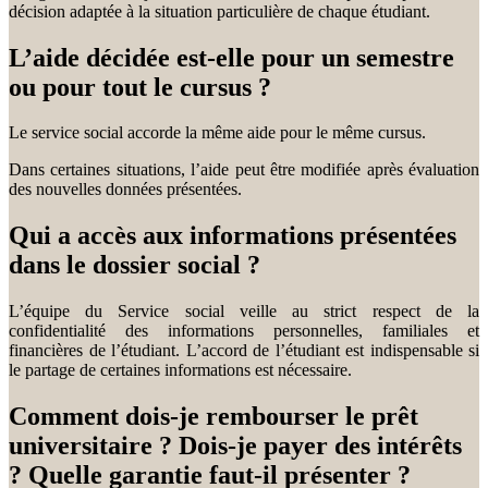
décision adaptée à la situation particulière de chaque étudiant.
L’aide décidée est-elle pour un semestre
ou pour tout le cursus ?
Le service social accorde la même aide pour le même cursus.
Dans certaines situations, l’aide peut être modifiée après évaluation
des nouvelles données présentées.
Qui a accès aux informations présentées
dans le dossier social ?
L’équipe du Service social veille au strict respect de la
confidentialité des informations personnelles, familiales et
financières de l’étudiant. L’accord de l’étudiant est indispensable si
le partage de certaines informations est nécessaire.
Comment dois-je rembourser le prêt
universitaire ? Dois-je payer des intérêts
? Quelle garantie faut-il présenter ?