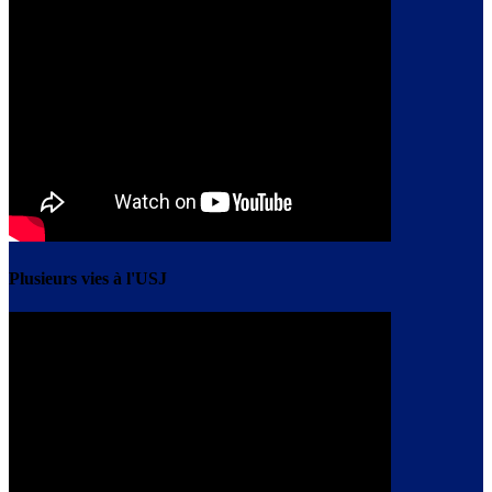
Plusieurs vies à l'USJ