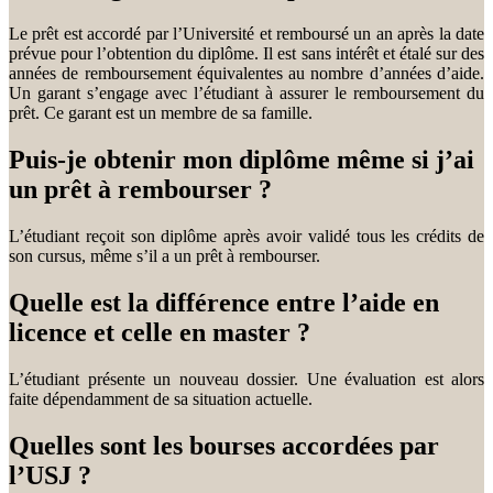
Le prêt est accordé par l’Université et remboursé un an après la date
prévue pour l’obtention du diplôme. Il est sans intérêt et étalé sur des
années de remboursement équivalentes au nombre d’années d’aide.
Un garant s’engage avec l’étudiant à assurer le remboursement du
prêt. Ce garant est un membre de sa famille.
Puis-je obtenir mon diplôme même si j’ai
un prêt à rembourser ?
L’étudiant reçoit son diplôme après avoir validé tous les crédits de
son cursus, même s’il a un prêt à rembourser.
Quelle est la différence entre l’aide en
licence et celle en master ?
L’étudiant présente un nouveau dossier. Une évaluation est alors
faite dépendamment de sa situation actuelle.
Quelles sont les bourses accordées par
l’USJ ?