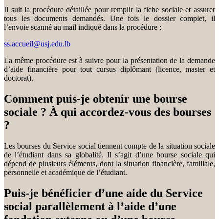
Il suit la procédure détaillée pour remplir la fiche sociale et assurer
tous les documents demandés. Une fois le dossier complet, il
l’envoie scanné au mail indiqué dans la procédure :
ss.accueil@usj.edu.lb
La même procédure est à suivre pour la présentation de la demande
d’aide financière pour tout cursus diplômant (licence, master et
doctorat).
Comment puis-je obtenir une bourse
sociale ? À qui accordez-vous des bourses
?
Les bourses du Service social tiennent compte de la situation sociale
de l’étudiant dans sa globalité. Il s’agit d’une bourse sociale qui
dépend de plusieurs éléments, dont la situation financière, familiale,
personnelle et académique de l’étudiant.
Puis-je bénéficier d’une aide du Service
social parallèlement à l’aide d’une