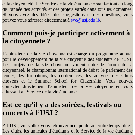
et la citoyenneté. Le Service de la vie étudiante organise tout au long
de l’année des activités et des projets variés dans tous les domaines.
Si vous avez des idées, des suggestions et des questions, vous
pouvez vous adresser directement à
sve@usj.edu.lb
.
Comment puis-je participer activement à
la citoyenneté ?
L'animateur de la vie citoyenne est chargé du programme annuel
pour le développement de la vie citoyenne des étudiants de l’USJ.
Les projets de la vie citoyenne varient entre le forum de la
citoyenneté, le championnat international de débat, le parlement des
jeunes, les formations, les conférences, les activités des Clubs
citoyens et le Summer School for Citizenship. Vous pouvez
contacter directement l’animateur de la vie citoyenne en vous
adressant au Service de la vie étudiante.
Est-ce qu’il y a des soirées, festivals ou
concerts à l’USJ ?
A l’USJ, vous allez vous retrouver occupé durant votre temps libre !
Les clubs, les amicales d’étudiants et le Service de la vie étudiante