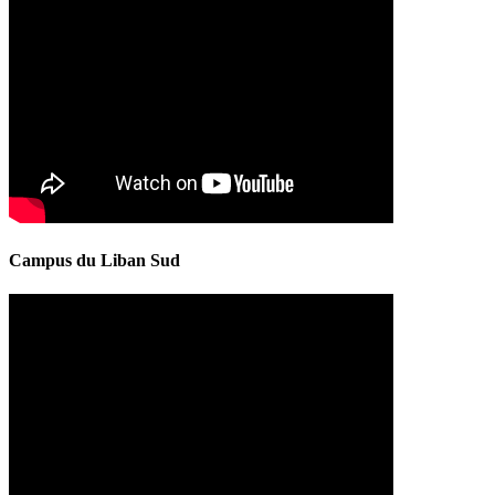
Campus du Liban Sud