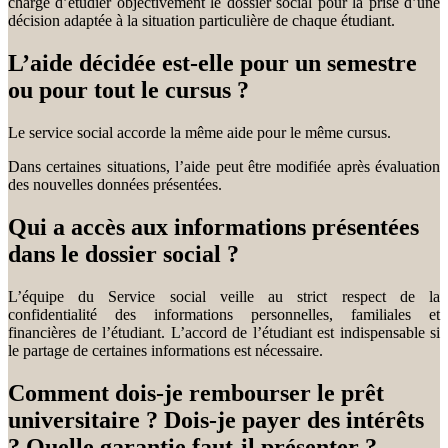
charge d’étudier objectivement le dossier social pour la prise d’une
décision adaptée à la situation particulière de chaque étudiant.
L’aide décidée est-elle pour un semestre
ou pour tout le cursus ?
Le service social accorde la même aide pour le même cursus.
Dans certaines situations, l’aide peut être modifiée après évaluation
des nouvelles données présentées.
Qui a accès aux informations présentées
dans le dossier social ?
L’équipe du Service social veille au strict respect de la
confidentialité des informations personnelles, familiales et
financières de l’étudiant. L’accord de l’étudiant est indispensable si
le partage de certaines informations est nécessaire.
Comment dois-je rembourser le prêt
universitaire ? Dois-je payer des intérêts
? Quelle garantie faut-il présenter ?