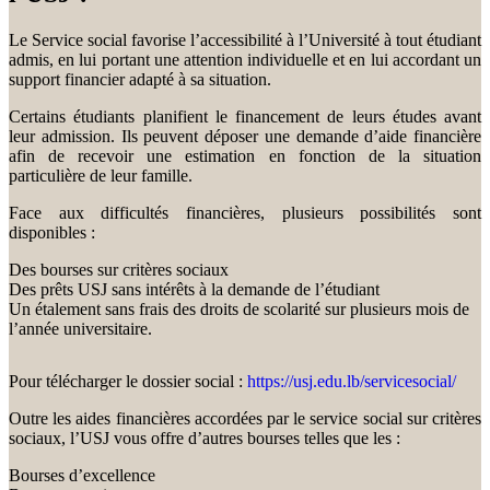
Le Service social favorise l’accessibilité à l’Université à tout étudiant
admis, en lui portant une attention individuelle et en lui accordant un
support financier adapté à sa situation.
Certains étudiants planifient le financement de leurs études avant
leur admission. Ils peuvent déposer une demande d’aide financière
afin de recevoir une estimation en fonction de la situation
particulière de leur famille.
Face aux difficultés financières, plusieurs possibilités sont
disponibles :
Des bourses sur critères sociaux
Des prêts USJ sans intérêts à la demande de l’étudiant
Un étalement sans frais des droits de scolarité sur plusieurs mois de
l’année universitaire.
Pour télécharger le dossier social :
https://usj.edu.lb/servicesocial/
Outre les aides financières accordées par le service social sur critères
sociaux, l’USJ vous offre d’autres bourses telles que les :
Bourses d’excellence