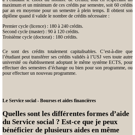
maximum et un minimum de ces crédits par semestre, soit 60 crédits
par an en moyenne pour un semestre à plein temps. Il obtient son
diplôme quand il valide le nombre de crédits nécessaire :
Premier cycle (licence) : 180 à 240 crédits.
Second cycle (master) : 90 à 120 crédits.
Troisième cycle (doctorat) : 180 crédits.
Ce sont des crédits totalement capitalisables. C’est-à-dire que
l’étudiant peut transférer ses crédits validés à l’USJ vers toute autre
université ou établissement adoptant le même système ECTS, pour
effectuer des semestres d’échange ou bien pour son programme, ou
pour effectuer un nouveau programme.
Le Service social - Bourses et aides financières
Quelles sont les différentes formes d’aide
du Service social ? Est-ce que je peux
bénéficier de plusieurs aides en même