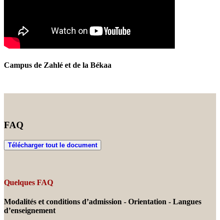
Campus de Zahlé et de la Békaa
FAQ
Télécharger tout le document
Quelques FAQ
Modalités et conditions d’admission - Orientation - Langues
d’enseignement