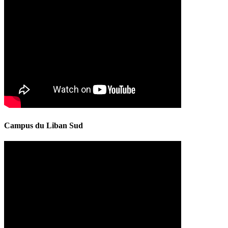
Campus du Liban Sud