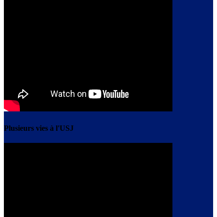
Plusieurs vies à l'USJ