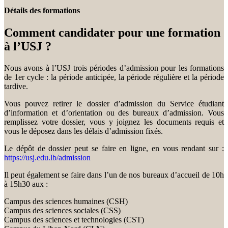
Détails des formations
Comment candidater pour une formation
à l’USJ ?
Nous avons à l’USJ trois périodes d’admission pour les formations
de 1er cycle : la période anticipée, la période régulière et la période
tardive.
Vous pouvez retirer le dossier d’admission du Service étudiant
d’information et d’orientation ou des bureaux d’admission. Vous
remplissez votre dossier, vous y joignez les documents requis et
vous le déposez dans les délais d’admission fixés.
Le dépôt de dossier peut se faire en ligne, en vous rendant sur :
https://usj.edu.lb/admission
Il peut également se faire dans l’un de nos bureaux d’accueil de 10h
à 15h30 aux :
Campus des sciences humaines (CSH)
Campus des sciences sociales (CSS)
Campus des sciences et technologies (CST)