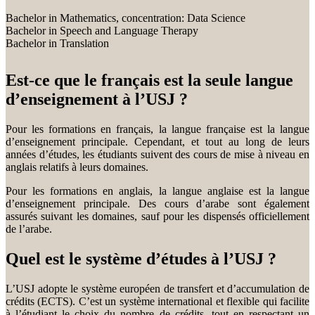
Bachelor in Mathematics, concentration: Data Science
Bachelor in Speech and Language Therapy
Bachelor in Translation
Est-ce que le français est la seule langue
d’enseignement à l’USJ ?
Pour les formations en français, la langue française est la langue
d’enseignement principale. Cependant, et tout au long de leurs
années d’études, les étudiants suivent des cours de mise à niveau en
anglais relatifs à leurs domaines.
Pour les formations en anglais, la langue anglaise est la langue
d’enseignement principale. Des cours d’arabe sont également
assurés suivant les domaines, sauf pour les dispensés officiellement
de l’arabe.
Quel est le système d’études à l’USJ ?
L’USJ adopte le système européen de transfert et d’accumulation de
crédits (ECTS). C’est un système international et flexible qui facilite
à l’étudiant le choix du nombre de crédits, tout en respectant un