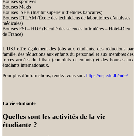
Bourses sportives
Bourses Magis
Bourses ISEB (Institut supérieur d’études bancaires)
Bourses ETLAM (École des techniciens de laboratoires d’analyses
médicales)
Bourses FSI – HDF (Faculté des sciences infirmières – Hôtel-Dieu
de France)
L’USJ offre également des jobs aux étudiants, des réductions par
famille, des réductions aux enfants du personnel et aux membres des
forces armées du Liban (conjoints et enfants) et des bourses aux
étudiants internationaux.
Pour plus d’informations, rendez-vous sur :
https://usj.edu.lb/aide/
La vie étudiante
Quelles sont les activités de la vie
étudiante ?