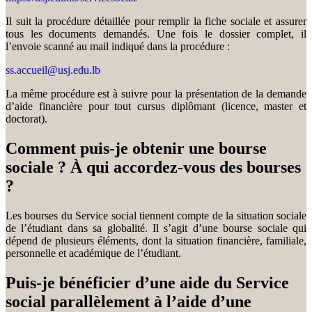
Il suit la procédure détaillée pour remplir la fiche sociale et assurer
tous les documents demandés. Une fois le dossier complet, il
l’envoie scanné au mail indiqué dans la procédure :
ss.accueil@usj.edu.lb
La même procédure est à suivre pour la présentation de la demande
d’aide financière pour tout cursus diplômant (licence, master et
doctorat).
Comment puis-je obtenir une bourse
sociale ? À qui accordez-vous des bourses
?
Les bourses du Service social tiennent compte de la situation sociale
de l’étudiant dans sa globalité. Il s’agit d’une bourse sociale qui
dépend de plusieurs éléments, dont la situation financière, familiale,
personnelle et académique de l’étudiant.
Puis-je bénéficier d’une aide du Service
social parallèlement à l’aide d’une