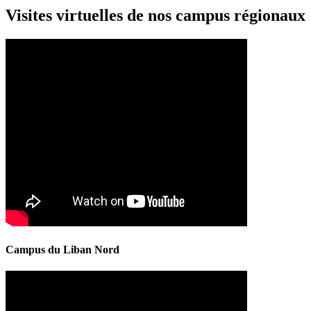
Visites virtuelles de nos campus régionaux
Campus du Liban Nord