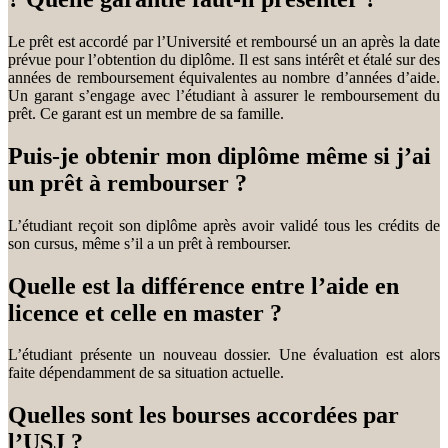
Le prêt est accordé par l’Université et remboursé un an après la date
prévue pour l’obtention du diplôme. Il est sans intérêt et étalé sur des
années de remboursement équivalentes au nombre d’années d’aide.
Un garant s’engage avec l’étudiant à assurer le remboursement du
prêt. Ce garant est un membre de sa famille.
Puis-je obtenir mon diplôme même si j’ai
un prêt à rembourser ?
L’étudiant reçoit son diplôme après avoir validé tous les crédits de
son cursus, même s’il a un prêt à rembourser.
Quelle est la différence entre l’aide en
licence et celle en master ?
L’étudiant présente un nouveau dossier. Une évaluation est alors
faite dépendamment de sa situation actuelle.
Quelles sont les bourses accordées par
l’USJ ?