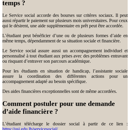
temps ?
Le Service social accorde des bourses sur critères sociaux. Il peut
aussi répartir le paiement sur plusieurs mois universitaires. Pour ceux
qui le désirent, une aide supplémentaire en prêt peut être accordée.
L’étudiant peut bénéficier d’une ou de plusieurs formes d’aide en
même temps, dépendamment de sa situation sociale et financière.
Le Service social assure aussi un accompagnement individuel et
personnalisé à tout étudiant aux prises avec des problèmes entravant
ou risquant d’entraver son parcours académique.
Pour les étudiants en situation de handicap, l’assistante sociale
assure la coordination des différentes actions pour un
accompagnement adapté au besoin spécifique.
Des aides financières exceptionnelles sont de même accordées.
Comment postuler pour une demande
d’aide financière ?
L’étudiant télécharge le dossier social à partir de ce lien :
https://usj.edu.lb/servicesocial/