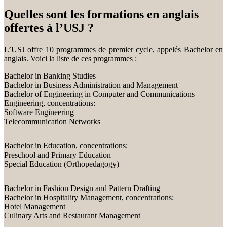
Quelles sont les formations en anglais
offertes à l’USJ ?
L’USJ offre 10 programmes de premier cycle, appelés Bachelor en
anglais. Voici la liste de ces programmes :
Bachelor in Banking Studies
Bachelor in Business Administration and Management
Bachelor of Engineering in Computer and Communications
Engineering, concentrations:
Software Engineering
Telecommunication Networks
Bachelor in Education, concentrations:
Preschool and Primary Education
Special Education (Orthopedagogy)
Bachelor in Fashion Design and Pattern Drafting
Bachelor in Hospitality Management, concentrations:
Hotel Management
Culinary Arts and Restaurant Management