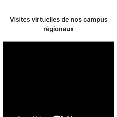
Visites virtuelles de nos campus
régionaux