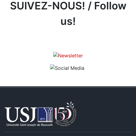
SUIVEZ-NOUS! / Follow
us!