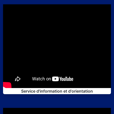
Service d'information et d'orientation