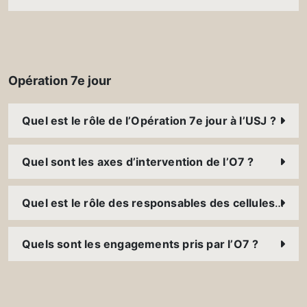
Opération 7e jour
Quel est le rôle de l’Opération 7e jour à l’USJ ?
Quel sont les axes d’intervention de l’O7 ?
Quel est le rôle des responsables des cellules O7 ?
Quels sont les engagements pris par l’O7 ?