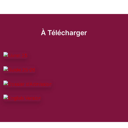
À Télécharger