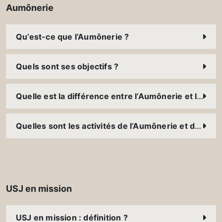
Aumônerie
Qu’est-ce que l’Aumônerie ?
Quels sont ses objectifs ?
Quelle est la différence entre l’Aumônerie et la Pastorale ?
Quelles sont les activités de l’Aumônerie et de la Pastorale USJ ?
USJ en mission
USJ en mission : définition ?