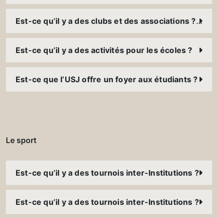
Est-ce qu’il y a des clubs et des associations ? Comment puis-je y participer ?
Est-ce qu’il y a des activités pour les écoles ?
Est-ce que l’USJ offre un foyer aux étudiants ?
Le sport
Est-ce qu’il y a des tournois inter-Institutions ?
Est-ce qu’il y a des tournois inter-Institutions ?