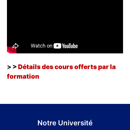
> >
Détails des cours offerts par la
formation
Notre Université