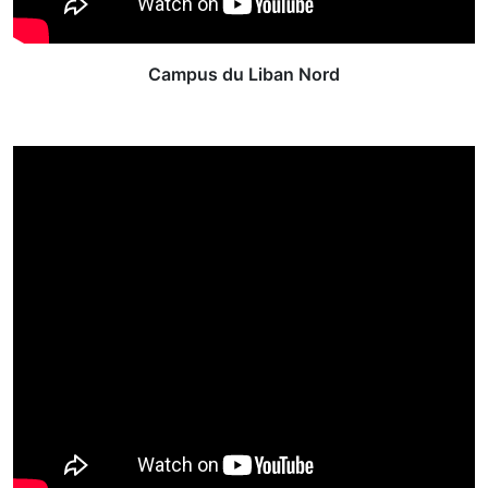
Campus du Liban Nord