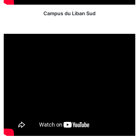
Campus du Liban Sud