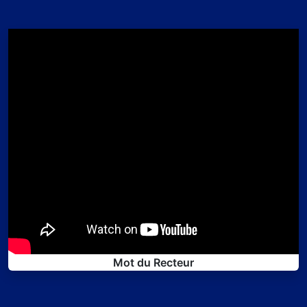
Mot du Recteur