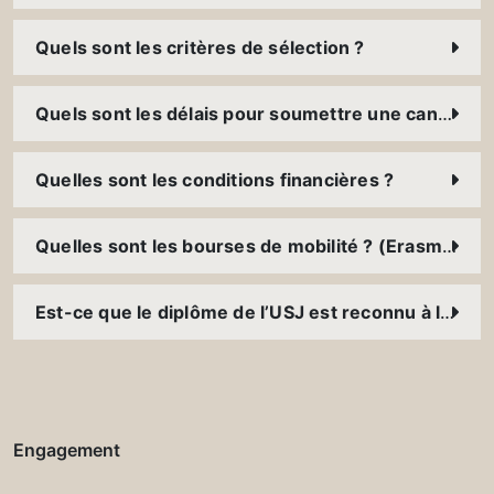
Quels sont les critères de sélection ?
Quels sont les délais pour soumettre une candidature ?
Quelles sont les conditions financières ?
Quelles sont les bourses de mobilité ? (Erasmus+, FUCE, bourses des ambassades, etc.)
Est-ce que le diplôme de l’USJ est reconnu à l’international ?
Engagement