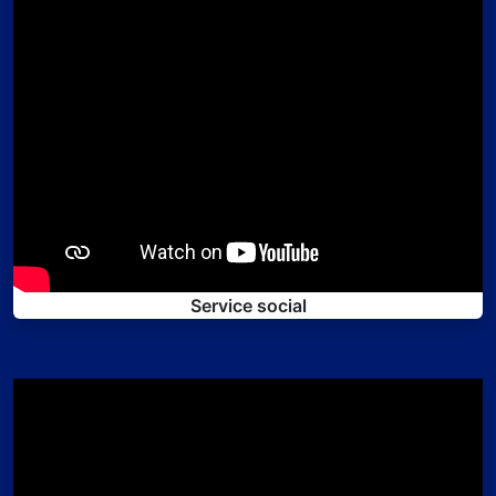
Service social