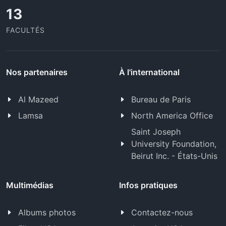
13
FACULTÉS
Nos partenaires
À l'international
Al Mazeed
Bureau de Paris
Lamsa
North America Office
Saint Joseph
University Foundation,
Beirut Inc. - États-Unis
Multimédias
Infos pratiques
Albums photos
Contactez-nous