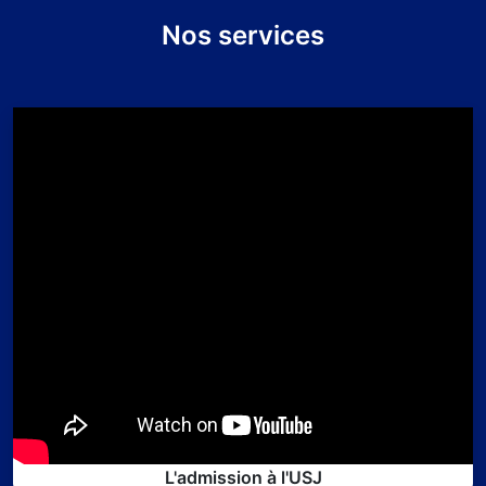
Nos services
L'admission à l'USJ