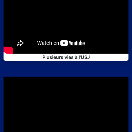
Plusieurs vies à l'USJ