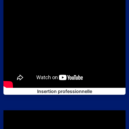
Insertion professionnelle