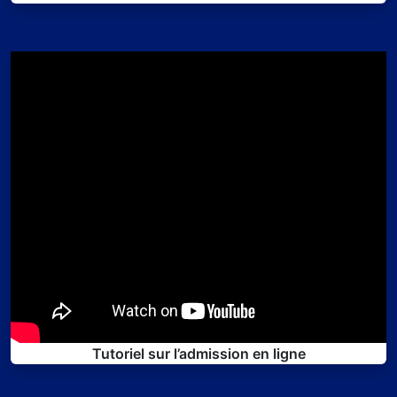
Tutoriel sur l’admission en ligne