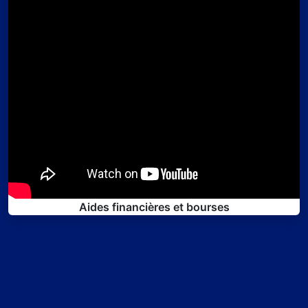
Aides financières et bourses