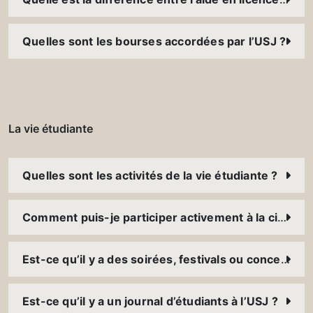
Quelles sont les bourses accordées par l’USJ ?
La vie étudiante
Quelles sont les activités de la vie étudiante ?
Comment puis-je participer activement à la citoyenneté ?
Est-ce qu’il y a des soirées, festivals ou concerts à l’USJ ?
Est-ce qu’il y a un journal d’étudiants à l’USJ ?