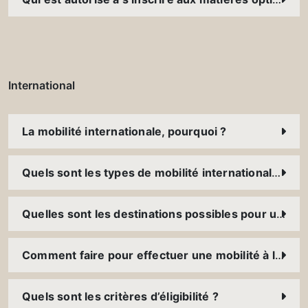
International
La mobilité internationale, pourquoi ?
Quels sont les types de mobilité internationale ?
Quelles sont les destinations possibles pour une mobilité à l’international ?
Comment faire pour effectuer une mobilité à l’international ?
Quels sont les critères d’éligibilité ?