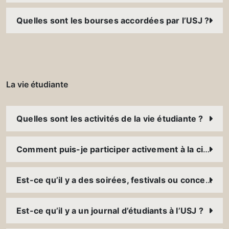
Quelles sont les bourses accordées par l’USJ ?
La vie étudiante
Quelles sont les activités de la vie étudiante ?
Comment puis-je participer activement à la citoyenneté ?
Est-ce qu’il y a des soirées, festivals ou concerts à l’USJ ?
Est-ce qu’il y a un journal d’étudiants à l’USJ ?