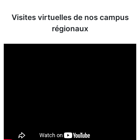
Visites virtuelles de nos campus
régionaux