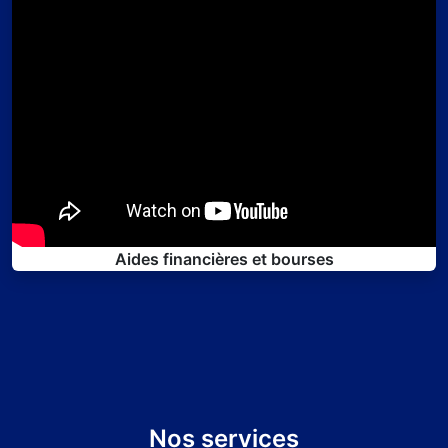
Aides financières et bourses
Nos services