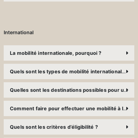
International
La mobilité internationale, pourquoi ?
Quels sont les types de mobilité internationale ?
Quelles sont les destinations possibles pour une mobilité à l’international ?
Comment faire pour effectuer une mobilité à l’international ?
Quels sont les critères d’éligibilité ?