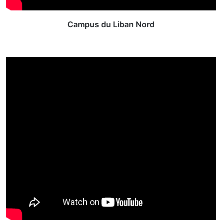
Campus du Liban Nord