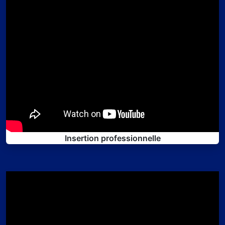
Insertion professionnelle