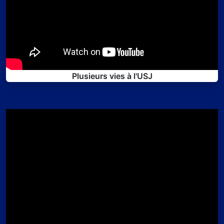
Plusieurs vies à l'USJ