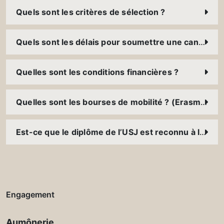
Quels sont les critères de sélection ?
Quels sont les délais pour soumettre une candidature ?
Quelles sont les conditions financières ?
Quelles sont les bourses de mobilité ? (Erasmus+, FUCE, bourses des ambassades, etc.)
Est-ce que le diplôme de l’USJ est reconnu à l’international ?
Engagement
Aumônerie