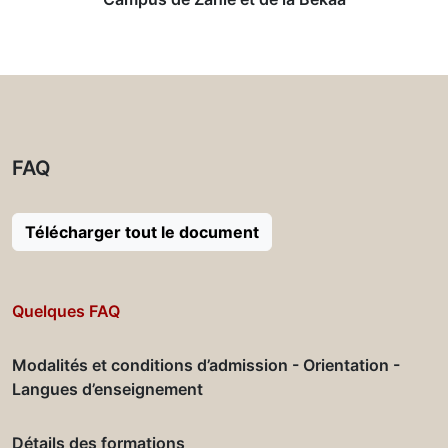
FAQ
Télécharger tout le document
Quelques FAQ
Modalités et conditions d’admission - Orientation -
Langues d’enseignement
Détails des formations