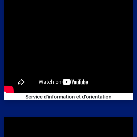
Service d'information et d'orientation