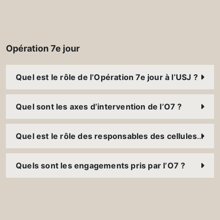
Opération 7e jour
Quel est le rôle de l’Opération 7e jour à l’USJ ?
Quel sont les axes d’intervention de l’O7 ?
Quel est le rôle des responsables des cellules O7 ?
Quels sont les engagements pris par l’O7 ?