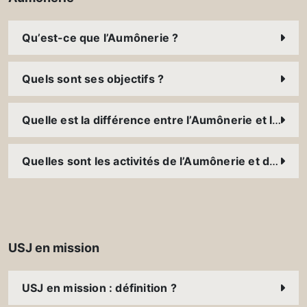
Qu’est-ce que l’Aumônerie ?
Quels sont ses objectifs ?
Quelle est la différence entre l’Aumônerie et la Pastorale ?
Quelles sont les activités de l’Aumônerie et de la Pastorale USJ ?
USJ en mission
USJ en mission : définition ?