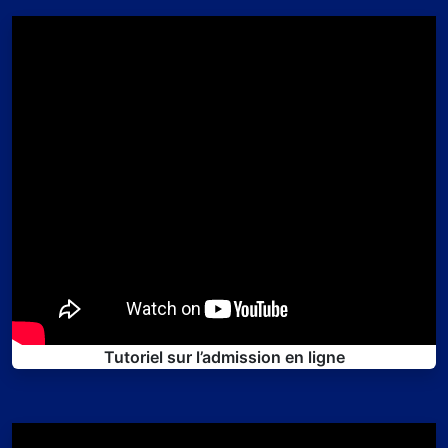
Tutoriel sur l’admission en ligne