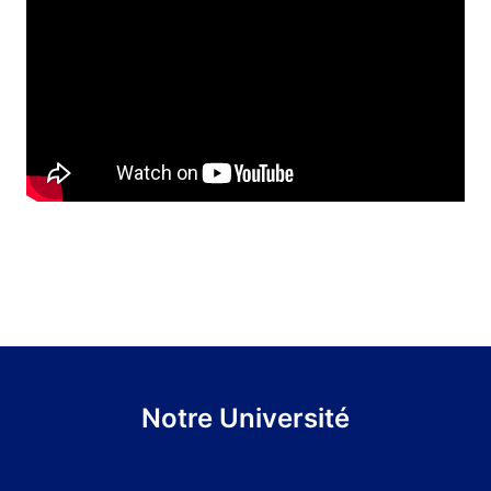
Notre Université