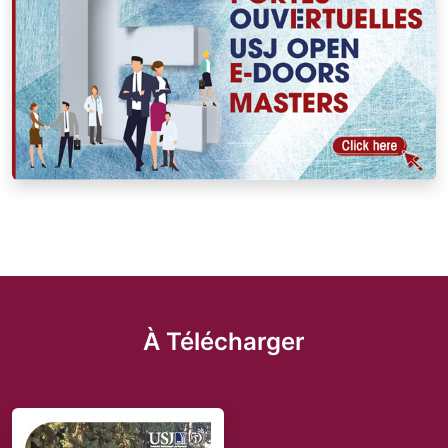
À Télécharger