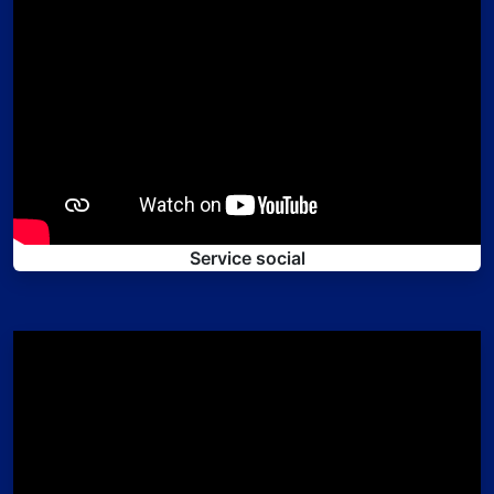
Service social