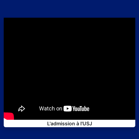
L'admission à l'USJ