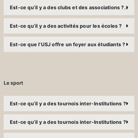
Est-ce qu’il y a des clubs et des associations ? Comment puis-je y participer ?
Est-ce qu’il y a des activités pour les écoles ?
Est-ce que l’USJ offre un foyer aux étudiants ?
Le sport
Est-ce qu’il y a des tournois inter-Institutions ?
Est-ce qu’il y a des tournois inter-Institutions ?