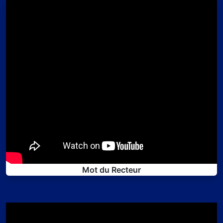
Mot du Recteur