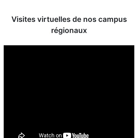
Visites virtuelles de nos campus
régionaux