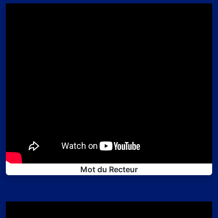
Mot du Recteur