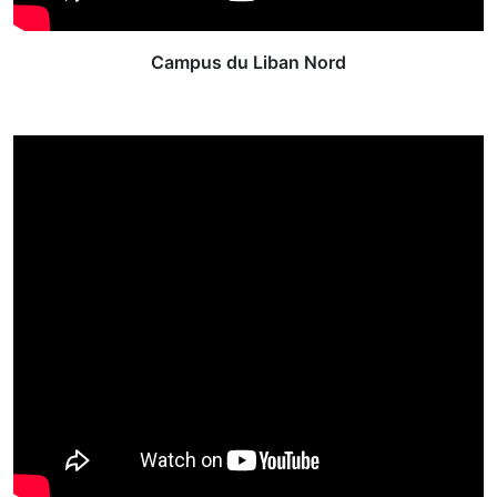
Campus du Liban Nord