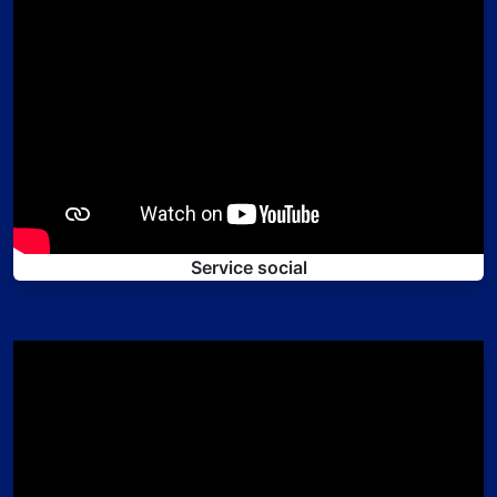
Service social