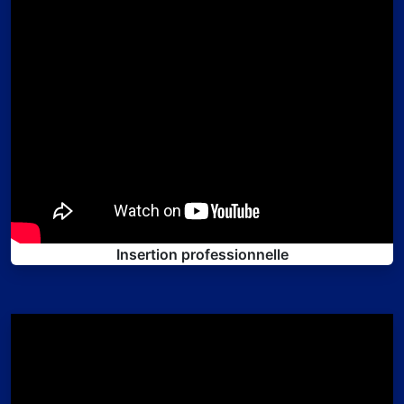
Insertion professionnelle