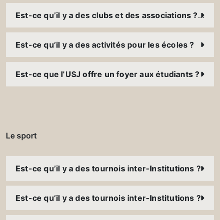
Est-ce qu’il y a des clubs et des associations ? Comment puis-je y participer ?
Est-ce qu’il y a des activités pour les écoles ?
Est-ce que l’USJ offre un foyer aux étudiants ?
Le sport
Est-ce qu’il y a des tournois inter-Institutions ?
Est-ce qu’il y a des tournois inter-Institutions ?