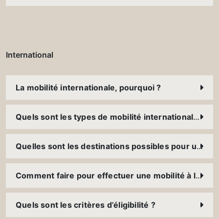
International
La mobilité internationale, pourquoi ?
Quels sont les types de mobilité internationale ?
Quelles sont les destinations possibles pour une mobilité à l’international ?
Comment faire pour effectuer une mobilité à l’international ?
Quels sont les critères d’éligibilité ?