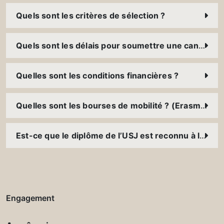
Quels sont les critères de sélection ?
Quels sont les délais pour soumettre une candidature ?
Quelles sont les conditions financières ?
Quelles sont les bourses de mobilité ? (Erasmus+, FUCE, bourses des ambassades, etc.)
Est-ce que le diplôme de l’USJ est reconnu à l’international ?
Engagement