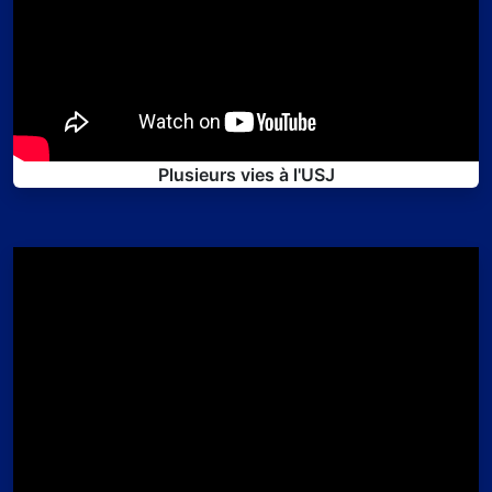
Plusieurs vies à l'USJ