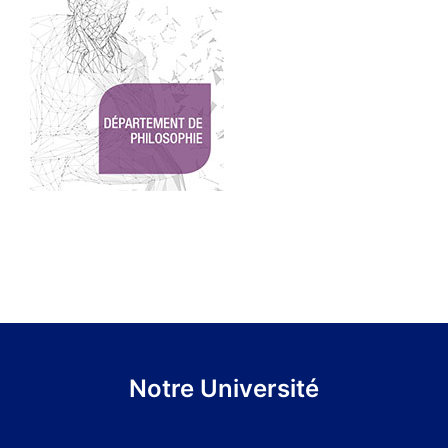
Notre Université