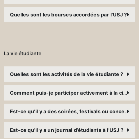
Quelles sont les bourses accordées par l’USJ ?
La vie étudiante
Quelles sont les activités de la vie étudiante ?
Comment puis-je participer activement à la citoyenneté ?
Est-ce qu’il y a des soirées, festivals ou concerts à l’USJ ?
Est-ce qu’il y a un journal d’étudiants à l’USJ ?