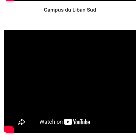
Campus du Liban Sud