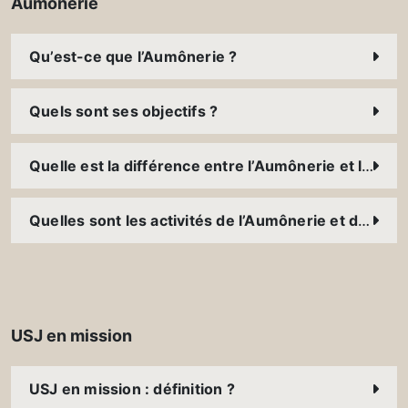
Aumônerie
Qu’est-ce que l’Aumônerie ?
Quels sont ses objectifs ?
Quelle est la différence entre l’Aumônerie et la Pastorale ?
Quelles sont les activités de l’Aumônerie et de la Pastorale USJ ?
USJ en mission
USJ en mission : définition ?