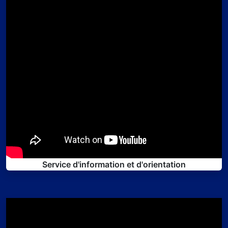
Service d'information et d'orientation