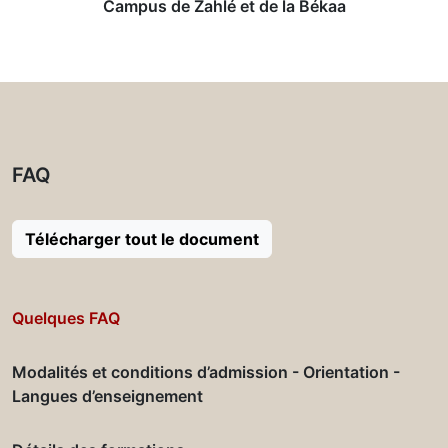
Campus de Zahlé et de la Békaa
FAQ
Télécharger tout le document
Quelques FAQ
Modalités et conditions d’admission - Orientation -
Langues d’enseignement