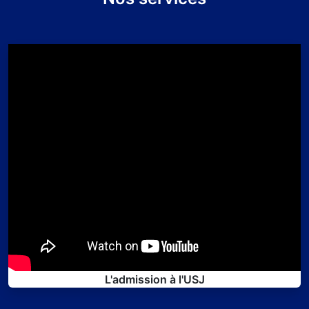
L'admission à l'USJ