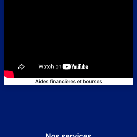
Aides financières et bourses
Nos services