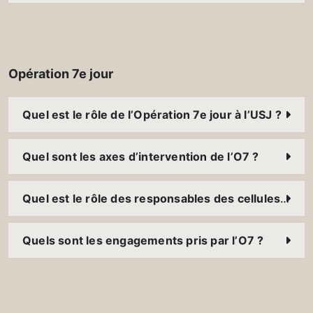
Opération 7e jour
Quel est le rôle de l’Opération 7e jour à l’USJ ?
Quel sont les axes d’intervention de l’O7 ?
Quel est le rôle des responsables des cellules O7 ?
Quels sont les engagements pris par l’O7 ?