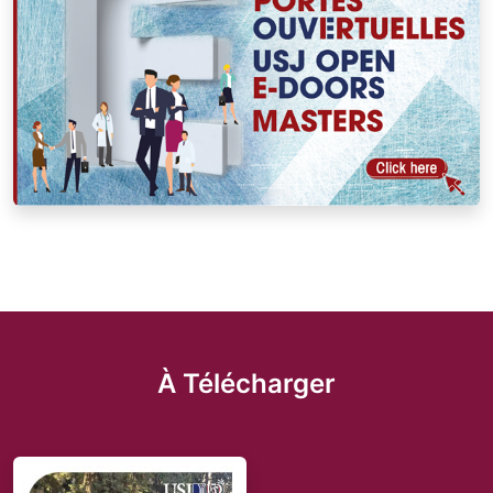
À Télécharger