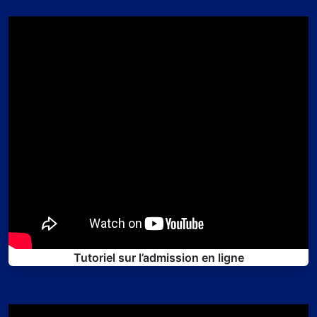
Tutoriel sur l’admission en ligne