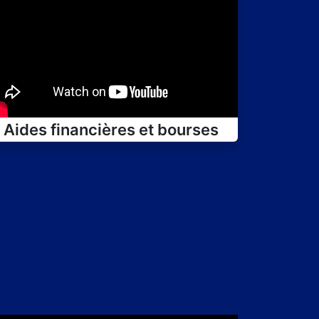
Aides financières et bourses