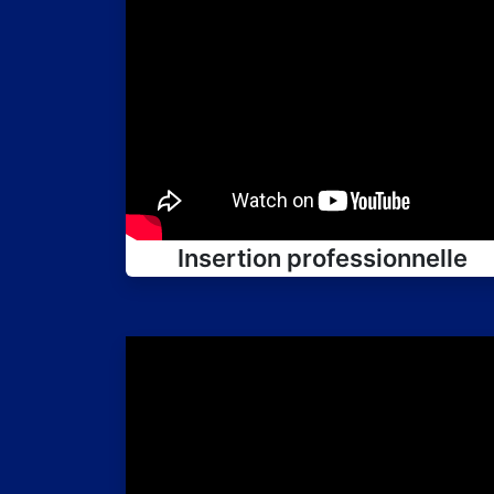
Insertion professionnelle