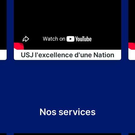
USJ l'excellence d'une Nation
Nos services