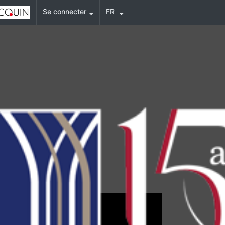
Se connecter
FR
nagement