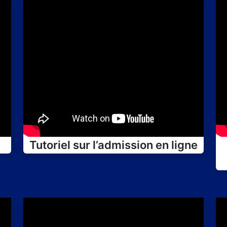
Tutoriel sur l’admission en ligne