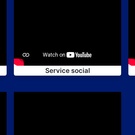
Service social