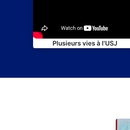
Plusieurs vies à l'USJ