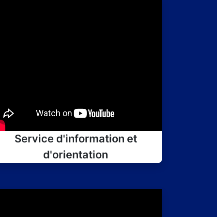
Service d'information et
d'orientation