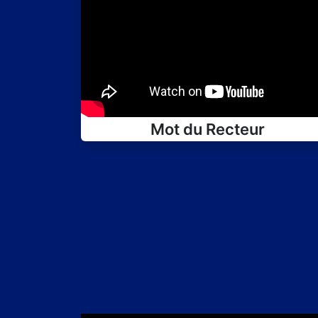
Mot du Recteur