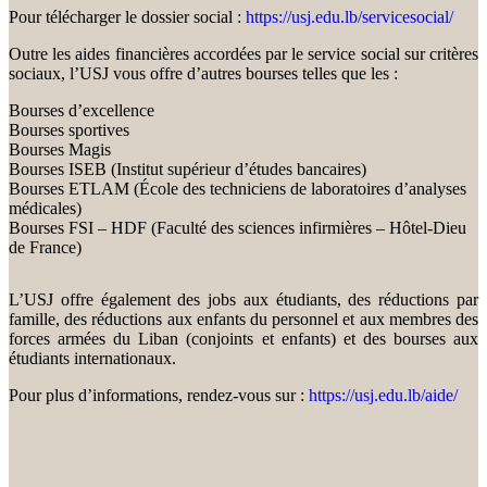
Pour télécharger le dossier social :
https://usj.edu.lb/servicesocial/
Outre les aides financières accordées par le service social sur critères
sociaux, l’USJ vous offre d’autres bourses telles que les :
Bourses d’excellence
Bourses sportives
Bourses Magis
Bourses ISEB (Institut supérieur d’études bancaires)
Bourses ETLAM (École des techniciens de laboratoires d’analyses
médicales)
Bourses FSI – HDF (Faculté des sciences infirmières – Hôtel-Dieu
de France)
L’USJ offre également des jobs aux étudiants, des réductions par
famille, des réductions aux enfants du personnel et aux membres des
forces armées du Liban (conjoints et enfants) et des bourses aux
étudiants internationaux.
Pour plus d’informations, rendez-vous sur :
https://usj.edu.lb/aide/