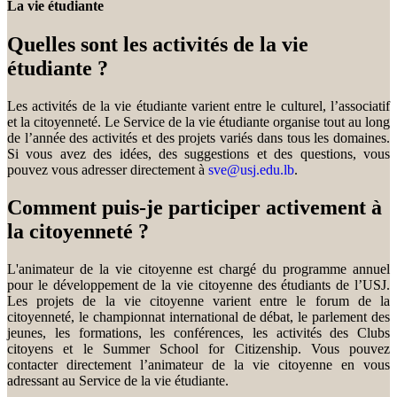
La vie étudiante
Quelles sont les activités de la vie
étudiante ?
Les activités de la vie étudiante varient entre le culturel, l’associatif
et la citoyenneté. Le Service de la vie étudiante organise tout au long
de l’année des activités et des projets variés dans tous les domaines.
Si vous avez des idées, des suggestions et des questions, vous
pouvez vous adresser directement à
sve@usj.edu.lb
.
Comment puis-je participer activement à
la citoyenneté ?
L'animateur de la vie citoyenne est chargé du programme annuel
pour le développement de la vie citoyenne des étudiants de l’USJ.
Les projets de la vie citoyenne varient entre le forum de la
citoyenneté, le championnat international de débat, le parlement des
jeunes, les formations, les conférences, les activités des Clubs
citoyens et le Summer School for Citizenship. Vous pouvez
contacter directement l’animateur de la vie citoyenne en vous
adressant au Service de la vie étudiante.