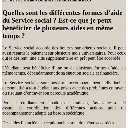
Quelles sont les différentes formes d’aide
du Service social ? Est-ce que je peux
bénéficier de plusieurs aides en même
temps ?
Le Service social accorde des bourses sur critères sociaux. Il peut
aussi répartir le paiement sur plusieurs mois universitaires. Pour ceux
qui le désirent, une aide supplémentaire en prêt peut être accordée.
L’étudiant peut bénéficier d’une ou de plusieurs formes d’aide en
même temps, dépendamment de sa situation sociale et financière.
Le Service social assure aussi un accompagnement individuel et
personnalisé à tout étudiant aux prises avec des problèmes entravant
ou risquant d’entraver son parcours académique.
Pour les étudiants en situation de handicap, l’assistante sociale
assure la coordination des différentes actions pour un
accompagnement adapté au besoin spécifique.
Des aides financières exceptionnelles sont de même accordées.