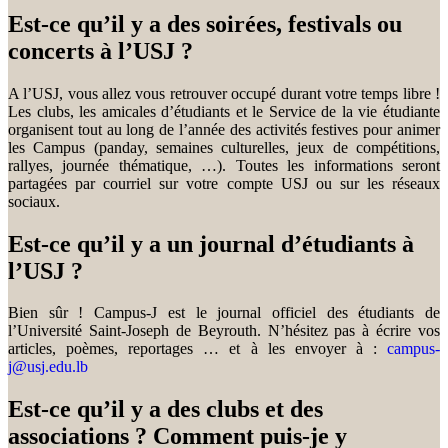
Est-ce qu’il y a des soirées, festivals ou
concerts à l’USJ ?
A l’USJ, vous allez vous retrouver occupé durant votre temps libre !
Les clubs, les amicales d’étudiants et le Service de la vie étudiante
organisent tout au long de l’année des activités festives pour animer
les Campus (panday, semaines culturelles, jeux de compétitions,
rallyes, journée thématique, …). Toutes les informations seront
partagées par courriel sur votre compte USJ ou sur les réseaux
sociaux.
Est-ce qu’il y a un journal d’étudiants à
l’USJ ?
Bien sûr ! Campus-J est le journal officiel des étudiants de
l’Université Saint-Joseph de Beyrouth. N’hésitez pas à écrire vos
articles, poèmes, reportages … et à les envoyer à :
campus-
j@usj.edu.lb
Est-ce qu’il y a des clubs et des
associations ? Comment puis-je y