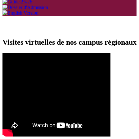
Visites virtuelles de nos campus régionaux