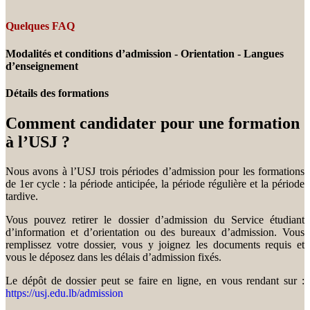
Quelques FAQ
Modalités et conditions d’admission - Orientation - Langues
d’enseignement
Détails des formations
Comment candidater pour une formation
à l’USJ ?
Nous avons à l’USJ trois périodes d’admission pour les formations
de 1er cycle : la période anticipée, la période régulière et la période
tardive.
Vous pouvez retirer le dossier d’admission du Service étudiant
d’information et d’orientation ou des bureaux d’admission. Vous
remplissez votre dossier, vous y joignez les documents requis et
vous le déposez dans les délais d’admission fixés.
Le dépôt de dossier peut se faire en ligne, en vous rendant sur :
https://usj.edu.lb/admission