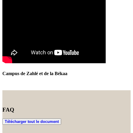
Campus de Zahlé et de la Békaa
FAQ
Télécharger tout le document