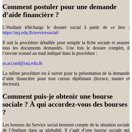
Comment postuler pour une demande
d’aide financière ?
L’étudiant télécharge le dossier social à partir de ce lien :
https://usj.edu.lb/servicesocial/
Il suit la procédure détaillée pour remplir la fiche sociale et assurer
tous les documents demandés. Une fois le dossier complet, il
l’envoie scanné au mail indiqué dans la procédure :
ss.accueil@usj.edu.lb
La même procédure est à suivre pour la présentation de la demande
d’aide financière pour tout cursus diplômant (licence, master et
doctorat).
Comment puis-je obtenir une bourse
sociale ? À qui accordez-vous des bourses
?
Les bourses du Service social tiennent compte de la situation sociale
de l’étudiant dans sa globalité. Il s’agit d’une bourse sociale qui