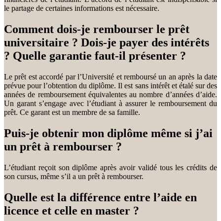
le partage de certaines informations est nécessaire.
Comment dois-je rembourser le prêt
universitaire ? Dois-je payer des intérêts
? Quelle garantie faut-il présenter ?
Le prêt est accordé par l’Université et remboursé un an après la date
prévue pour l’obtention du diplôme. Il est sans intérêt et étalé sur des
années de remboursement équivalentes au nombre d’années d’aide.
Un garant s’engage avec l’étudiant à assurer le remboursement du
prêt. Ce garant est un membre de sa famille.
Puis-je obtenir mon diplôme même si j’ai
un prêt à rembourser ?
L’étudiant reçoit son diplôme après avoir validé tous les crédits de
son cursus, même s’il a un prêt à rembourser.
Quelle est la différence entre l’aide en
licence et celle en master ?