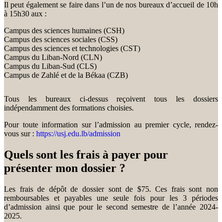
Il peut également se faire dans l’un de nos bureaux d’accueil de 10h
à 15h30 aux :
Campus des sciences humaines (CSH)
Campus des sciences sociales (CSS)
Campus des sciences et technologies (CST)
Campus du Liban-Nord (CLN)
Campus du Liban-Sud (CLS)
Campus de Zahlé et de la Békaa (CZB)
Tous les bureaux ci-dessus reçoivent tous les dossiers
indépendamment des formations choisies.
Pour toute information sur l’admission au premier cycle, rendez-
vous sur :
https://usj.edu.lb/admission
Quels sont les frais à payer pour
présenter mon dossier ?
Les frais de dépôt de dossier sont de $75. Ces frais sont non
remboursables et payables une seule fois pour les 3 périodes
d’admission ainsi que pour le second semestre de l’année 2024-
2025.