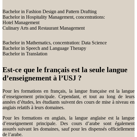
Bachelor in Fashion Design and Pattern Drafting
Bachelor in Hospitality Management, concentrations:
Hotel Management
Culinary Arts and Restaurant Management
Bachelor in Mathematics, concentration: Data Science
Bachelor in Speech and Language Therapy
Bachelor in Translation
Est-ce que le français est la seule langue
d’enseignement à l’USJ ?
Pour les formations en français, la langue française est la langue
d’enseignement principale. Cependant, et tout au long de leurs
années d’études, les étudiants suivent des cours de mise à niveau en
anglais relatifs à leurs domaines.
Pour les formations en anglais, la langue anglaise est la langue
d’enseignement principale. Des cours d’arabe sont également
assurés suivant les domaines, sauf pour les dispensés officiellement
de l’arabe.