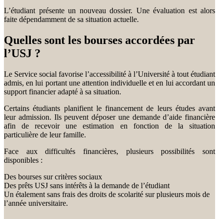
L’étudiant présente un nouveau dossier. Une évaluation est alors
faite dépendamment de sa situation actuelle.
Quelles sont les bourses accordées par
l’USJ ?
Le Service social favorise l’accessibilité à l’Université à tout étudiant
admis, en lui portant une attention individuelle et en lui accordant un
support financier adapté à sa situation.
Certains étudiants planifient le financement de leurs études avant
leur admission. Ils peuvent déposer une demande d’aide financière
afin de recevoir une estimation en fonction de la situation
particulière de leur famille.
Face aux difficultés financières, plusieurs possibilités sont
disponibles :
Des bourses sur critères sociaux
Des prêts USJ sans intérêts à la demande de l’étudiant
Un étalement sans frais des droits de scolarité sur plusieurs mois de
l’année universitaire.