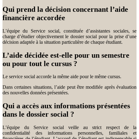
Qui prend la décision concernant l’aide
financière accordée
L’équipe du Service social, constituée d’assistantes sociales, se
charge d’étudier objectivement le dossier social pour la prise d’une
décision adaptée à la situation particulière de chaque étudiant.
L’aide décidée est-elle pour un semestre
ou pour tout le cursus ?
Le service social accorde la même aide pour le même cursus.
Dans certaines situations, l’aide peut être modifiée après évaluation
des nouvelles données présentées.
Qui a accès aux informations présentées
dans le dossier social ?
L’équipe du Service social veille au strict respect de la
confidentialité des informations personnelles, familiales et
financières de l’étudiant. L’accord de l’étudiant est indispensable si