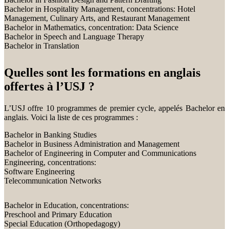
Bachelor in Hospitality Management, concentrations: Hotel
Management, Culinary Arts, and Restaurant Management
Bachelor in Mathematics, concentration: Data Science
Bachelor in Speech and Language Therapy
Bachelor in Translation
Quelles sont les formations en anglais
offertes à l’USJ ?
L’USJ offre 10 programmes de premier cycle, appelés Bachelor en
anglais. Voici la liste de ces programmes :
Bachelor in Banking Studies
Bachelor in Business Administration and Management
Bachelor of Engineering in Computer and Communications
Engineering, concentrations:
Software Engineering
Telecommunication Networks
Bachelor in Education, concentrations:
Preschool and Primary Education
Special Education (Orthopedagogy)