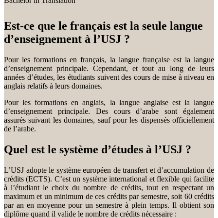
Bachelor in Translation
Est-ce que le français est la seule langue
d’enseignement à l’USJ ?
Pour les formations en français, la langue française est la langue
d’enseignement principale. Cependant, et tout au long de leurs
années d’études, les étudiants suivent des cours de mise à niveau en
anglais relatifs à leurs domaines.
Pour les formations en anglais, la langue anglaise est la langue
d’enseignement principale. Des cours d’arabe sont également
assurés suivant les domaines, sauf pour les dispensés officiellement
de l’arabe.
Quel est le système d’études à l’USJ ?
L’USJ adopte le système européen de transfert et d’accumulation de
crédits (ECTS). C’est un système international et flexible qui facilite
à l’étudiant le choix du nombre de crédits, tout en respectant un
maximum et un minimum de ces crédits par semestre, soit 60 crédits
par an en moyenne pour un semestre à plein temps. Il obtient son
diplôme quand il valide le nombre de crédits nécessaire :