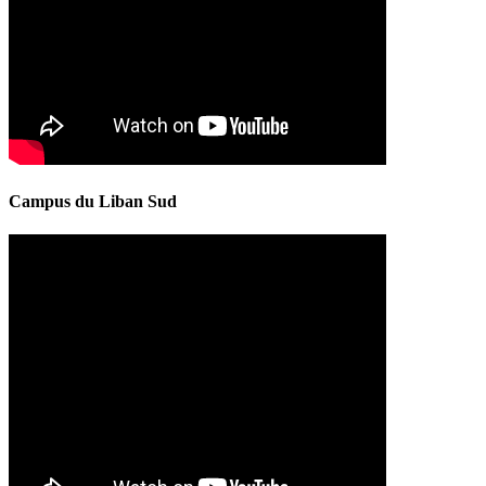
Campus du Liban Sud