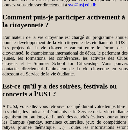
pouvez vous adresser directement à
sve@usj.edu.lb
.
Comment puis-je participer activement à
la citoyenneté ?
L'animateur de la vie citoyenne est chargé du programme annuel
pour le développement de la vie citoyenne des étudiants de l’USJ.
Les projets de la vie citoyenne varient entre le forum de la
citoyenneté, le championnat international de débat, le parlement des
jeunes, les formations, les conférences, les activités des Clubs
citoyens et le Summer School for Citizenship. Vous pouvez
contacter directement l’animateur de la vie citoyenne en vous
adressant au Service de la vie étudiante.
Est-ce qu’il y a des soirées, festivals ou
concerts à l’USJ ?
A l’USJ, vous allez vous retrouver occupé durant votre temps libre !
Les clubs, les amicales d’étudiants et le Service de la vie étudiante
organisent tout au long de l’année des activités festives pour animer
les Campus (panday, semaines culturelles, jeux de compétitions,
rallyes, journée thématique, …). Toutes les informations seront