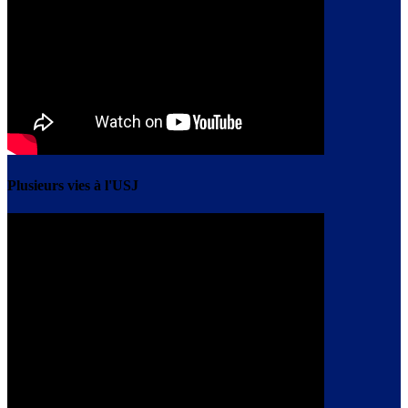
Plusieurs vies à l'USJ