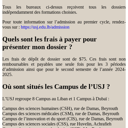
Tous les bureaux ci-dessus reçoivent tous les dossiers
indépendamment des formations choisies.
Pour toute information sur l’admission au premier cycle, rendez-
vous sur :
https://usj.edu.lb/admission
Quels sont les frais à payer pour
présenter mon dossier ?
Les frais de dépôt de dossier sont de $75. Ces frais sont non
remboursables et payables une seule fois pour les 3 périodes
d’admission ainsi que pour le second semestre de l’année 2024-
2025.
Où sont situés les Campus de l’USJ ?
L’USJ regroupe 8 Campus au Liban et 1 Campus à Dubaï :
Campus des sciences humaines (CSH), rue de Damas, Beyrouth
Campus des sciences médicales (CSM), rue de Damas, Beyrouth
Campus de l’innovation et du sport (CIS), rue de Damas, Beyrouth
Campus des sciences sociales (CSS), rue Huvelin, Achrafieh