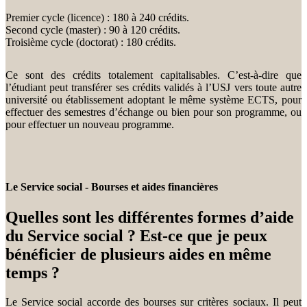
Premier cycle (licence) : 180 à 240 crédits.
Second cycle (master) : 90 à 120 crédits.
Troisième cycle (doctorat) : 180 crédits.
Ce sont des crédits totalement capitalisables. C’est-à-dire que
l’étudiant peut transférer ses crédits validés à l’USJ vers toute autre
université ou établissement adoptant le même système ECTS, pour
effectuer des semestres d’échange ou bien pour son programme, ou
pour effectuer un nouveau programme.
Le Service social - Bourses et aides financières
Quelles sont les différentes formes d’aide
du Service social ? Est-ce que je peux
bénéficier de plusieurs aides en même
temps ?
Le Service social accorde des bourses sur critères sociaux. Il peut