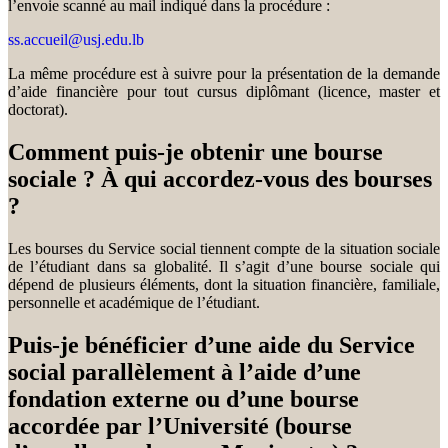
l’envoie scanné au mail indiqué dans la procédure :
ss.accueil@usj.edu.lb
La même procédure est à suivre pour la présentation de la demande
d’aide financière pour tout cursus diplômant (licence, master et
doctorat).
Comment puis-je obtenir une bourse
sociale ? À qui accordez-vous des bourses
?
Les bourses du Service social tiennent compte de la situation sociale
de l’étudiant dans sa globalité. Il s’agit d’une bourse sociale qui
dépend de plusieurs éléments, dont la situation financière, familiale,
personnelle et académique de l’étudiant.
Puis-je bénéficier d’une aide du Service
social parallèlement à l’aide d’une
fondation externe ou d’une bourse
accordée par l’Université (bourse