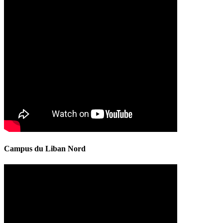
Campus du Liban Nord