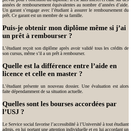
années de remboursement équivalentes au nombre d’années d’aide.
Un garant s’engage avec l’étudiant à assurer le remboursement du
prêt. Ce garant est un membre de sa famille.
Puis-je obtenir mon diplôme même si j’ai
un prêt à rembourser ?
L’étudiant reçoit son diplôme après avoir validé tous les crédits de
son cursus, même s’il a un prêt à rembourser.
Quelle est la différence entre l’aide en
licence et celle en master ?
L’étudiant présente un nouveau dossier. Une évaluation est alors
faite dépendamment de sa situation actuelle.
Quelles sont les bourses accordées par
l’USJ ?
Le Service social favorise l’accessibilité à l’Université à tout étudiant
admis, en lui portant une attention individuelle et en lui accordant un