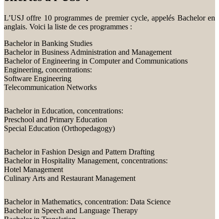
L’USJ offre 10 programmes de premier cycle, appelés Bachelor en
anglais. Voici la liste de ces programmes :
Bachelor in Banking Studies
Bachelor in Business Administration and Management
Bachelor of Engineering in Computer and Communications
Engineering, concentrations:
Software Engineering
Telecommunication Networks
Bachelor in Education, concentrations:
Preschool and Primary Education
Special Education (Orthopedagogy)
Bachelor in Fashion Design and Pattern Drafting
Bachelor in Hospitality Management, concentrations:
Hotel Management
Culinary Arts and Restaurant Management
Bachelor in Mathematics, concentration: Data Science
Bachelor in Speech and Language Therapy