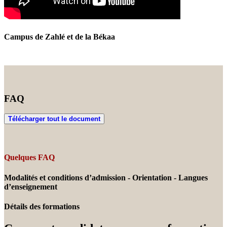
Campus de Zahlé et de la Békaa
FAQ
Télécharger tout le document
Quelques FAQ
Modalités et conditions d’admission - Orientation - Langues
d’enseignement
Détails des formations