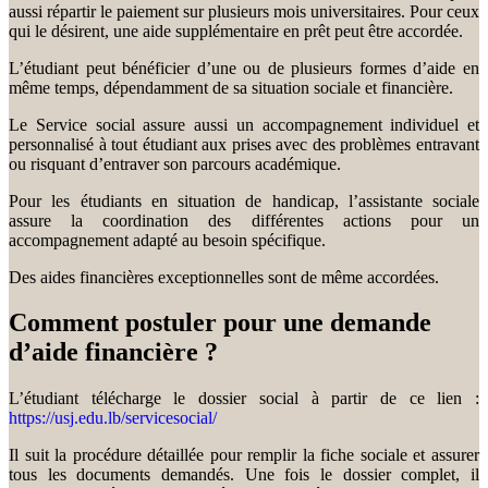
aussi répartir le paiement sur plusieurs mois universitaires. Pour ceux
qui le désirent, une aide supplémentaire en prêt peut être accordée.
L’étudiant peut bénéficier d’une ou de plusieurs formes d’aide en
même temps, dépendamment de sa situation sociale et financière.
Le Service social assure aussi un accompagnement individuel et
personnalisé à tout étudiant aux prises avec des problèmes entravant
ou risquant d’entraver son parcours académique.
Pour les étudiants en situation de handicap, l’assistante sociale
assure la coordination des différentes actions pour un
accompagnement adapté au besoin spécifique.
Des aides financières exceptionnelles sont de même accordées.
Comment postuler pour une demande
d’aide financière ?
L’étudiant télécharge le dossier social à partir de ce lien :
https://usj.edu.lb/servicesocial/
Il suit la procédure détaillée pour remplir la fiche sociale et assurer
tous les documents demandés. Une fois le dossier complet, il