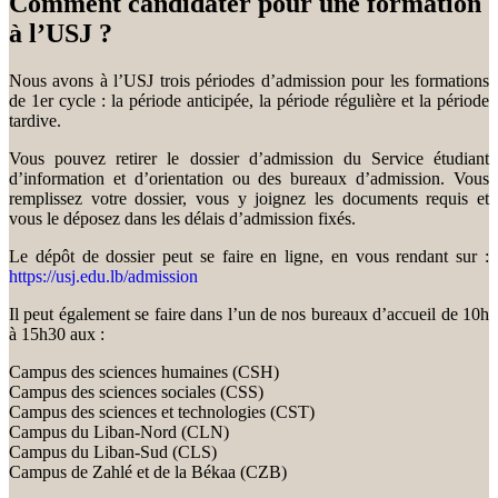
Comment candidater pour une formation
à l’USJ ?
Nous avons à l’USJ trois périodes d’admission pour les formations
de 1er cycle : la période anticipée, la période régulière et la période
tardive.
Vous pouvez retirer le dossier d’admission du Service étudiant
d’information et d’orientation ou des bureaux d’admission. Vous
remplissez votre dossier, vous y joignez les documents requis et
vous le déposez dans les délais d’admission fixés.
Le dépôt de dossier peut se faire en ligne, en vous rendant sur :
https://usj.edu.lb/admission
Il peut également se faire dans l’un de nos bureaux d’accueil de 10h
à 15h30 aux :
Campus des sciences humaines (CSH)
Campus des sciences sociales (CSS)
Campus des sciences et technologies (CST)
Campus du Liban-Nord (CLN)
Campus du Liban-Sud (CLS)
Campus de Zahlé et de la Békaa (CZB)