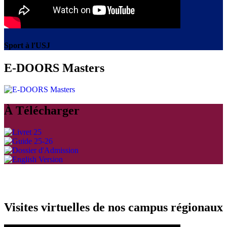
Sport à l'USJ
E-DOORS Masters
À Télécharger
Visites virtuelles de nos campus régionaux