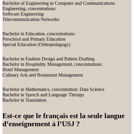
Bachelor of Engineering in Computer and Communications
Engineering, concentrations:
Software Engineering
Telecommunication Networks
Bachelor in Education, concentrations:
Preschool and Primary Education
Special Education (Orthopedagogy)
Bachelor in Fashion Design and Pattern Drafting
Bachelor in Hospitality Management, concentrations:
Hotel Management
Culinary Arts and Restaurant Management
Bachelor in Mathematics, concentration: Data Science
Bachelor in Speech and Language Therapy
Bachelor in Translation
Est-ce que le français est la seule langue
d’enseignement à l’USJ ?