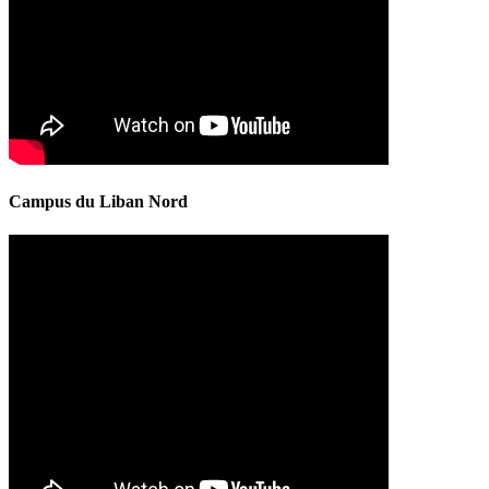
Campus du Liban Nord