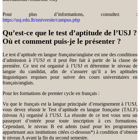
Pour plus d’informations, consultez :
https://usj.edu.lb/universite/campus.php
Qu’est-ce que le test d’aptitude de l’USJ ?
Où et comment puis-je le présenter ?
Le test d’aptitude en langue française/anglaise est une des conditions
d’admission à l’USJ et il peut être fait à partir de la classe de
première. Ce test est organisé à l’USJ et détermine le niveau de
langue du candidat, afin de s’assurer qu’il a les aptitudes
linguistiques requises pour suivre des cours universitaires en
français/anglais.
Pour les formations de premier cycle en français :
Vu que le français est la langue principale d’enseignement à l’USJ,
vous devez réussir le Test d’aptitude en langue française (TALF)
(niveau A) organisé à l’USJ. La réussite de ce test vous sera un
passeport d’entrée pour toute inscription à ces formations.
Cependant, le niveau B est admis (sauf pour les programmes
appartenant aux institutions citées ci-dessous*) à condition d’obtenir
le niveau A avant la fin du second semestre.