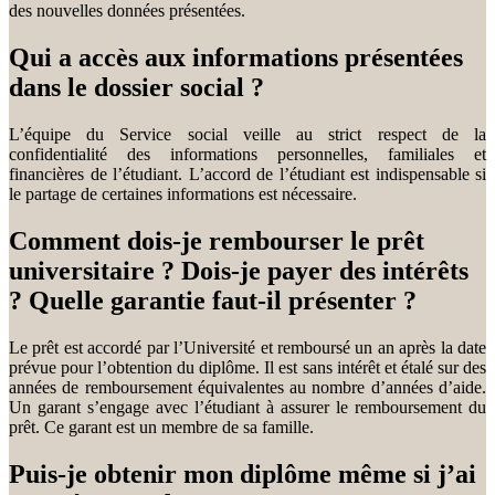
des nouvelles données présentées.
Qui a accès aux informations présentées
dans le dossier social ?
L’équipe du Service social veille au strict respect de la
confidentialité des informations personnelles, familiales et
financières de l’étudiant. L’accord de l’étudiant est indispensable si
le partage de certaines informations est nécessaire.
Comment dois-je rembourser le prêt
universitaire ? Dois-je payer des intérêts
? Quelle garantie faut-il présenter ?
Le prêt est accordé par l’Université et remboursé un an après la date
prévue pour l’obtention du diplôme. Il est sans intérêt et étalé sur des
années de remboursement équivalentes au nombre d’années d’aide.
Un garant s’engage avec l’étudiant à assurer le remboursement du
prêt. Ce garant est un membre de sa famille.
Puis-je obtenir mon diplôme même si j’ai