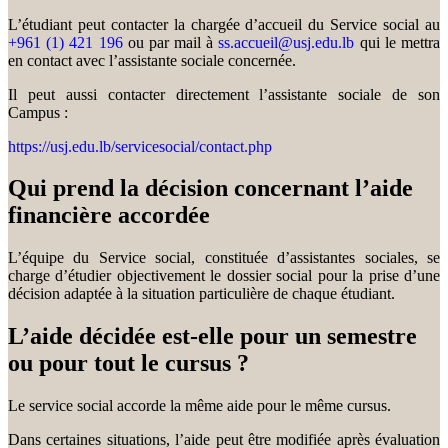
L’étudiant peut contacter la chargée d’accueil du Service social au
+961 (1) 421 196
ou par mail à
ss.accueil@usj.edu.lb
qui le mettra
en contact avec l’assistante sociale concernée.
Il peut aussi contacter directement l’assistante sociale de son
Campus :
https://usj.edu.lb/servicesocial/contact.php
Qui prend la décision concernant l’aide
financière accordée
L’équipe du Service social, constituée d’assistantes sociales, se
charge d’étudier objectivement le dossier social pour la prise d’une
décision adaptée à la situation particulière de chaque étudiant.
L’aide décidée est-elle pour un semestre
ou pour tout le cursus ?
Le service social accorde la même aide pour le même cursus.
Dans certaines situations, l’aide peut être modifiée après évaluation