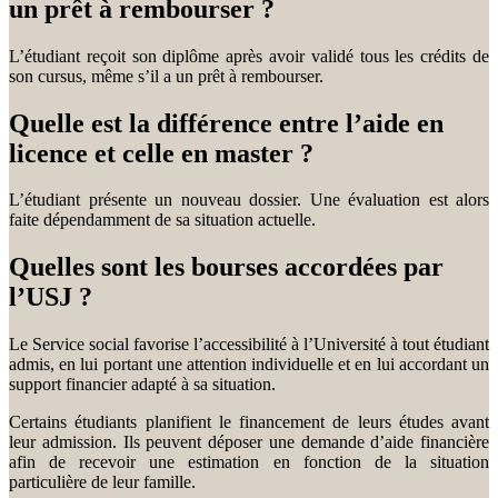
un prêt à rembourser ?
L’étudiant reçoit son diplôme après avoir validé tous les crédits de
son cursus, même s’il a un prêt à rembourser.
Quelle est la différence entre l’aide en
licence et celle en master ?
L’étudiant présente un nouveau dossier. Une évaluation est alors
faite dépendamment de sa situation actuelle.
Quelles sont les bourses accordées par
l’USJ ?
Le Service social favorise l’accessibilité à l’Université à tout étudiant
admis, en lui portant une attention individuelle et en lui accordant un
support financier adapté à sa situation.
Certains étudiants planifient le financement de leurs études avant
leur admission. Ils peuvent déposer une demande d’aide financière
afin de recevoir une estimation en fonction de la situation
particulière de leur famille.