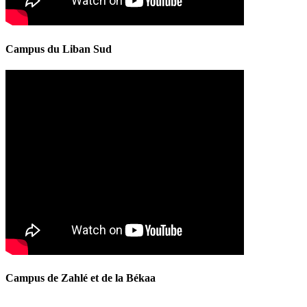
Campus du Liban Sud
Campus de Zahlé et de la Békaa