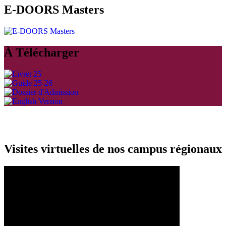
E-DOORS Masters
À Télécharger
Visites virtuelles de nos campus régionaux