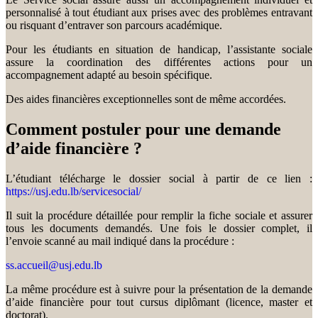
personnalisé à tout étudiant aux prises avec des problèmes entravant
ou risquant d’entraver son parcours académique.
Pour les étudiants en situation de handicap, l’assistante sociale
assure la coordination des différentes actions pour un
accompagnement adapté au besoin spécifique.
Des aides financières exceptionnelles sont de même accordées.
Comment postuler pour une demande
d’aide financière ?
L’étudiant télécharge le dossier social à partir de ce lien :
https://usj.edu.lb/servicesocial/
Il suit la procédure détaillée pour remplir la fiche sociale et assurer
tous les documents demandés. Une fois le dossier complet, il
l’envoie scanné au mail indiqué dans la procédure :
ss.accueil@usj.edu.lb
La même procédure est à suivre pour la présentation de la demande
d’aide financière pour tout cursus diplômant (licence, master et
doctorat).