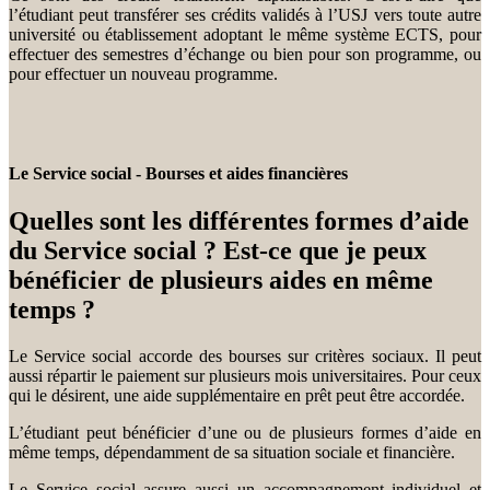
l’étudiant peut transférer ses crédits validés à l’USJ vers toute autre
université ou établissement adoptant le même système ECTS, pour
effectuer des semestres d’échange ou bien pour son programme, ou
pour effectuer un nouveau programme.
Le Service social - Bourses et aides financières
Quelles sont les différentes formes d’aide
du Service social ? Est-ce que je peux
bénéficier de plusieurs aides en même
temps ?
Le Service social accorde des bourses sur critères sociaux. Il peut
aussi répartir le paiement sur plusieurs mois universitaires. Pour ceux
qui le désirent, une aide supplémentaire en prêt peut être accordée.
L’étudiant peut bénéficier d’une ou de plusieurs formes d’aide en
même temps, dépendamment de sa situation sociale et financière.
Le Service social assure aussi un accompagnement individuel et