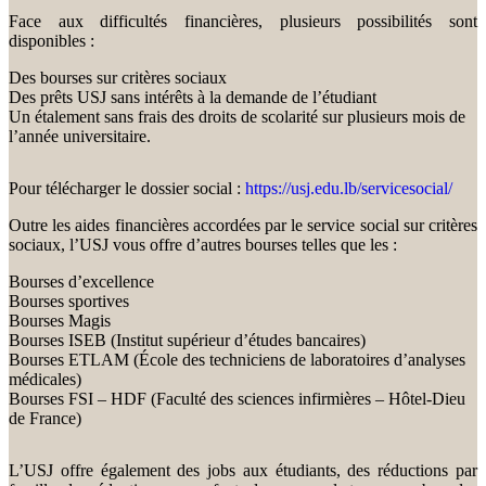
Face aux difficultés financières, plusieurs possibilités sont
disponibles :
Des bourses sur critères sociaux
Des prêts USJ sans intérêts à la demande de l’étudiant
Un étalement sans frais des droits de scolarité sur plusieurs mois de
l’année universitaire.
Pour télécharger le dossier social :
https://usj.edu.lb/servicesocial/
Outre les aides financières accordées par le service social sur critères
sociaux, l’USJ vous offre d’autres bourses telles que les :
Bourses d’excellence
Bourses sportives
Bourses Magis
Bourses ISEB (Institut supérieur d’études bancaires)
Bourses ETLAM (École des techniciens de laboratoires d’analyses
médicales)
Bourses FSI – HDF (Faculté des sciences infirmières – Hôtel-Dieu
de France)
L’USJ offre également des jobs aux étudiants, des réductions par