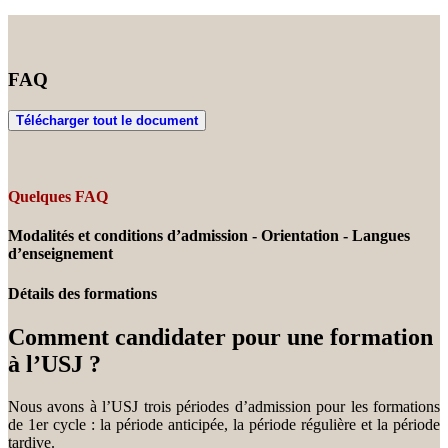
FAQ
Télécharger tout le document
Quelques FAQ
Modalités et conditions d’admission - Orientation - Langues
d’enseignement
Détails des formations
Comment candidater pour une formation
à l’USJ ?
Nous avons à l’USJ trois périodes d’admission pour les formations
de 1er cycle : la période anticipée, la période régulière et la période
tardive.