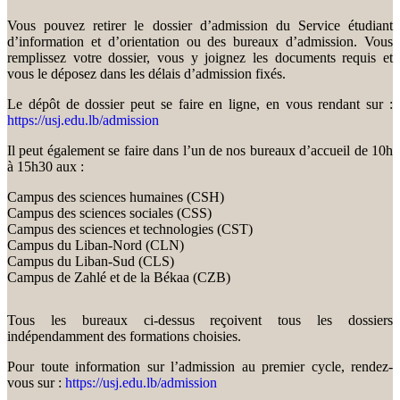
Vous pouvez retirer le dossier d’admission du Service étudiant
d’information et d’orientation ou des bureaux d’admission. Vous
remplissez votre dossier, vous y joignez les documents requis et
vous le déposez dans les délais d’admission fixés.
Le dépôt de dossier peut se faire en ligne, en vous rendant sur :
https://usj.edu.lb/admission
Il peut également se faire dans l’un de nos bureaux d’accueil de 10h
à 15h30 aux :
Campus des sciences humaines (CSH)
Campus des sciences sociales (CSS)
Campus des sciences et technologies (CST)
Campus du Liban-Nord (CLN)
Campus du Liban-Sud (CLS)
Campus de Zahlé et de la Békaa (CZB)
Tous les bureaux ci-dessus reçoivent tous les dossiers
indépendamment des formations choisies.
Pour toute information sur l’admission au premier cycle, rendez-
vous sur :
https://usj.edu.lb/admission