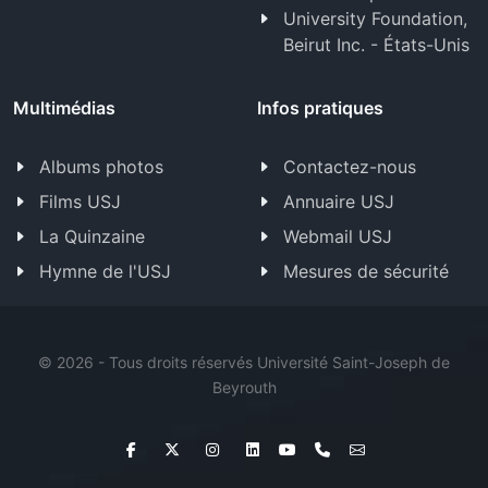
University Foundation,
Beirut Inc. - États-Unis
Multimédias
Infos pratiques
Albums photos
Contactez-nous
Films USJ
Annuaire USJ
La Quinzaine
Webmail USJ
Hymne de l'USJ
Mesures de sécurité
©
2026 - Tous droits réservés Université Saint-Joseph de
Beyrouth