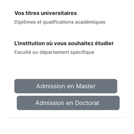
Vos titres universitaires
Diplômes et qualifications académiques
L'institution où vous souhaitez étudier
Faculté ou département spécifique
Admission en Master
Admission en Doctorat