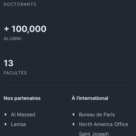
DOCTORANTS
+
100,000
ALUMNI
13
FACULTÉS
Nos partenaires
À l'international
Al Mazeed
Bureau de Paris
Lamsa
North America Office
Saint Joseph