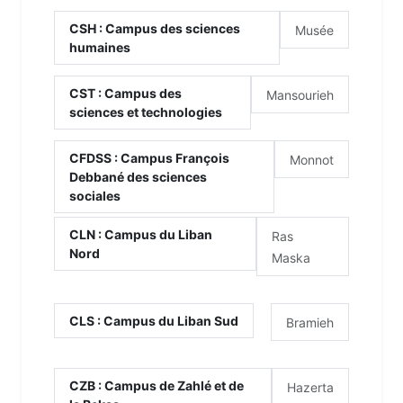
CSH : Campus des sciences
Musée
humaines
CST : Campus des
Mansourieh
sciences et technologies
CFDSS : Campus François
Monnot
Debbané des sciences
sociales
CLN : Campus du Liban
Ras
Nord
Maska
CLS : Campus du Liban Sud
Bramieh
CZB : Campus de Zahlé et de
Hazerta