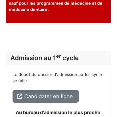
sauf pour les programmes de médecine et de
médecine dentaire.
er
Admission au 1
cycle
Le dépôt du dossier d'admission au 1er cycle
se fait :
Candidater en ligne
Au bureau d'admission le plus proche