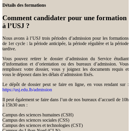
Détails des formations
Comment candidater pour une formation
à l’USJ ?
Nous avons à l’USJ trois périodes d’admission pour les formations
de 1er cycle : la période anticipée, la période régulière et la période
tardive.
Vous pouvez retirer le dossier d’admission du Service étudiant
d’information et d’orientation ou des bureaux d’admission. Vous
remplissez votre dossier, vous y joignez les documents requis et
vous le déposez dans les délais d’admission fixés.
Le dépôt de dossier peut se faire en ligne, en vous rendant sur :
https://usj.edu.lb/admission
Il peut également se faire dans l’un de nos bureaux d’accueil de 10h
à 15h30 aux :
Campus des sciences humaines (CSH)
Campus des sciences sociales (CSS)
Campus des sciences et technologies (CST)
Campus du Liban-Nord (CLN)