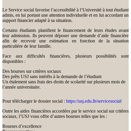
Le Service social favorise l’accessibilité à l’Université à tout étudiant
admis, en lui portant une attention individuelle et en lui accordant un
support financier adapté à sa situation.
Certains étudiants planifient le financement de leurs études avant
leur admission. Ils peuvent déposer une demande d’aide financière
afin de recevoir une estimation en fonction de la situation
particulière de leur famille.
Face aux difficultés financières, plusieurs possibilités sont
disponibles :
Des bourses sur critères sociaux
Des prêts USJ sans intérêts à la demande de l’étudiant
Un étalement sans frais des droits de scolarité sur plusieurs mois de
l’année universitaire.
Pour télécharger le dossier social :
https://usj.edu.lb/servicesocial/
Outre les aides financières accordées par le service social sur critères
sociaux, l’USJ vous offre d’autres bourses telles que les :
Bourses d’excellence