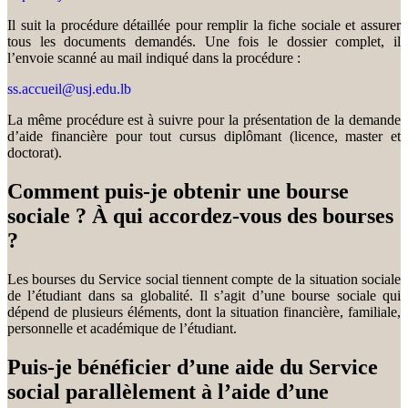
Il suit la procédure détaillée pour remplir la fiche sociale et assurer
tous les documents demandés. Une fois le dossier complet, il
l’envoie scanné au mail indiqué dans la procédure :
ss.accueil@usj.edu.lb
La même procédure est à suivre pour la présentation de la demande
d’aide financière pour tout cursus diplômant (licence, master et
doctorat).
Comment puis-je obtenir une bourse
sociale ? À qui accordez-vous des bourses
?
Les bourses du Service social tiennent compte de la situation sociale
de l’étudiant dans sa globalité. Il s’agit d’une bourse sociale qui
dépend de plusieurs éléments, dont la situation financière, familiale,
personnelle et académique de l’étudiant.
Puis-je bénéficier d’une aide du Service
social parallèlement à l’aide d’une