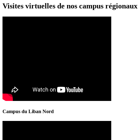
Visites virtuelles de nos campus régionaux
Campus du Liban Nord