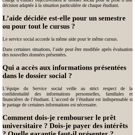
décision adaptée à la situation particulière de chaque étudiant.
L’aide décidée est-elle pour un semestre
ou pour tout le cursus ?
Le service social accorde la même aide pour le même cursus.
Dans certaines situations, l’aide peut être modifiée après évaluation
des nouvelles données présentées.
Qui a accès aux informations présentées
dans le dossier social ?
L’équipe du Service social veille au strict respect de la
confidentialité des informations personnelles, familiales et
financières de l’étudiant. L’accord de l’étudiant est indispensable si
le partage de certaines informations est nécessaire.
Comment dois-je rembourser le prêt
universitaire ? Dois-je payer des intérêts
? Quelle garantie faut-il présenter ?