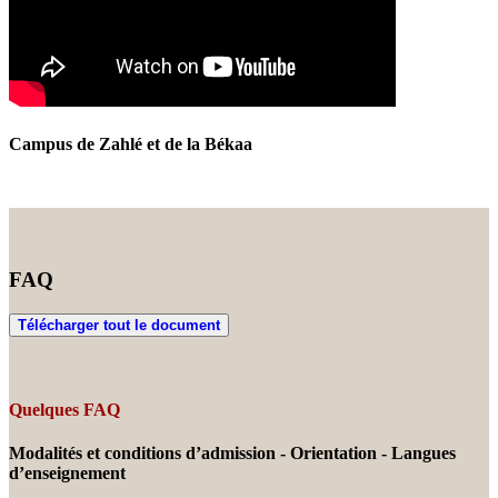
Campus de Zahlé et de la Békaa
FAQ
Télécharger tout le document
Quelques FAQ
Modalités et conditions d’admission - Orientation - Langues
d’enseignement