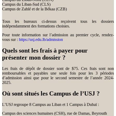
Campus du Liban-Sud (CLS)
Campus de Zahlé et de la Békaa (CZB)
Tous les bureaux ci-dessus reçoivent tous les dossiers
indépendamment des formations choisies.
Pour toute information sur l’admission au premier cycle, rendez-
vous sur :
https://usj.edu.lb/admission
Quels sont les frais à payer pour
présenter mon dossier ?
Les frais de dépôt de dossier sont de $75. Ces frais sont non
remboursables et payables une seule fois pour les 3 périodes
d’admission ainsi que pour le second semestre de l’année 2024-
2025.
Où sont situés les Campus de l’USJ ?
L’USJ regroupe 8 Campus au Liban et 1 Campus à Dubaï :
Campus des sciences humaines (CSH), rue de Damas, Beyrouth