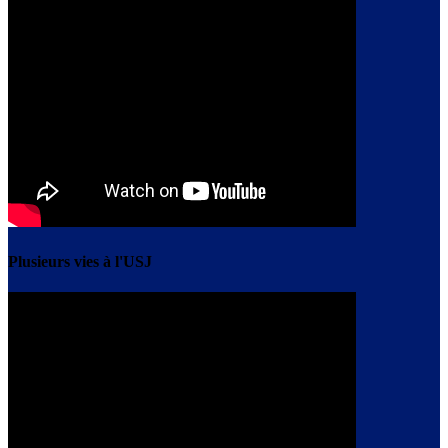
Plusieurs vies à l'USJ