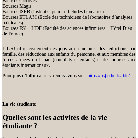
Bourses sportives
Bourses Magis
Bourses ISEB (Institut supérieur d’études bancaires)
Bourses ETLAM (École des techniciens de laboratoires d’analyses
médicales)
Bourses FSI – HDF (Faculté des sciences infirmières – Hôtel-Dieu
de France)
L’USJ offre également des jobs aux étudiants, des réductions par
famille, des réductions aux enfants du personnel et aux membres des
forces armées du Liban (conjoints et enfants) et des bourses aux
étudiants internationaux.
Pour plus d’informations, rendez-vous sur :
https://usj.edu.lb/aide/
La vie étudiante
Quelles sont les activités de la vie
étudiante ?