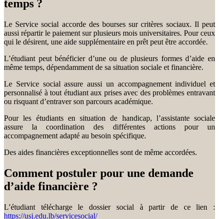
temps ?
Le Service social accorde des bourses sur critères sociaux. Il peut
aussi répartir le paiement sur plusieurs mois universitaires. Pour ceux
qui le désirent, une aide supplémentaire en prêt peut être accordée.
L’étudiant peut bénéficier d’une ou de plusieurs formes d’aide en
même temps, dépendamment de sa situation sociale et financière.
Le Service social assure aussi un accompagnement individuel et
personnalisé à tout étudiant aux prises avec des problèmes entravant
ou risquant d’entraver son parcours académique.
Pour les étudiants en situation de handicap, l’assistante sociale
assure la coordination des différentes actions pour un
accompagnement adapté au besoin spécifique.
Des aides financières exceptionnelles sont de même accordées.
Comment postuler pour une demande
d’aide financière ?
L’étudiant télécharge le dossier social à partir de ce lien :
https://usj.edu.lb/servicesocial/