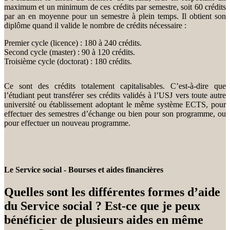
maximum et un minimum de ces crédits par semestre, soit 60 crédits
par an en moyenne pour un semestre à plein temps. Il obtient son
diplôme quand il valide le nombre de crédits nécessaire :
Premier cycle (licence) : 180 à 240 crédits.
Second cycle (master) : 90 à 120 crédits.
Troisième cycle (doctorat) : 180 crédits.
Ce sont des crédits totalement capitalisables. C’est-à-dire que
l’étudiant peut transférer ses crédits validés à l’USJ vers toute autre
université ou établissement adoptant le même système ECTS, pour
effectuer des semestres d’échange ou bien pour son programme, ou
pour effectuer un nouveau programme.
Le Service social - Bourses et aides financières
Quelles sont les différentes formes d’aide
du Service social ? Est-ce que je peux
bénéficier de plusieurs aides en même