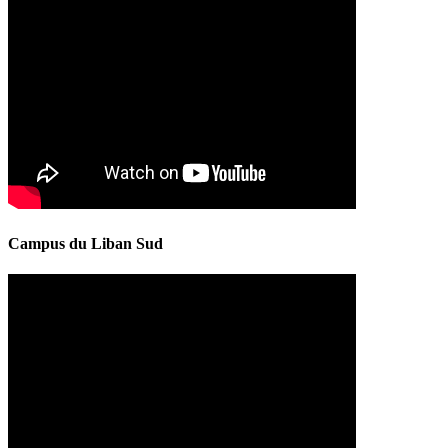
Campus du Liban Sud