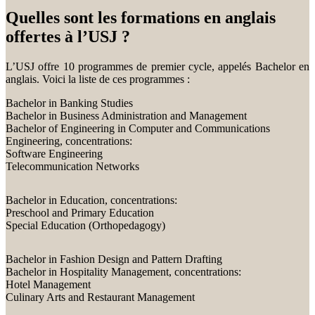
Quelles sont les formations en anglais
offertes à l’USJ ?
L’USJ offre 10 programmes de premier cycle, appelés Bachelor en
anglais. Voici la liste de ces programmes :
Bachelor in Banking Studies
Bachelor in Business Administration and Management
Bachelor of Engineering in Computer and Communications
Engineering, concentrations:
Software Engineering
Telecommunication Networks
Bachelor in Education, concentrations:
Preschool and Primary Education
Special Education (Orthopedagogy)
Bachelor in Fashion Design and Pattern Drafting
Bachelor in Hospitality Management, concentrations:
Hotel Management
Culinary Arts and Restaurant Management