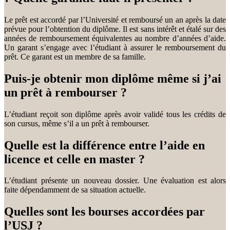
Le prêt est accordé par l’Université et remboursé un an après la date
prévue pour l’obtention du diplôme. Il est sans intérêt et étalé sur des
années de remboursement équivalentes au nombre d’années d’aide.
Un garant s’engage avec l’étudiant à assurer le remboursement du
prêt. Ce garant est un membre de sa famille.
Puis-je obtenir mon diplôme même si j’ai
un prêt à rembourser ?
L’étudiant reçoit son diplôme après avoir validé tous les crédits de
son cursus, même s’il a un prêt à rembourser.
Quelle est la différence entre l’aide en
licence et celle en master ?
L’étudiant présente un nouveau dossier. Une évaluation est alors
faite dépendamment de sa situation actuelle.
Quelles sont les bourses accordées par
l’USJ ?