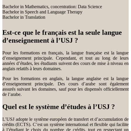
Bachelor in Mathematics, concentration: Data Science
Bachelor in Speech and Language Therapy
Bachelor in Translation
Est-ce que le français est la seule langue
d’enseignement à l’USJ ?
Pour les formations en français, la langue française est la langue
d’enseignement principale. Cependant, et tout au long de leurs
années d’études, les étudiants suivent des cours de mise à niveau en
anglais relatifs à leurs domaines.
Pour les formations en anglais, la langue anglaise est la langue
d’enseignement principale. Des cours d’arabe sont également
assurés suivant les domaines, sauf pour les dispensés officiellement
de l’arabe.
Quel est le système d’études à l’USJ ?
L’USJ adopte le système européen de transfert et d’accumulation de
crédits (ECTS). C’est un système international et flexible qui facilite
à l’étudiant le choix du nombre de crédits, tout en respectant un