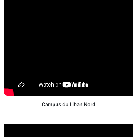
Campus du Liban Nord