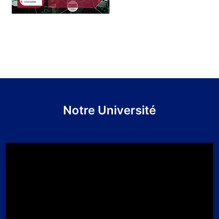
Notre Université