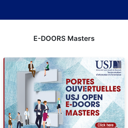
E-DOORS Masters