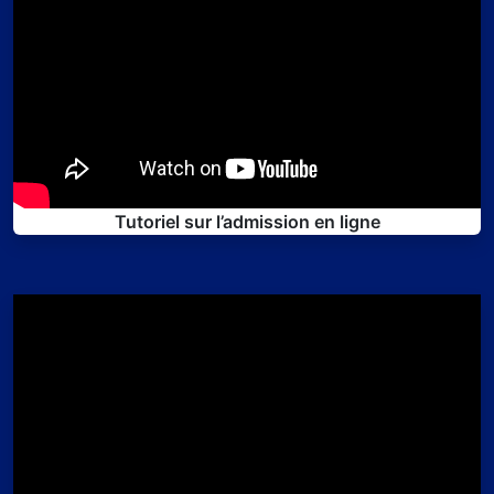
Tutoriel sur l’admission en ligne