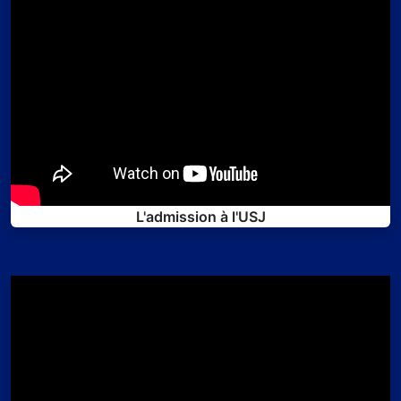
L'admission à l'USJ