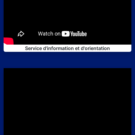
Service d'information et d'orientation