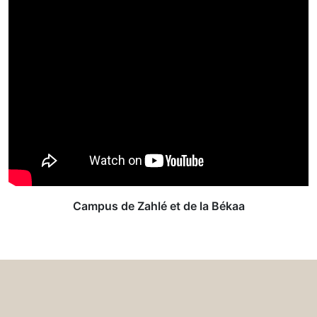
Campus de Zahlé et de la Békaa