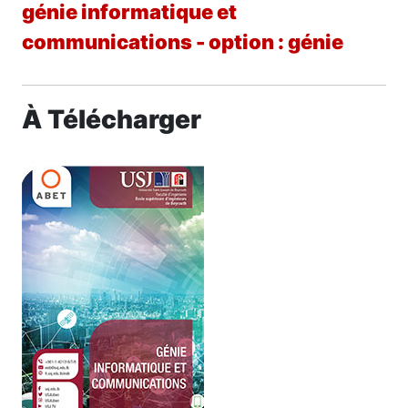
génie informatique et
communications - option : génie
À Télécharger