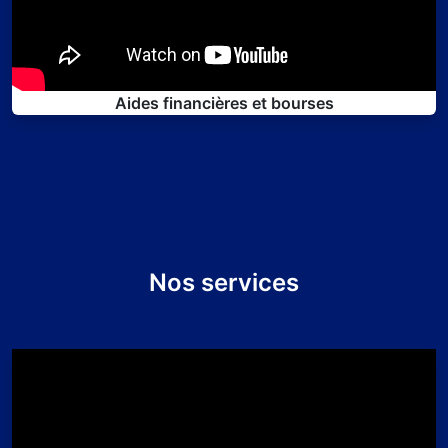
Aides financières et bourses
Nos services