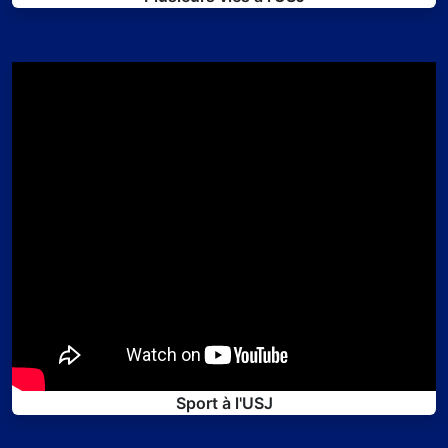
Sport à l'USJ