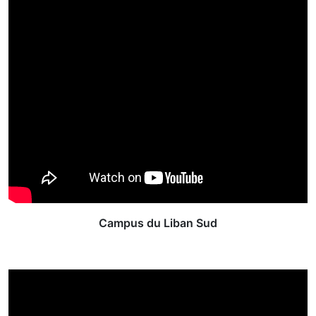
Campus du Liban Sud