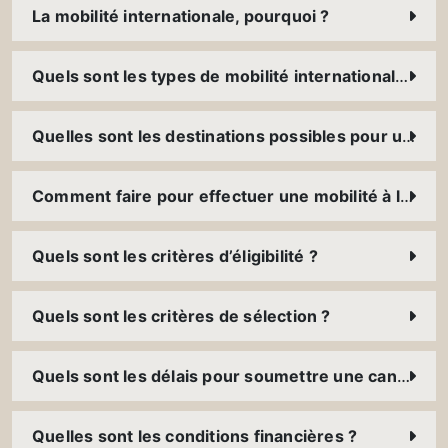
La mobilité internationale, pourquoi ?
Quels sont les types de mobilité internationale ?
Quelles sont les destinations possibles pour une mobilité à l’international ?
Comment faire pour effectuer une mobilité à l’international ?
Quels sont les critères d’éligibilité ?
Quels sont les critères de sélection ?
Quels sont les délais pour soumettre une candidature ?
Quelles sont les conditions financières ?