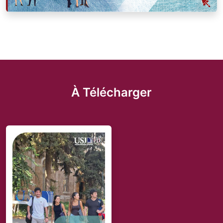
À Télécharger