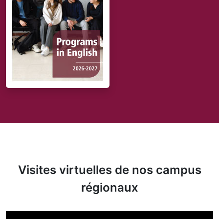
Visites virtuelles de nos campus
régionaux