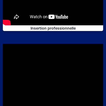
Insertion professionnelle