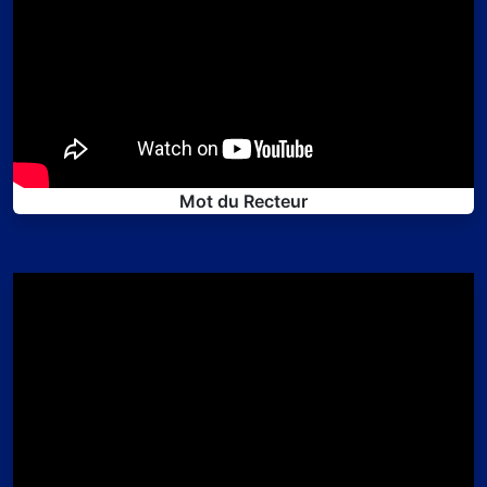
Mot du Recteur