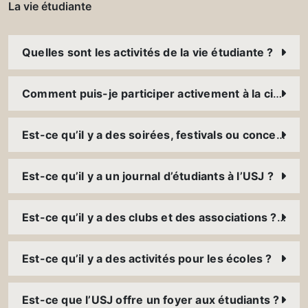
La vie étudiante
Quelles sont les activités de la vie étudiante ?
Comment puis-je participer activement à la citoyenneté ?
Est-ce qu’il y a des soirées, festivals ou concerts à l’USJ ?
Est-ce qu’il y a un journal d’étudiants à l’USJ ?
Est-ce qu’il y a des clubs et des associations ? Comment puis-je y participer ?
Est-ce qu’il y a des activités pour les écoles ?
Est-ce que l’USJ offre un foyer aux étudiants ?