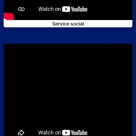
Service social