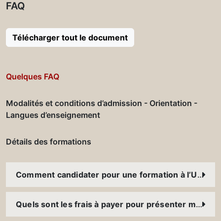
FAQ
Télécharger tout le document
Quelques FAQ
Modalités et conditions d’admission - Orientation -
Langues d’enseignement
Détails des formations
Comment candidater pour une formation à l’USJ ?
Quels sont les frais à payer pour présenter mon dossier ?