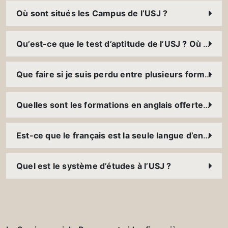
Où sont situés les Campus de l’USJ ?
Qu’est-ce que le test d’aptitude de l’USJ ? Où et comment puis-je le présenter ?
Que faire si je suis perdu entre plusieurs formations ?
Quelles sont les formations en anglais offertes à l’USJ ?
Est-ce que le français est la seule langue d’enseignement à l’USJ ?
Quel est le système d’études à l’USJ ?