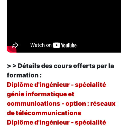
> > Détails des cours offerts par la
formation :
Diplôme d'ingénieur - spécialité
génie informatique et
communications - option : réseaux
de télécommunications
Diplôme d'ingénieur - spécialité