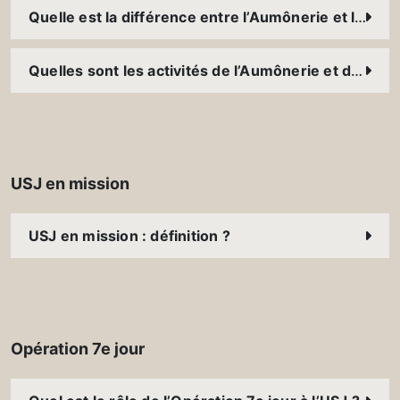
Quelle est la différence entre l’Aumônerie et la Pastorale ?
Quelles sont les activités de l’Aumônerie et de la Pastorale USJ ?
USJ en mission
USJ en mission : définition ?
Opération 7e jour