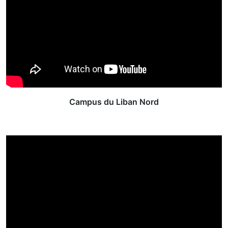
Campus du Liban Nord