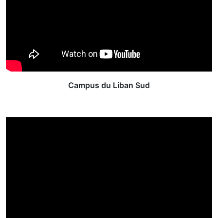
Campus du Liban Sud