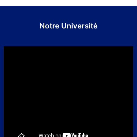
Notre Université