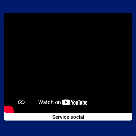
Service social