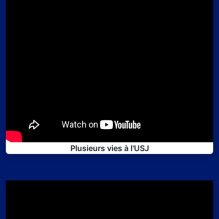
Plusieurs vies à l'USJ