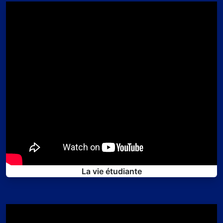
La vie étudiante