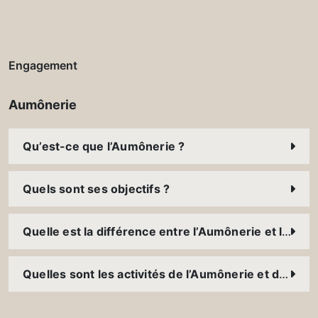
Engagement
Aumônerie
Qu’est-ce que l’Aumônerie ?
Quels sont ses objectifs ?
Quelle est la différence entre l’Aumônerie et la Pastorale ?
Quelles sont les activités de l’Aumônerie et de la Pastorale USJ ?