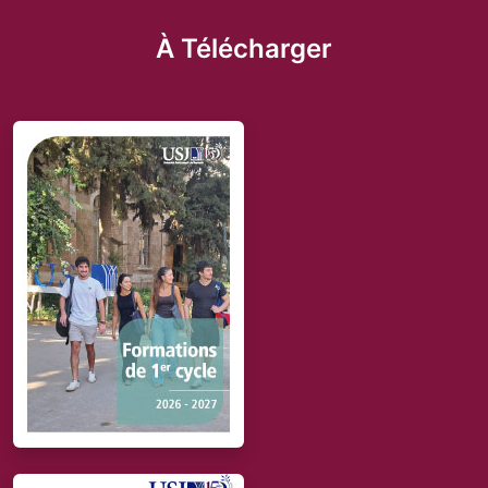
À Télécharger