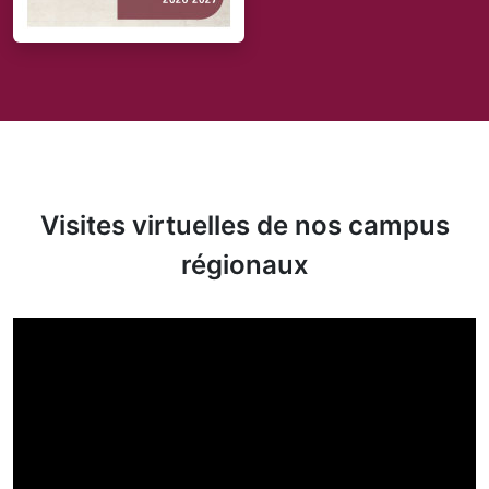
Visites virtuelles de nos campus
régionaux