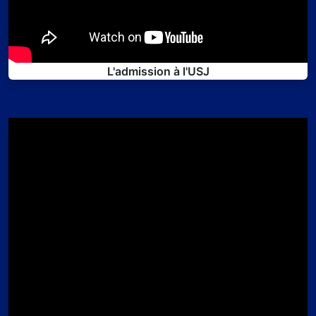
L'admission à l'USJ