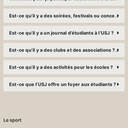
Est-ce qu’il y a des soirées, festivals ou concerts à l’USJ ?
Est-ce qu’il y a un journal d’étudiants à l’USJ ?
Est-ce qu’il y a des clubs et des associations ? Comment puis-je y participer ?
Est-ce qu’il y a des activités pour les écoles ?
Est-ce que l’USJ offre un foyer aux étudiants ?
Le sport