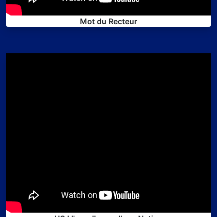
Mot du Recteur