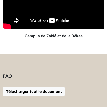
Campus de Zahlé et de la Békaa
FAQ
Télécharger tout le document