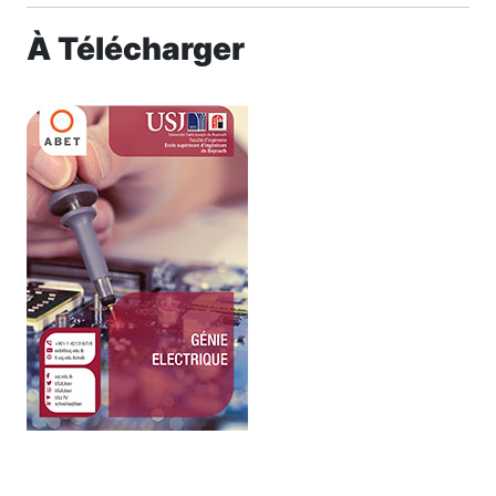
À Télécharger