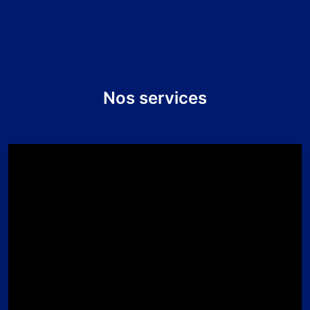
Nos services