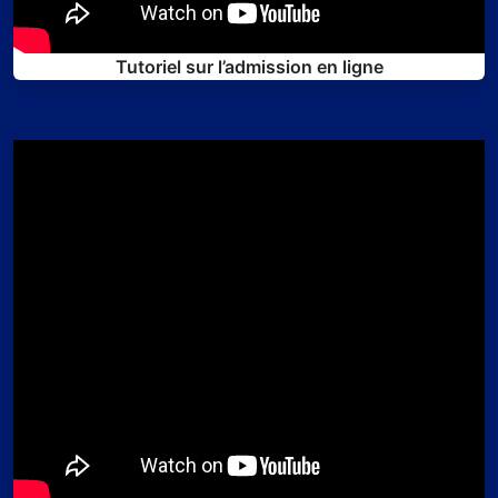
Tutoriel sur l’admission en ligne