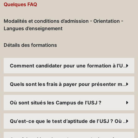
Quelques FAQ
Modalités et conditions d’admission - Orientation -
Langues d’enseignement
Détails des formations
Comment candidater pour une formation à l’USJ ?
Quels sont les frais à payer pour présenter mon dossier ?
Où sont situés les Campus de l’USJ ?
Qu’est-ce que le test d’aptitude de l’USJ ? Où et comment puis-je le présenter ?