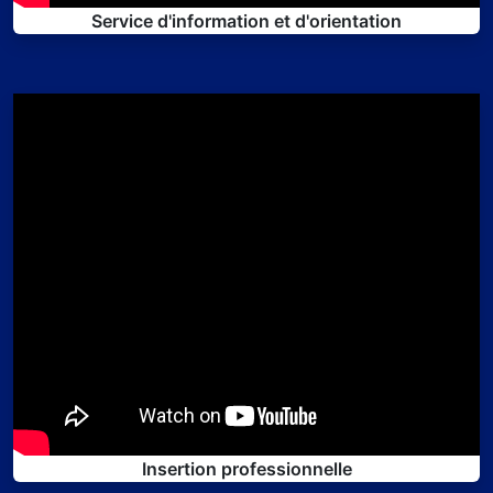
Service d'information et d'orientation
Insertion professionnelle