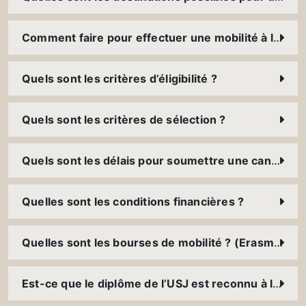
Comment faire pour effectuer une mobilité à l’international ?
Quels sont les critères d’éligibilité ?
Quels sont les critères de sélection ?
Quels sont les délais pour soumettre une candidature ?
Quelles sont les conditions financières ?
Quelles sont les bourses de mobilité ? (Erasmus+, FUCE, bourses des ambassades, etc.)
Est-ce que le diplôme de l’USJ est reconnu à l’international ?