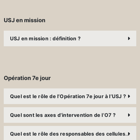
USJ en mission
USJ en mission : définition ?
Opération 7e jour
Quel est le rôle de l’Opération 7e jour à l’USJ ?
Quel sont les axes d’intervention de l’O7 ?
Quel est le rôle des responsables des cellules O7 ?