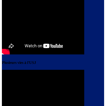
Plusieurs vies à l'USJ