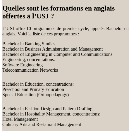
Quelles sont les formations en anglais
offertes à l’USJ ?
L’USJ offre 10 programmes de premier cycle, appelés Bachelor en
anglais. Voici la liste de ces programmes :
Bachelor in Banking Studies
Bachelor in Business Administration and Management
Bachelor of Engineering in Computer and Communications
Engineering, concentrations:
Software Engineering
Telecommunication Networks
Bachelor in Education, concentrations:
Preschool and Primary Education
Special Education (Orthopedagogy)
Bachelor in Fashion Design and Pattern Drafting
Bachelor in Hospitality Management, concentrations:
Hotel Management
Culinary Arts and Restaurant Management