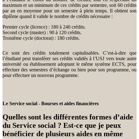
maximum et un minimum de ces crédits par semestre, soit 60 crédits
par an en moyenne pour un semestre à plein temps. Il obtient son
diplôme quand il valide le nombre de crédits nécessaire :
Premier cycle (licence) : 180 à 240 crédits.
Second cycle (master) : 90 à 120 crédits.
Troisième cycle (doctorat) : 180 crédits.
Ce sont des crédits totalement capitalisables. C’est-à-dire que
l’étudiant peut transférer ses crédits validés à l’USJ vers toute autre
université ou établissement adoptant le même système ECTS, pour
effectuer des semestres d’échange ou bien pour son programme, ou
pour effectuer un nouveau programme.
Le Service social - Bourses et aides financières
Quelles sont les différentes formes d’aide
du Service social ? Est-ce que je peux
bénéficier de plusieurs aides en même