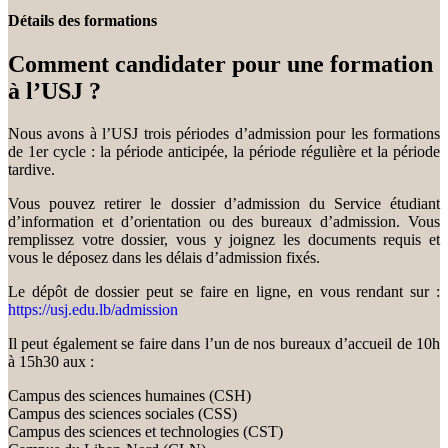
Détails des formations
Comment candidater pour une formation
à l’USJ ?
Nous avons à l’USJ trois périodes d’admission pour les formations
de 1er cycle : la période anticipée, la période régulière et la période
tardive.
Vous pouvez retirer le dossier d’admission du Service étudiant
d’information et d’orientation ou des bureaux d’admission. Vous
remplissez votre dossier, vous y joignez les documents requis et
vous le déposez dans les délais d’admission fixés.
Le dépôt de dossier peut se faire en ligne, en vous rendant sur :
https://usj.edu.lb/admission
Il peut également se faire dans l’un de nos bureaux d’accueil de 10h
à 15h30 aux :
Campus des sciences humaines (CSH)
Campus des sciences sociales (CSS)
Campus des sciences et technologies (CST)