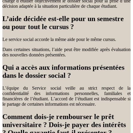
charge d’étudier objectivement le dossier social pour la prise d’une
décision adaptée à la situation particulière de chaque étudiant.
L’aide décidée est-elle pour un semestre
ou pour tout le cursus ?
Le service social accorde la même aide pour le même cursus.
Dans certaines situations, l’aide peut être modifiée après évaluation
des nouvelles données présentées.
Qui a accès aux informations présentées
dans le dossier social ?
L’équipe du Service social veille au strict respect de la
confidentialité des informations personnelles, familiales et
financières de l’étudiant. L’accord de l’étudiant est indispensable si
le partage de certaines informations est nécessaire.
Comment dois-je rembourser le prêt
universitaire ? Dois-je payer des intérêts
? Quelle garantie faut-il présenter ?