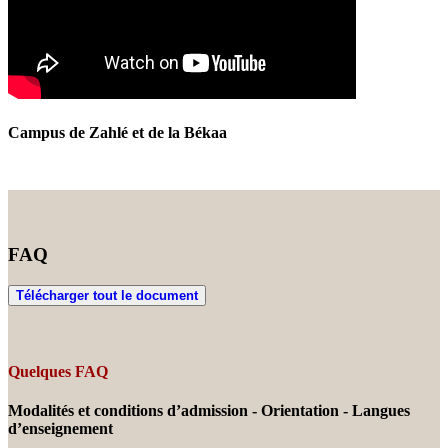
Campus de Zahlé et de la Békaa
FAQ
Télécharger tout le document
Quelques FAQ
Modalités et conditions d’admission - Orientation - Langues
d’enseignement