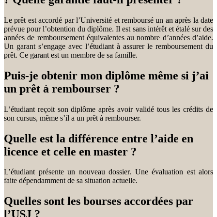
Le prêt est accordé par l’Université et remboursé un an après la date
prévue pour l’obtention du diplôme. Il est sans intérêt et étalé sur des
années de remboursement équivalentes au nombre d’années d’aide.
Un garant s’engage avec l’étudiant à assurer le remboursement du
prêt. Ce garant est un membre de sa famille.
Puis-je obtenir mon diplôme même si j’ai
un prêt à rembourser ?
L’étudiant reçoit son diplôme après avoir validé tous les crédits de
son cursus, même s’il a un prêt à rembourser.
Quelle est la différence entre l’aide en
licence et celle en master ?
L’étudiant présente un nouveau dossier. Une évaluation est alors
faite dépendamment de sa situation actuelle.
Quelles sont les bourses accordées par
l’USJ ?