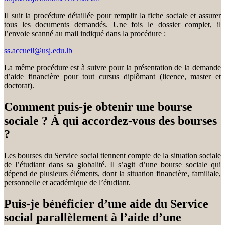
Il suit la procédure détaillée pour remplir la fiche sociale et assurer
tous les documents demandés. Une fois le dossier complet, il
l’envoie scanné au mail indiqué dans la procédure :
ss.accueil@usj.edu.lb
La même procédure est à suivre pour la présentation de la demande
d’aide financière pour tout cursus diplômant (licence, master et
doctorat).
Comment puis-je obtenir une bourse
sociale ? À qui accordez-vous des bourses
?
Les bourses du Service social tiennent compte de la situation sociale
de l’étudiant dans sa globalité. Il s’agit d’une bourse sociale qui
dépend de plusieurs éléments, dont la situation financière, familiale,
personnelle et académique de l’étudiant.
Puis-je bénéficier d’une aide du Service
social parallèlement à l’aide d’une