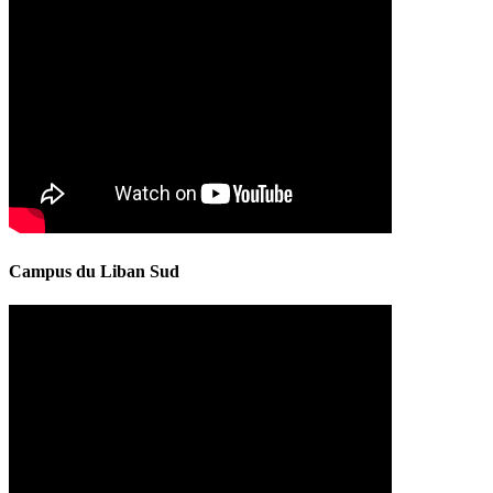
Campus du Liban Sud