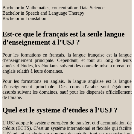
Bachelor in Mathematics, concentration: Data Science
Bachelor in Speech and Language Therapy
Bachelor in Translation
Est-ce que le français est la seule langue
d’enseignement à l’USJ ?
Pour les formations en français, la langue française est la langue
d’enseignement principale. Cependant, et tout au long de leurs
années d’études, les étudiants suivent des cours de mise à niveau en
anglais relatifs à leurs domaines.
Pour les formations en anglais, la langue anglaise est la langue
d’enseignement principale. Des cours d’arabe sont également
assurés suivant les domaines, sauf pour les dispensés officiellement
de l’arabe.
Quel est le système d’études à l’USJ ?
L’USJ adopte le système européen de transfert et d’accumulation de
crédits (ECTS). C’est un système international et flexible qui facilite
à l’étudiant le choix du nombre de crédits, tout en respectant un