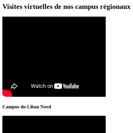
Visites virtuelles de nos campus régionaux
Campus du Liban Nord