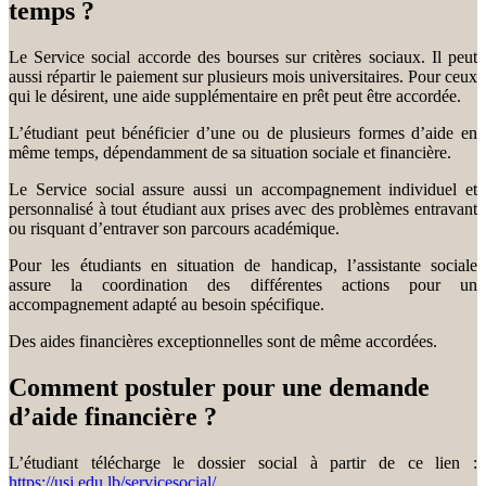
temps ?
Le Service social accorde des bourses sur critères sociaux. Il peut
aussi répartir le paiement sur plusieurs mois universitaires. Pour ceux
qui le désirent, une aide supplémentaire en prêt peut être accordée.
L’étudiant peut bénéficier d’une ou de plusieurs formes d’aide en
même temps, dépendamment de sa situation sociale et financière.
Le Service social assure aussi un accompagnement individuel et
personnalisé à tout étudiant aux prises avec des problèmes entravant
ou risquant d’entraver son parcours académique.
Pour les étudiants en situation de handicap, l’assistante sociale
assure la coordination des différentes actions pour un
accompagnement adapté au besoin spécifique.
Des aides financières exceptionnelles sont de même accordées.
Comment postuler pour une demande
d’aide financière ?
L’étudiant télécharge le dossier social à partir de ce lien :
https://usj.edu.lb/servicesocial/