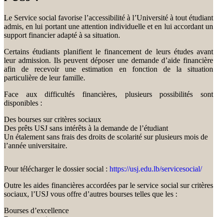
Le Service social favorise l’accessibilité à l’Université à tout étudiant
admis, en lui portant une attention individuelle et en lui accordant un
support financier adapté à sa situation.
Certains étudiants planifient le financement de leurs études avant
leur admission. Ils peuvent déposer une demande d’aide financière
afin de recevoir une estimation en fonction de la situation
particulière de leur famille.
Face aux difficultés financières, plusieurs possibilités sont
disponibles :
Des bourses sur critères sociaux
Des prêts USJ sans intérêts à la demande de l’étudiant
Un étalement sans frais des droits de scolarité sur plusieurs mois de
l’année universitaire.
Pour télécharger le dossier social :
https://usj.edu.lb/servicesocial/
Outre les aides financières accordées par le service social sur critères
sociaux, l’USJ vous offre d’autres bourses telles que les :
Bourses d’excellence