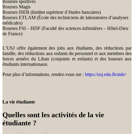
Bourses sportives
Bourses Magis
Bourses ISEB (Institut supérieur d’études bancaires)
Bourses ETLAM (École des techniciens de laboratoires d’analyses
médicales)
Bourses FSI – HDF (Faculté des sciences infirmières – Hôtel-Dieu
de France)
L’USJ offre également des jobs aux étudiants, des réductions par
famille, des réductions aux enfants du personnel et aux membres des
forces armées du Liban (conjoints et enfants) et des bourses aux
étudiants internationaux.
Pour plus d’informations, rendez-vous sur :
https://usj.edu.lb/aide/
La vie étudiante
Quelles sont les activités de la vie
étudiante ?