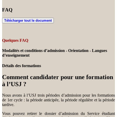
FAQ
Télécharger tout le document
Quelques FAQ
Modalités et conditions d’admission - Orientation - Langues
d’enseignement
Détails des formations
Comment candidater pour une formation
à l’USJ ?
Nous avons à l’USJ trois périodes d’admission pour les formations
de 1er cycle : la période anticipée, la période régulière et la période
tardive.
Vous pouvez retirer le dossier d’admission du Service étudiant