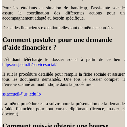
Pour les étudiants en situation de handicap, l’assistante sociale
assure la coordination des différentes actions pour un
accompagnement adapté au besoin spécifique.
Des aides financières exceptionnelles sont de même accordées.
Comment postuler pour une demande
d’aide financière ?
L’étudiant télécharge le dossier social à partir de ce lien :
https://usj.edu.lb/servicesocial/
Il suit la procédure détaillée pour remplir la fiche sociale et assurer
tous les documents demandés. Une fois le dossier complet, il
l’envoie scanné au mail indiqué dans la procédure :
ss.accueil@usj.edu.lb
La même procédure est à suivre pour la présentation de la demande
d’aide financière pour tout cursus diplômant (licence, master et
doctorat).
Comment puis-je obtenir une bourse