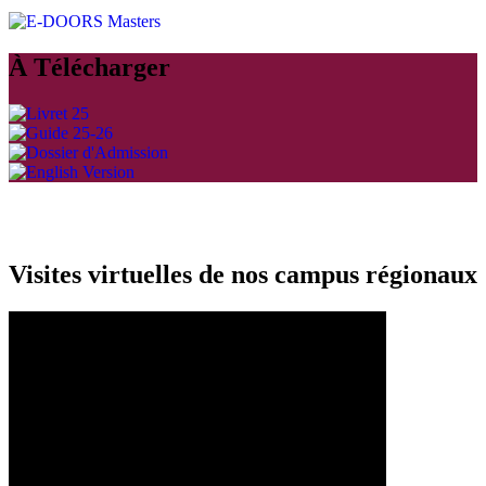
À Télécharger
Visites virtuelles de nos campus régionaux