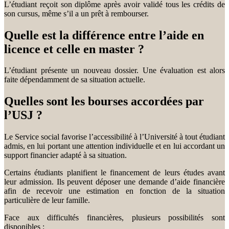
L’étudiant reçoit son diplôme après avoir validé tous les crédits de
son cursus, même s’il a un prêt à rembourser.
Quelle est la différence entre l’aide en
licence et celle en master ?
L’étudiant présente un nouveau dossier. Une évaluation est alors
faite dépendamment de sa situation actuelle.
Quelles sont les bourses accordées par
l’USJ ?
Le Service social favorise l’accessibilité à l’Université à tout étudiant
admis, en lui portant une attention individuelle et en lui accordant un
support financier adapté à sa situation.
Certains étudiants planifient le financement de leurs études avant
leur admission. Ils peuvent déposer une demande d’aide financière
afin de recevoir une estimation en fonction de la situation
particulière de leur famille.
Face aux difficultés financières, plusieurs possibilités sont
disponibles :