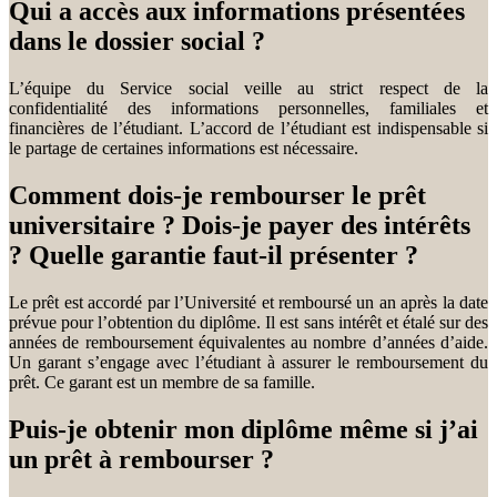
Qui a accès aux informations présentées
dans le dossier social ?
L’équipe du Service social veille au strict respect de la
confidentialité des informations personnelles, familiales et
financières de l’étudiant. L’accord de l’étudiant est indispensable si
le partage de certaines informations est nécessaire.
Comment dois-je rembourser le prêt
universitaire ? Dois-je payer des intérêts
? Quelle garantie faut-il présenter ?
Le prêt est accordé par l’Université et remboursé un an après la date
prévue pour l’obtention du diplôme. Il est sans intérêt et étalé sur des
années de remboursement équivalentes au nombre d’années d’aide.
Un garant s’engage avec l’étudiant à assurer le remboursement du
prêt. Ce garant est un membre de sa famille.
Puis-je obtenir mon diplôme même si j’ai
un prêt à rembourser ?