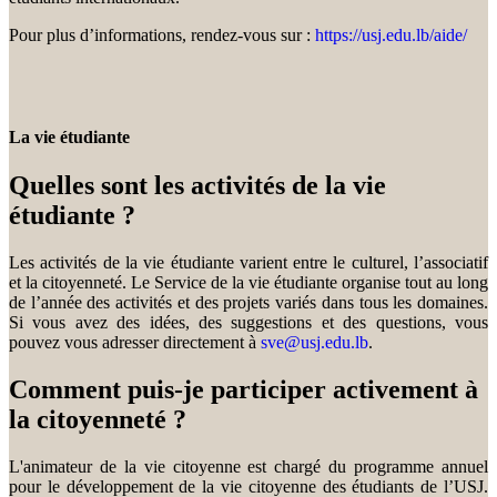
Pour plus d’informations, rendez-vous sur :
https://usj.edu.lb/aide/
La vie étudiante
Quelles sont les activités de la vie
étudiante ?
Les activités de la vie étudiante varient entre le culturel, l’associatif
et la citoyenneté. Le Service de la vie étudiante organise tout au long
de l’année des activités et des projets variés dans tous les domaines.
Si vous avez des idées, des suggestions et des questions, vous
pouvez vous adresser directement à
sve@usj.edu.lb
.
Comment puis-je participer activement à
la citoyenneté ?
L'animateur de la vie citoyenne est chargé du programme annuel
pour le développement de la vie citoyenne des étudiants de l’USJ.