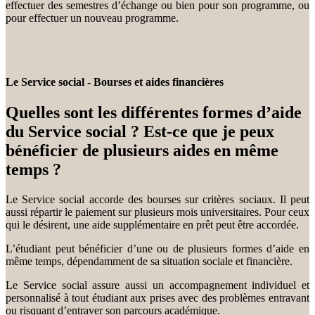
effectuer des semestres d’échange ou bien pour son programme, ou
pour effectuer un nouveau programme.
Le Service social - Bourses et aides financières
Quelles sont les différentes formes d’aide
du Service social ? Est-ce que je peux
bénéficier de plusieurs aides en même
temps ?
Le Service social accorde des bourses sur critères sociaux. Il peut
aussi répartir le paiement sur plusieurs mois universitaires. Pour ceux
qui le désirent, une aide supplémentaire en prêt peut être accordée.
L’étudiant peut bénéficier d’une ou de plusieurs formes d’aide en
même temps, dépendamment de sa situation sociale et financière.
Le Service social assure aussi un accompagnement individuel et
personnalisé à tout étudiant aux prises avec des problèmes entravant
ou risquant d’entraver son parcours académique.