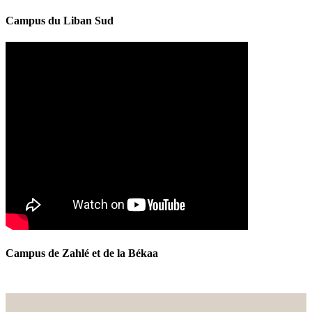
Campus du Liban Sud
Campus de Zahlé et de la Békaa