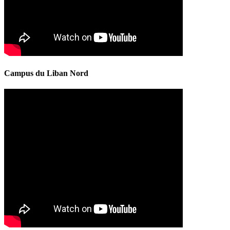
Campus du Liban Nord