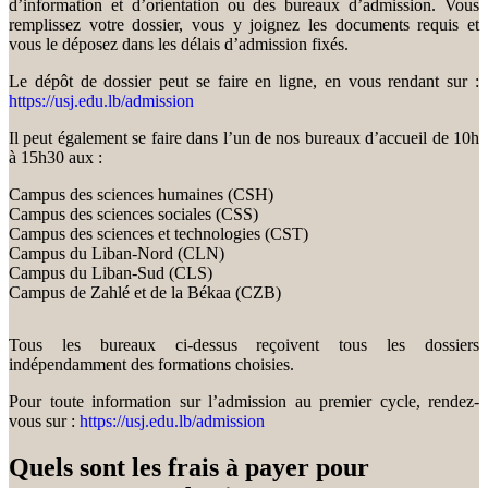
d’information et d’orientation ou des bureaux d’admission. Vous
remplissez votre dossier, vous y joignez les documents requis et
vous le déposez dans les délais d’admission fixés.
Le dépôt de dossier peut se faire en ligne, en vous rendant sur :
https://usj.edu.lb/admission
Il peut également se faire dans l’un de nos bureaux d’accueil de 10h
à 15h30 aux :
Campus des sciences humaines (CSH)
Campus des sciences sociales (CSS)
Campus des sciences et technologies (CST)
Campus du Liban-Nord (CLN)
Campus du Liban-Sud (CLS)
Campus de Zahlé et de la Békaa (CZB)
Tous les bureaux ci-dessus reçoivent tous les dossiers
indépendamment des formations choisies.
Pour toute information sur l’admission au premier cycle, rendez-
vous sur :
https://usj.edu.lb/admission
Quels sont les frais à payer pour