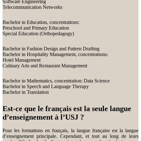
Software Engineering
Telecommunication Networks
Bachelor in Education, concentrations:
Preschool and Primary Education
Special Education (Orthopedagogy)
Bachelor in Fashion Design and Pattern Drafting
Bachelor in Hospitality Management, concentrations:
Hotel Management
Culinary Arts and Restaurant Management
Bachelor in Mathematics, concentration: Data Science
Bachelor in Speech and Language Therapy
Bachelor in Translation
Est-ce que le français est la seule langue
d’enseignement à l’USJ ?
Pour les formations en français, la langue française est la langue
d’enseignement principale. Cependant, et tout au long de leurs