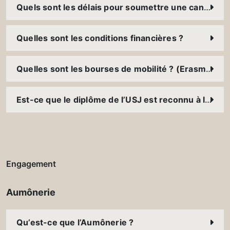
Quels sont les délais pour soumettre une candidature ?
Quelles sont les conditions financières ?
Quelles sont les bourses de mobilité ? (Erasmus+, FUCE, bourses des ambassades, etc.)
Est-ce que le diplôme de l’USJ est reconnu à l’international ?
Engagement
Aumônerie
Qu’est-ce que l’Aumônerie ?