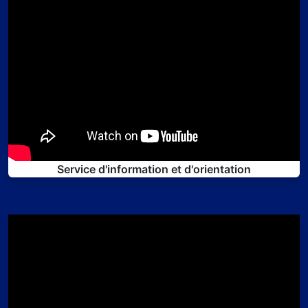
Service d'information et d'orientation