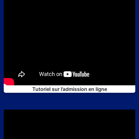
Tutoriel sur l’admission en ligne