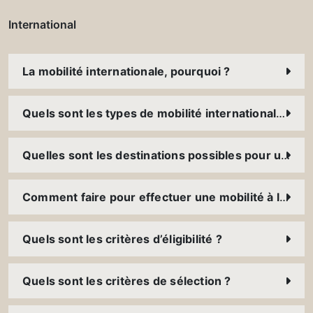
International
La mobilité internationale, pourquoi ?
Quels sont les types de mobilité internationale ?
Quelles sont les destinations possibles pour une mobilité à l’international ?
Comment faire pour effectuer une mobilité à l’international ?
Quels sont les critères d’éligibilité ?
Quels sont les critères de sélection ?