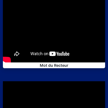
Mot du Recteur