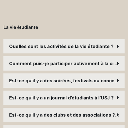
La vie étudiante
Quelles sont les activités de la vie étudiante ?
Comment puis-je participer activement à la citoyenneté ?
Est-ce qu’il y a des soirées, festivals ou concerts à l’USJ ?
Est-ce qu’il y a un journal d’étudiants à l’USJ ?
Est-ce qu’il y a des clubs et des associations ? Comment puis-je y participer ?