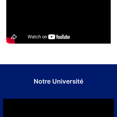
Notre Université