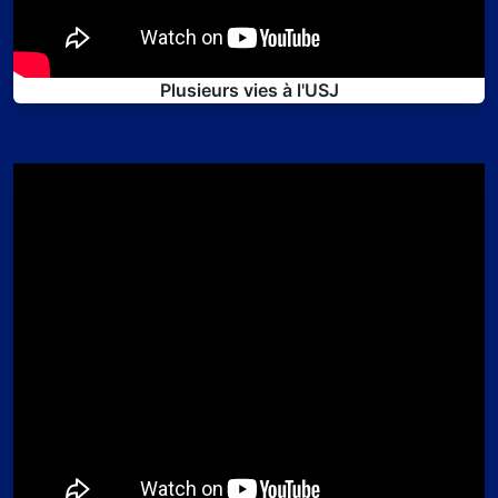
Plusieurs vies à l'USJ