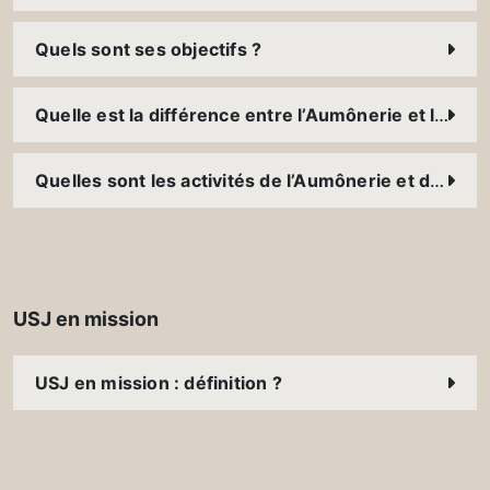
Quels sont ses objectifs ?
Quelle est la différence entre l’Aumônerie et la Pastorale ?
Quelles sont les activités de l’Aumônerie et de la Pastorale USJ ?
USJ en mission
USJ en mission : définition ?