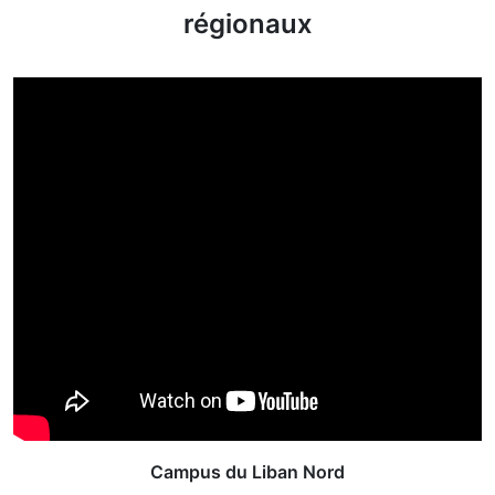
régionaux
Campus du Liban Nord