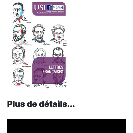
Plus de détails...