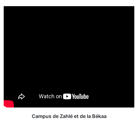
Campus de Zahlé et de la Békaa