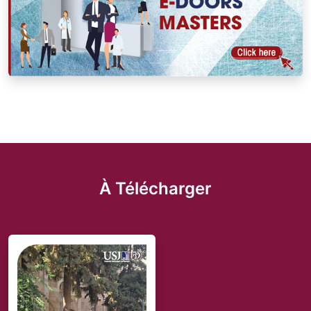
À Télécharger