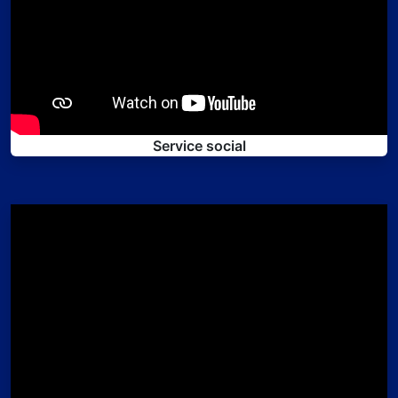
Service social