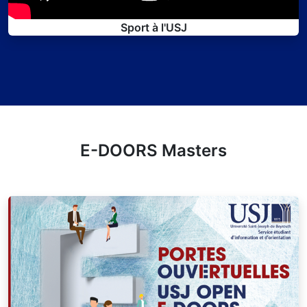
Sport à l'USJ
E-DOORS Masters