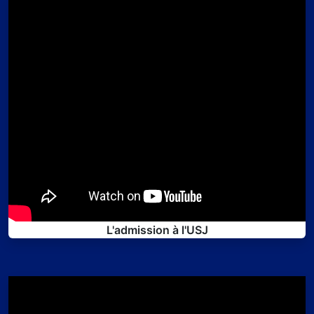
L'admission à l'USJ