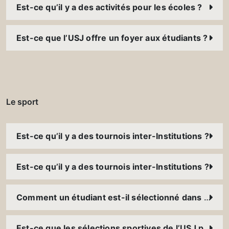
Est-ce qu’il y a des activités pour les écoles ?
Est-ce que l’USJ offre un foyer aux étudiants ?
Le sport
Est-ce qu’il y a des tournois inter-Institutions ?
Est-ce qu’il y a des tournois inter-Institutions ?
Comment un étudiant est-il sélectionné dans une sélection sportive ?
Est-ce que les sélections sportives de l’USJ participent à des tournois à l’international ?