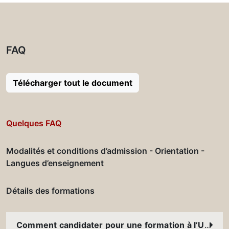
FAQ
Télécharger tout le document
Quelques FAQ
Modalités et conditions d’admission - Orientation -
Langues d’enseignement
Détails des formations
Comment candidater pour une formation à l’USJ ?