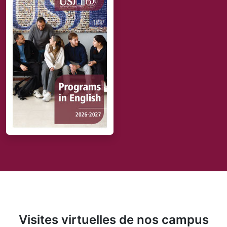
Visites virtuelles de nos campus