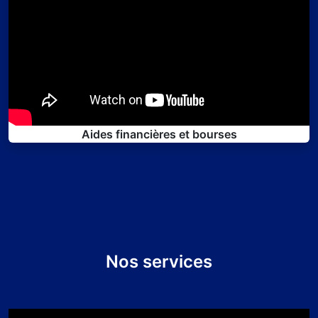
Aides financières et bourses
Nos services