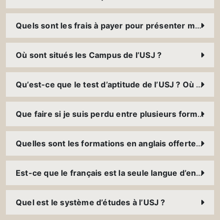
Quels sont les frais à payer pour présenter mon dossier ?
Où sont situés les Campus de l’USJ ?
Qu’est-ce que le test d’aptitude de l’USJ ? Où et comment puis-je le présenter ?
Que faire si je suis perdu entre plusieurs formations ?
Quelles sont les formations en anglais offertes à l’USJ ?
Est-ce que le français est la seule langue d’enseignement à l’USJ ?
Quel est le système d’études à l’USJ ?