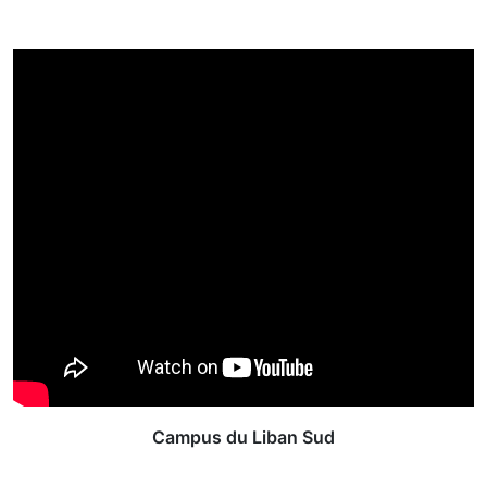
Campus du Liban Sud