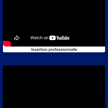
Insertion professionnelle