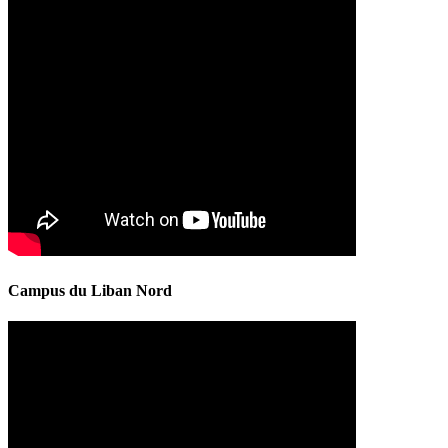
Campus du Liban Nord