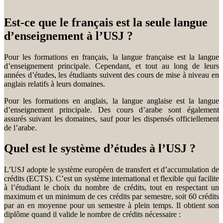
Est-ce que le français est la seule langue
d’enseignement à l’USJ ?
Pour les formations en français, la langue française est la langue
d’enseignement principale. Cependant, et tout au long de leurs
années d’études, les étudiants suivent des cours de mise à niveau en
anglais relatifs à leurs domaines.
Pour les formations en anglais, la langue anglaise est la langue
d’enseignement principale. Des cours d’arabe sont également
assurés suivant les domaines, sauf pour les dispensés officiellement
de l’arabe.
Quel est le système d’études à l’USJ ?
L’USJ adopte le système européen de transfert et d’accumulation de
crédits (ECTS). C’est un système international et flexible qui facilite
à l’étudiant le choix du nombre de crédits, tout en respectant un
maximum et un minimum de ces crédits par semestre, soit 60 crédits
par an en moyenne pour un semestre à plein temps. Il obtient son
diplôme quand il valide le nombre de crédits nécessaire :