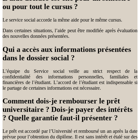
ou pour tout le cursus ?
Le service social accorde la même aide pour le même cursus.
Dans certaines situations, l’aide peut être modifiée après évaluation
des nouvelles données présentées.
Qui a accès aux informations présentées
dans le dossier social ?
L’équipe du Service social veille au strict respect de la
confidentialité des informations personnelles, familiales et
financières de l’étudiant. L’accord de l’étudiant est indispensable si
le partage de certaines informations est nécessaire.
Comment dois-je rembourser le prêt
universitaire ? Dois-je payer des intérêts
? Quelle garantie faut-il présenter ?
Le prêt est accordé par l’Université et remboursé un an après la date
prévue pour l’obtention du diplôme. Il est sans intérêt et étalé sur des