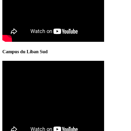
Campus du Liban Sud