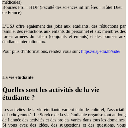
médicales)
Bourses FSI – HDF (Faculté des sciences infirmières – Hôtel-Dieu
de France)
L’USJ offre également des jobs aux étudiants, des réductions par
famille, des réductions aux enfants du personnel et aux membres des
forces armées du Liban (conjoints et enfants) et des bourses aux
étudiants internationaux.
Pour plus d’informations, rendez-vous sur :
https://usj.edu.lb/aide/
La vie étudiante
Quelles sont les activités de la vie
étudiante ?
Les activités de la vie étudiante varient entre le culturel, l’associatif
et la citoyenneté. Le Service de la vie étudiante organise tout au long
de l’année des activités et des projets variés dans tous les domaines.
Si vous avez des idées, des suggestions et des questions, vous