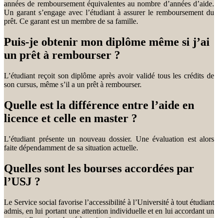
années de remboursement équivalentes au nombre d’années d’aide.
Un garant s’engage avec l’étudiant à assurer le remboursement du
prêt. Ce garant est un membre de sa famille.
Puis-je obtenir mon diplôme même si j’ai
un prêt à rembourser ?
L’étudiant reçoit son diplôme après avoir validé tous les crédits de
son cursus, même s’il a un prêt à rembourser.
Quelle est la différence entre l’aide en
licence et celle en master ?
L’étudiant présente un nouveau dossier. Une évaluation est alors
faite dépendamment de sa situation actuelle.
Quelles sont les bourses accordées par
l’USJ ?
Le Service social favorise l’accessibilité à l’Université à tout étudiant
admis, en lui portant une attention individuelle et en lui accordant un