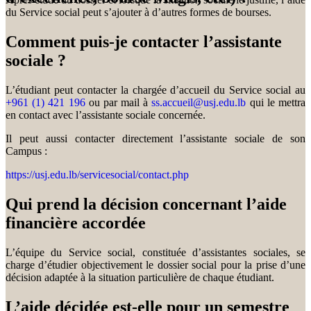
du Service social peut s’ajouter à d’autres formes de bourses.
Comment puis-je contacter l’assistante
sociale ?
L’étudiant peut contacter la chargée d’accueil du Service social au
+961 (1) 421 196
ou par mail à
ss.accueil@usj.edu.lb
qui le mettra
en contact avec l’assistante sociale concernée.
Il peut aussi contacter directement l’assistante sociale de son
Campus :
https://usj.edu.lb/servicesocial/contact.php
Qui prend la décision concernant l’aide
financière accordée
L’équipe du Service social, constituée d’assistantes sociales, se
charge d’étudier objectivement le dossier social pour la prise d’une
décision adaptée à la situation particulière de chaque étudiant.
L’aide décidée est-elle pour un semestre