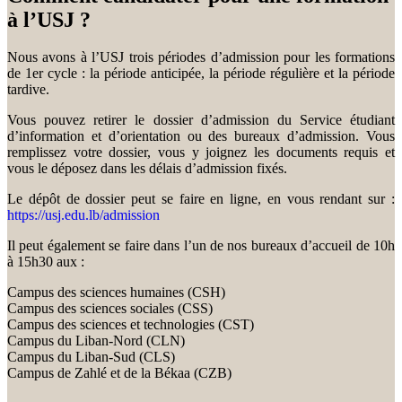
à l’USJ ?
Nous avons à l’USJ trois périodes d’admission pour les formations
de 1er cycle : la période anticipée, la période régulière et la période
tardive.
Vous pouvez retirer le dossier d’admission du Service étudiant
d’information et d’orientation ou des bureaux d’admission. Vous
remplissez votre dossier, vous y joignez les documents requis et
vous le déposez dans les délais d’admission fixés.
Le dépôt de dossier peut se faire en ligne, en vous rendant sur :
https://usj.edu.lb/admission
Il peut également se faire dans l’un de nos bureaux d’accueil de 10h
à 15h30 aux :
Campus des sciences humaines (CSH)
Campus des sciences sociales (CSS)
Campus des sciences et technologies (CST)
Campus du Liban-Nord (CLN)
Campus du Liban-Sud (CLS)
Campus de Zahlé et de la Békaa (CZB)