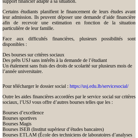
support financier adapté à sa situation.
Certains étudiants planifient le financement de leurs études avant
leur admission. Ils peuvent déposer une demande d’aide financière
afin de recevoir une estimation en fonction de la situation
particulière de leur famille.
Face aux difficultés financières, plusieurs possibilités sont
disponibles :
Des bourses sur critères sociaux
Des prêts USJ sans intérêts à la demande de l’étudiant
Un étalement sans frais des droits de scolarité sur plusieurs mois de
l’année universitaire.
Pour télécharger le dossier social :
https://usj.edu.lb/servicesocial/
Outre les aides financières accordées par le service social sur critères
sociaux, l’USJ vous offre d’autres bourses telles que les :
Bourses d’excellence
Bourses sportives
Bourses Magis
Bourses ISEB (Institut supérieur d’études bancaires)
Bourses ETLAM (École des techniciens de laboratoires d’analyses