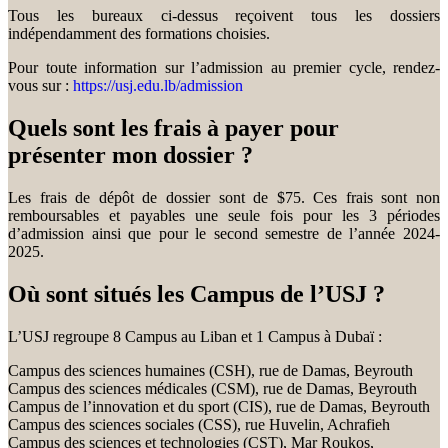
Tous les bureaux ci-dessus reçoivent tous les dossiers
indépendamment des formations choisies.
Pour toute information sur l’admission au premier cycle, rendez-
vous sur :
https://usj.edu.lb/admission
Quels sont les frais à payer pour
présenter mon dossier ?
Les frais de dépôt de dossier sont de $75. Ces frais sont non
remboursables et payables une seule fois pour les 3 périodes
d’admission ainsi que pour le second semestre de l’année 2024-
2025.
Où sont situés les Campus de l’USJ ?
L’USJ regroupe 8 Campus au Liban et 1 Campus à Dubaï :
Campus des sciences humaines (CSH), rue de Damas, Beyrouth
Campus des sciences médicales (CSM), rue de Damas, Beyrouth
Campus de l’innovation et du sport (CIS), rue de Damas, Beyrouth
Campus des sciences sociales (CSS), rue Huvelin, Achrafieh
Campus des sciences et technologies (CST), Mar Roukos,