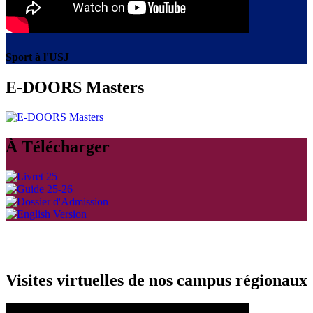
Sport à l'USJ
E-DOORS Masters
À Télécharger
Visites virtuelles de nos campus régionaux