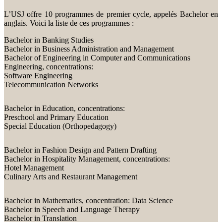
L’USJ offre 10 programmes de premier cycle, appelés Bachelor en
anglais. Voici la liste de ces programmes :
Bachelor in Banking Studies
Bachelor in Business Administration and Management
Bachelor of Engineering in Computer and Communications
Engineering, concentrations:
Software Engineering
Telecommunication Networks
Bachelor in Education, concentrations:
Preschool and Primary Education
Special Education (Orthopedagogy)
Bachelor in Fashion Design and Pattern Drafting
Bachelor in Hospitality Management, concentrations:
Hotel Management
Culinary Arts and Restaurant Management
Bachelor in Mathematics, concentration: Data Science
Bachelor in Speech and Language Therapy
Bachelor in Translation