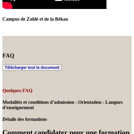
Campus de Zahlé et de la Békaa
FAQ
Télécharger tout le document
Quelques FAQ
Modalités et conditions d’admission - Orientation - Langues
d’enseignement
Détails des formations
Comment candidater pour une formation