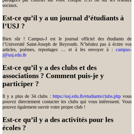
sociaux.
Est-ce qu’il y a un journal d’étudiants à
l’USJ ?
Bien sûr ! Campus-J est le journal officiel des étudiants de
l’Université Saint-Joseph de Beyrouth. N’hésitez pas à écrire vos
articles, poèmes, reportages … et à les envoyer à :
campus-
j@usj.edu.lb
Est-ce qu’il y a des clubs et des
associations ? Comment puis-je y
participer ?
Il y a plus de 34 clubs :
https://usj.edu.lb/etudiants/clubs.php
vous
pouvez directement contacter les clubs qui vous intéressent. Vous
pouvez également ouvrir votre propre club !
Est-ce qu’il y a des activités pour les
écoles ?